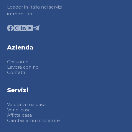
Leader in Italia nei servizi
immobiliari
Azienda
Chi siamo
Lavora con noi
Contatti
Servizi
Valuta la tua casa
Vendi casa
Affitta casa
Cambia amministratore