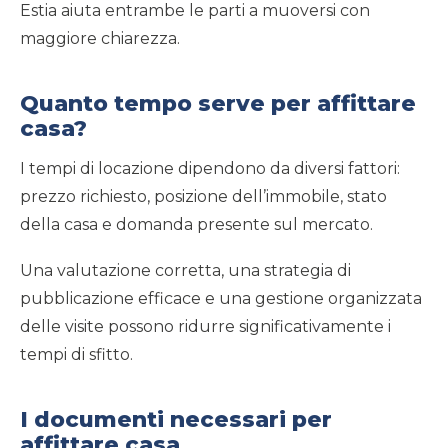
Estia aiuta entrambe le parti a muoversi con
maggiore chiarezza.
Quanto tempo serve per affittare
casa?
I tempi di locazione dipendono da diversi fattori:
prezzo richiesto, posizione dell’immobile, stato
della casa e domanda presente sul mercato.
Una valutazione corretta, una strategia di
pubblicazione efficace e una gestione organizzata
delle visite possono ridurre significativamente i
tempi di sfitto.
I documenti necessari per
affittare casa