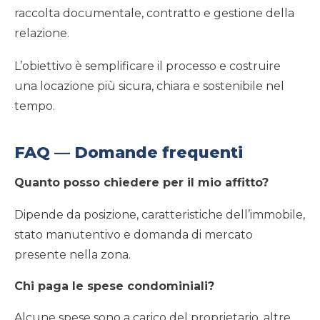
raccolta documentale, contratto e gestione della
relazione.
L’obiettivo è semplificare il processo e costruire
una locazione più sicura, chiara e sostenibile nel
tempo.
FAQ — Domande frequenti
Quanto posso chiedere per il mio affitto?
Dipende da posizione, caratteristiche dell’immobile,
stato manutentivo e domanda di mercato
presente nella zona.
Chi paga le spese condominiali?
Alcune spese sono a carico del proprietario, altre