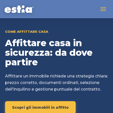
COME AFFITTARE CASA
Affittare casa in
sicurezza: da dove
partire
Affittare un immobile richiede una strategia chiara:
prezzo corretto, documenti ordinati, selezione
dell'inquilino e gestione puntuale del contratto.
Scopri gli immobili in affitto