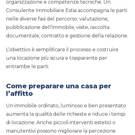
organizzazione e competenze tecniche. Un
Consulente Immobiliare Estia accompagna le parti
nelle diverse fasi del percorso: valutazione,
pubblicazione dell’immobile, visite, raccolta
documentale, contratto e gestione della relazione.
L’obiettivo è semplificare il processo e costruire
una locazione più sicura e trasparente per
entrambe le parti.
Come preparare una casa per
l’affitto
Un immobile ordinato, luminoso e ben presentato
aumenta la qualità delle richieste e riduce i tempi
di locazione. Anche piccoli interventi estetici o
manutentivi possono migliorare la percezione