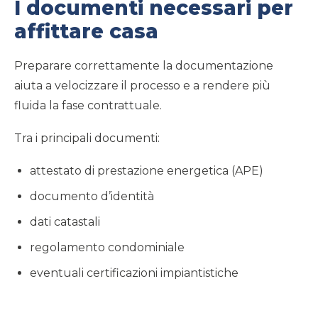
I documenti necessari per
affittare casa
Preparare correttamente la documentazione
aiuta a velocizzare il processo e a rendere più
fluida la fase contrattuale.
Tra i principali documenti:
attestato di prestazione energetica (APE)
documento d’identità
dati catastali
regolamento condominiale
eventuali certificazioni impiantistiche