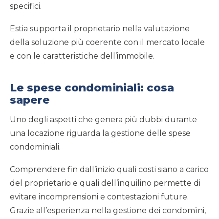
specifici.
Estia supporta il proprietario nella valutazione
della soluzione più coerente con il mercato locale
e con le caratteristiche dell’immobile.
Le spese condominiali: cosa
sapere
Uno degli aspetti che genera più dubbi durante
una locazione riguarda la gestione delle spese
condominiali.
Comprendere fin dall’inizio quali costi siano a carico
del proprietario e quali dell’inquilino permette di
evitare incomprensioni e contestazioni future.
Grazie all’esperienza nella gestione dei condomìni,