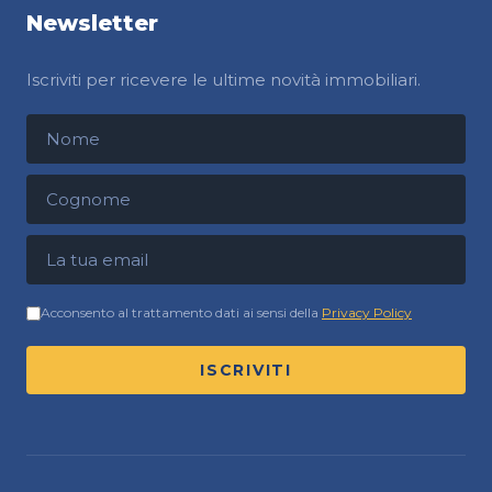
Newsletter
Iscriviti per ricevere le ultime novità immobiliari.
Nome
Cognome
Indirizzo email
Acconsento al trattamento dati ai sensi della
Privacy Policy
ISCRIVITI