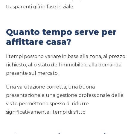
trasparenti già in fase iniziale.
Quanto tempo serve per
affittare casa?
I tempi possono variare in base alla zona, al prezzo
richiesto, allo stato dell’immobile e alla domanda
presente sul mercato.
Una valutazione corretta, una buona
presentazione e una gestione professionale delle
visite permettono spesso di ridurre
significativamente i tempi di sfitto.