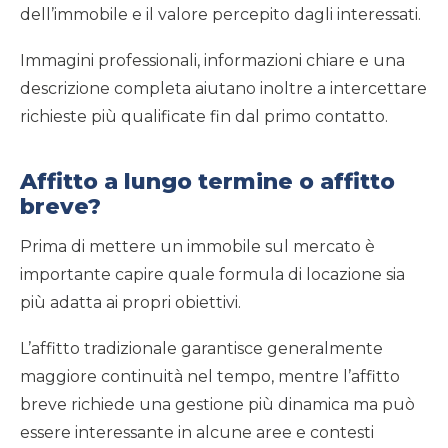
dell’immobile e il valore percepito dagli interessati.
Immagini professionali, informazioni chiare e una
descrizione completa aiutano inoltre a intercettare
richieste più qualificate fin dal primo contatto.
Affitto a lungo termine o affitto
breve?
Prima di mettere un immobile sul mercato è
importante capire quale formula di locazione sia
più adatta ai propri obiettivi.
L’affitto tradizionale garantisce generalmente
maggiore continuità nel tempo, mentre l’affitto
breve richiede una gestione più dinamica ma può
essere interessante in alcune aree e contesti