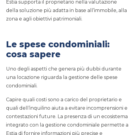
Estia supporta il proprietario nella valutazione
della soluzione più adatta in base all’immobile, alla
zona e agli obiettivi patrimoniali.
Le spese condominiali:
cosa sapere
Uno degli aspetti che genera più dubbi durante
una locazione riguarda la gestione delle spese
condominiali.
Capire quali costi sono a carico del proprietario e
quali dell’inquilino aiuta a evitare incomprensioni e
contestazioni future. La presenza di un ecosistema
integrato con la gestione condominiale permette a
Estia di fornire informazioni più precise e