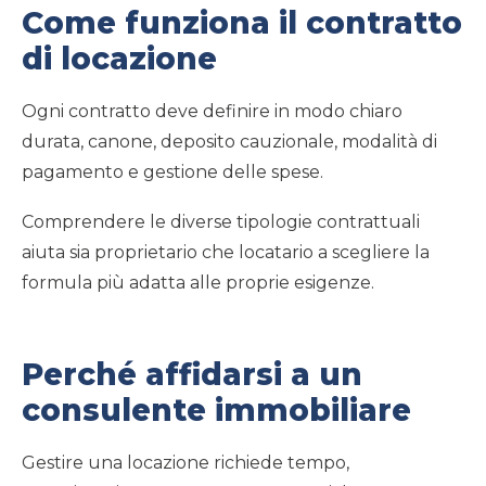
Come funziona il contratto
di locazione
Ogni contratto deve definire in modo chiaro
durata, canone, deposito cauzionale, modalità di
pagamento e gestione delle spese.
Comprendere le diverse tipologie contrattuali
aiuta sia proprietario che locatario a scegliere la
formula più adatta alle proprie esigenze.
Perché affidarsi a un
consulente immobiliare
Gestire una locazione richiede tempo,