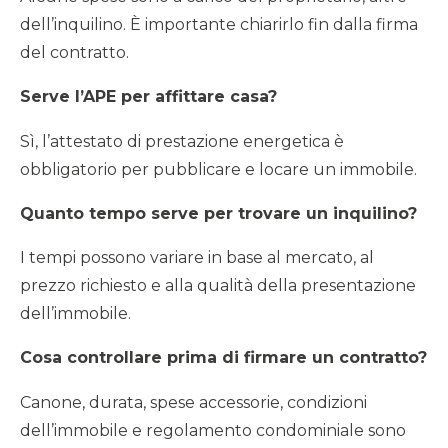
dell’inquilino. È importante chiarirlo fin dalla firma
del contratto.
Serve l’APE per affittare casa?
Sì, l’attestato di prestazione energetica è
obbligatorio per pubblicare e locare un immobile.
Quanto tempo serve per trovare un inquilino?
I tempi possono variare in base al mercato, al
prezzo richiesto e alla qualità della presentazione
dell’immobile.
Cosa controllare prima di firmare un contratto?
Canone, durata, spese accessorie, condizioni
dell’immobile e regolamento condominiale sono