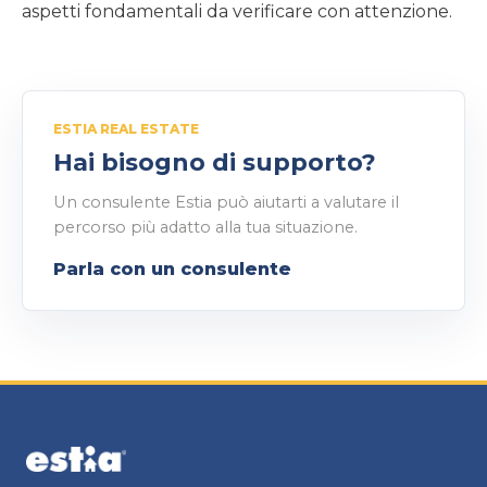
aspetti fondamentali da verificare con attenzione.
ESTIA REAL ESTATE
Hai bisogno di supporto?
Un consulente Estia può aiutarti a valutare il
percorso più adatto alla tua situazione.
Parla con un consulente