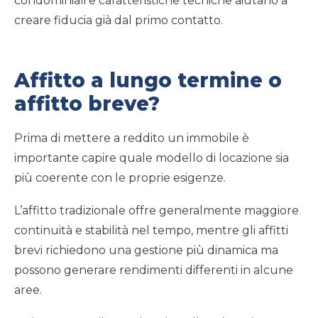
condominiali e caratteristiche tecniche aiutano a
creare fiducia già dal primo contatto.
Affitto a lungo termine o
affitto breve?
Prima di mettere a reddito un immobile è
importante capire quale modello di locazione sia
più coerente con le proprie esigenze.
L’affitto tradizionale offre generalmente maggiore
continuità e stabilità nel tempo, mentre gli affitti
brevi richiedono una gestione più dinamica ma
possono generare rendimenti differenti in alcune
aree.