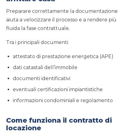
Preparare correttamente la documentazione
aiuta a velocizzare il processo e a rendere più
fluida la fase contrattuale.
Tra i principali documenti:
attestato di prestazione energetica (APE)
dati catastali dell’immobile
documenti identificativi
eventuali certificazioni impiantistiche
informazioni condominiali e regolamento
Come funziona il contratto di
locazione