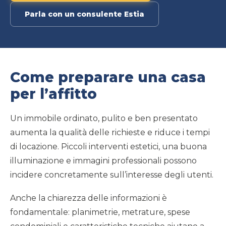
Parla con un consulente Estia
Come preparare una casa
per l’affitto
Un immobile ordinato, pulito e ben presentato
aumenta la qualità delle richieste e riduce i tempi
di locazione. Piccoli interventi estetici, una buona
illuminazione e immagini professionali possono
incidere concretamente sull’interesse degli utenti.
Anche la chiarezza delle informazioni è
fondamentale: planimetrie, metrature, spese