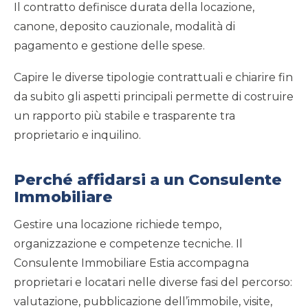
Il contratto definisce durata della locazione,
canone, deposito cauzionale, modalità di
pagamento e gestione delle spese.
Capire le diverse tipologie contrattuali e chiarire fin
da subito gli aspetti principali permette di costruire
un rapporto più stabile e trasparente tra
proprietario e inquilino.
Perché affidarsi a un Consulente
Immobiliare
Gestire una locazione richiede tempo,
organizzazione e competenze tecniche. Il
Consulente Immobiliare Estia accompagna
proprietari e locatari nelle diverse fasi del percorso:
valutazione, pubblicazione dell’immobile, visite,