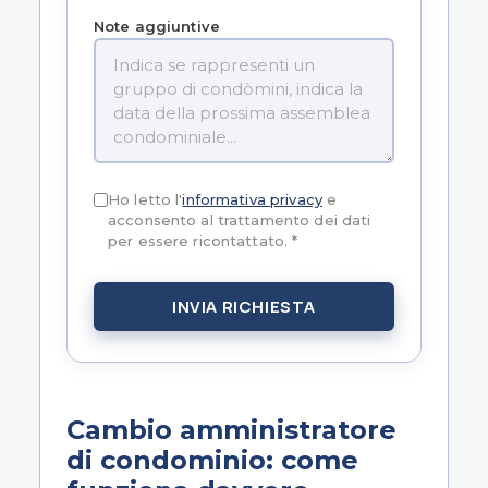
Note aggiuntive
Ho letto l'
informativa privacy
e
acconsento al trattamento dei dati
per essere ricontattato. *
INVIA RICHIESTA
Cambio amministratore
di condominio: come