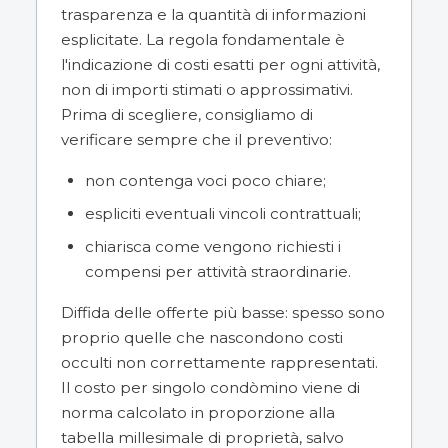
trasparenza e la quantità di informazioni
esplicitate. La regola fondamentale è
l'indicazione di costi esatti per ogni attività,
non di importi stimati o approssimativi.
Prima di scegliere, consigliamo di
verificare sempre che il preventivo:
non contenga voci poco chiare;
espliciti eventuali vincoli contrattuali;
chiarisca come vengono richiesti i
compensi per attività straordinarie.
Diffida delle offerte più basse: spesso sono
proprio quelle che nascondono costi
occulti non correttamente rappresentati.
Il costo per singolo condòmino viene di
norma calcolato in proporzione alla
tabella millesimale di proprietà, salvo