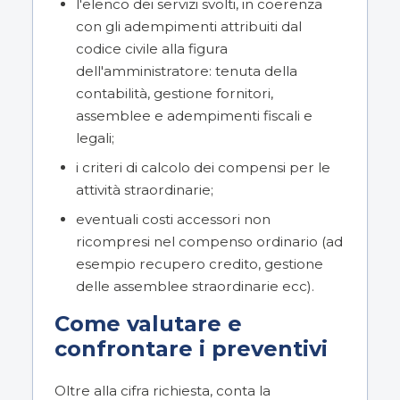
l'elenco dei servizi svolti, in coerenza
con gli adempimenti attribuiti dal
codice civile alla figura
dell'amministratore: tenuta della
contabilità, gestione fornitori,
assemblee e adempimenti fiscali e
legali;
i criteri di calcolo dei compensi per le
attività straordinarie;
eventuali costi accessori non
ricompresi nel compenso ordinario (ad
esempio recupero credito, gestione
delle assemblee straordinarie ecc).
Come valutare e
confrontare i preventivi
Oltre alla cifra richiesta, conta la