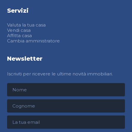
Servizi
Valuta la tua casa
Vendi casa
Affitta casa
Cambia amministratore
Newsletter
Iscriviti per ricevere le ultime novità immobiliari.
Nome
Cognome
Indirizzo email