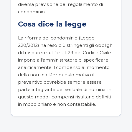
diversa previsione del regolamento di
condominio.
Cosa dice la legge
La riforma del condominio (Legge
220/2012) ha reso più stringenti gli obblighi
di trasparenza. L'art. 1129 del Codice Civile
impone all'amministratore di specificare
analiticamente il compenso al momento
della nomina. Per questo motivo il
preventivo dovrebbe sempre essere
parte integrante del verbale di nomina: in
questo modo i compensi risultano definiti
in modo chiaro e non contestabile.