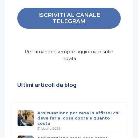
ISCRIVITI AL CANALE
TELEGRAM
Per rimanere sempre aggiornato sulle
novità
Ultimi articoli da blog
Assicurazione per casa in affitto: chi
deve farla, cosa copre e quanto
costa
31 Luglio 2026