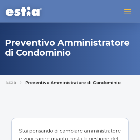
Preventivo Amministratore
di Condominio
Estia
Preventivo Amministratore di Condominio
Stai pensando di cambiare amministratore
e vuoi capire quanto costa la gestione del