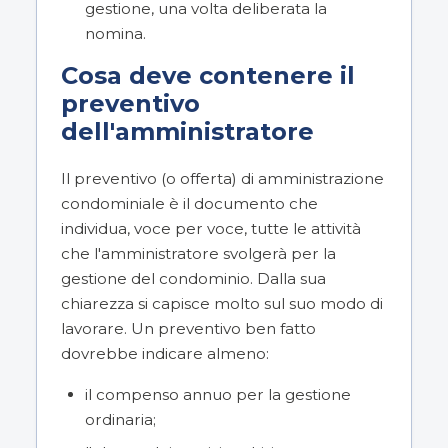
gestione, una volta deliberata la
nomina.
Cosa deve contenere il
preventivo
dell'amministratore
Il preventivo (o offerta) di amministrazione
condominiale è il documento che
individua, voce per voce, tutte le attività
che l'amministratore svolgerà per la
gestione del condominio. Dalla sua
chiarezza si capisce molto sul suo modo di
lavorare. Un preventivo ben fatto
dovrebbe indicare almeno:
il compenso annuo per la gestione
ordinaria;