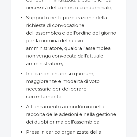
necessità del contesto condominiale;
Supporto nella preparazione della
richiesta di convocazione
dell'assemblea e dell'ordine del giorno
per la nomina del nuovo
amministratore, qualora l'assemblea
non venga convocata dall'attuale
amministratore;
Indicazioni chiare su quorum,
maggioranze e modalità di voto
necessarie per deliberare
correttamente;
Affiancamento ai condòmini nella
raccolta delle adesioni e nella gestione
dei dubbi prima dell'assemblea;
Presa in carico organizzata della