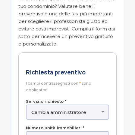
tuo condominio? Valutare bene il
preventivo è una delle fasi più importanti
per scegliere il professionista giusto ed
evitare costi imprevisti. Compila il form qui
sotto per ricevere un preventivo gratuito
e personalizzato.
Richiesta preventivo
I campi contrassegnati con
*
sono
obbligatori.
Servizio richiesto *
Numero unità immobiliari *