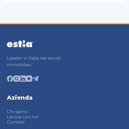
Leader in Italia nei servizi
immobiliari
Azienda
Chi siamo
Lavora con noi
Contatti