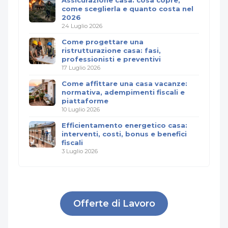
Assicurazione casa: cosa copre,
come sceglierla e quanto costa nel
2026
24 Luglio 2026
Come progettare una
ristrutturazione casa: fasi,
professionisti e preventivi
17 Luglio 2026
Come affittare una casa vacanze:
normativa, adempimenti fiscali e
piattaforme
10 Luglio 2026
Efficientamento energetico casa:
interventi, costi, bonus e benefici
fiscali
3 Luglio 2026
Offerte di Lavoro