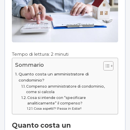
Tempo di lettura:
2
minuti
Sommario
Quanto costa un amministratore di
condominio?
Compenso amministratore di condominio,
come si calcola
Cosa si intende con “specificare
analiticamente” il compenso?
Cosa aspetti?! Passa in Estia!!
Quanto costa un