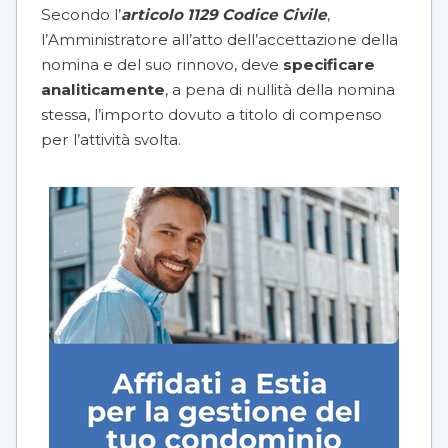
Secondo l’
articolo 1129 Codice Civile
,
l’Amministratore all’atto dell’accettazione della
nomina e del suo rinnovo, deve
specificare
analiticamente
, a pena di nullità della nomina
stessa, l’importo dovuto a titolo di compenso
per l’attività svolta.