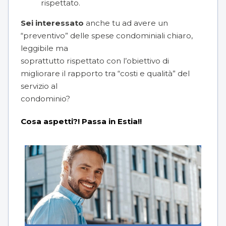
rispettato.
Sei interessato
anche tu ad avere un
“preventivo” delle
spese condominiali
chiaro,
leggibile ma
soprattutto rispettato con l’obiettivo di
migliorare il rapporto tra “costi e qualità” del
servizio al
condominio?
Cosa aspetti?! Passa in Estia!!