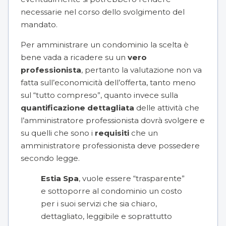
necessarie nel corso dello svolgimento del
mandato.
Per amministrare un condominio la scelta è
bene vada a ricadere su un
vero
professionista
, pertanto la valutazione non va
fatta sull’economicità dell’offerta, tanto meno
sul “tutto compreso”, quanto invece sulla
quantificazione dettagliata
delle attività che
l’amministratore professionista dovrà svolgere e
su quelli che sono i
requisiti
che un
amministratore professionista deve possedere
secondo legge.
Estia Spa
, vuole essere “trasparente”
e sottoporre al condominio un costo
per i suoi servizi che sia chiaro,
dettagliato, leggibile e soprattutto