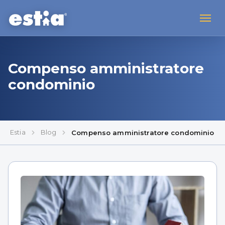
Compenso amministratore
condominio
Estia
Blog
Compenso amministratore condominio