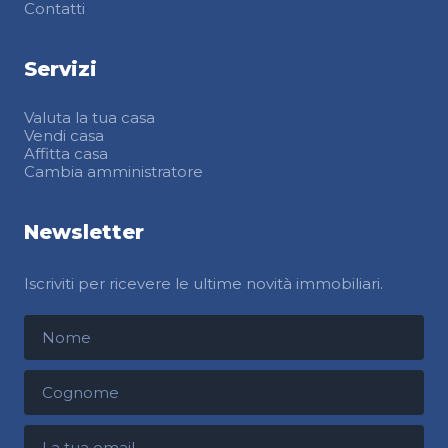
Contatti
Servizi
Valuta la tua casa
Vendi casa
Affitta casa
Cambia amministratore
Newsletter
Iscriviti per ricevere le ultime novità immobiliari.
Nome
Cognome
Indirizzo email