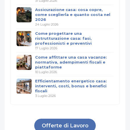
31 Luglio 2026
Assicurazione casa: cosa copre,
come sceglierla e quanto costa nel
2026
24 Luglio 2026
Come progettare una
ristrutturazione casa: fasi,
professionisti e preventivi
17 Luglio 2026
Come affittare una casa vacanze:
normativa, adempimenti fiscali e
piattaforme
10 Luglio 2026
Efficientamento energetico casa:
interventi, costi, bonus e benefici
fiscali
3 Luglio 2026
Offerte di Lavoro