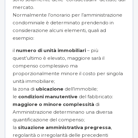
mercato.
Normalmente l’onorario per l’amministrazione
condominiale è determinato prendendo in
considerazione alcuni elementi, quali ad
esempio:
il
numero di unità immobiliari
– più
quest’ultimo è elevato, maggiore sarà il
compenso complessivo ma
proporzionalmente minore il costo per singola
unità immobiliare;
la zona di
ubicazione
dell’immobile;
le
condizioni manutentive
del fabbricato:
maggiore o minore complessità
di
Amministrazione determinano una diversa
quantificazione del compenso;
la
situazione amministrativa pregressa
,
regolarità o irregolarità delle precedenti