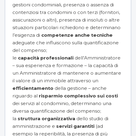
gestioni condominiali, presenza o assenza di
contenziosi tra condomini o con terzi (fornitori,
assicurazioni o altri), presenza di insoluti o altre
situazioni particolari richiedono e determinano
l’esigenza di
competenze anche tecniche
adeguate che influiscono sulla quantificazione
del compenso;
le
capacità professionali
dell’Amministratore
– sua esperienza e formazione – la capacità di
un Amministratore di mantenere o aumentare
il valore di un immobile attraverso un
efficientamento
della gestione – anche
riguardo al
risparmio complessivo sui costi
dei servizi al condominio, determinano una
diversa quantificazione del compenso;
la
struttura organizzativa
dello studio di
amministrazione e
servizi garantiti
(ad
esempio la reperibilità, la presenza di più