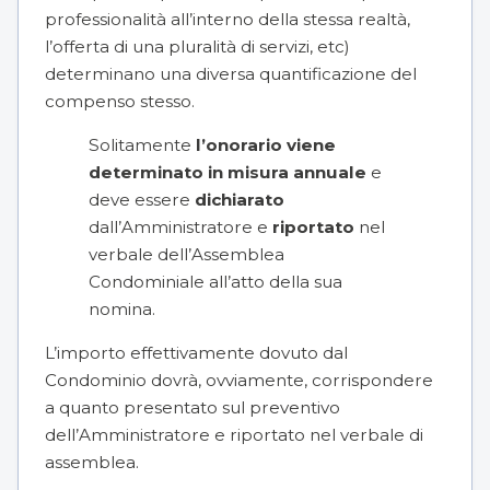
professionalità all’interno della stessa realtà,
l’offerta di una pluralità di servizi, etc)
determinano una diversa quantificazione del
compenso stesso.
Solitamente
l’onorario viene
determinato in misura annuale
e
deve essere
dichiarato
dall’Amministratore e
riportato
nel
verbale dell’Assemblea
Condominiale all’atto della sua
nomina.
L’importo effettivamente dovuto dal
Condominio dovrà, ovviamente, corrispondere
a quanto presentato sul
preventivo
dell’Amministratore
e riportato nel verbale di
assemblea.