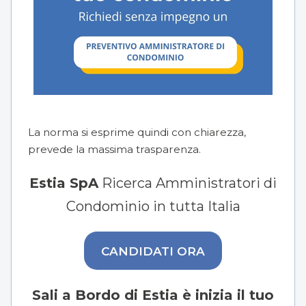
La norma si esprime quindi con chiarezza,
prevede la massima trasparenza.
Estia SpA
Ricerca Amministratori di
Condominio in tutta Italia
CANDIDATI ORA
Sali a Bordo di Estia è inizia il tuo