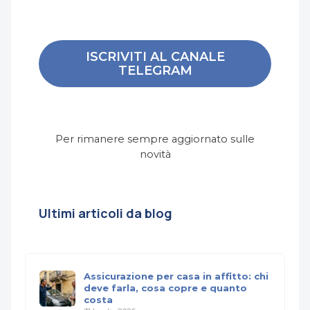
ISCRIVITI AL CANALE
TELEGRAM
Per rimanere sempre aggiornato sulle
novità
Ultimi articoli da blog
Assicurazione per casa in affitto: chi
deve farla, cosa copre e quanto
costa