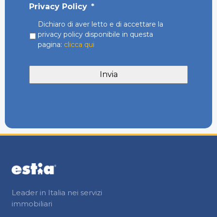
Privacy Policy
*
Dichiaro di aver letto e di accettare la
privacy policy disponibile in questa
pagina:
clicca qui
Alternative:
Leader in Italia nei servizi
immobiliari