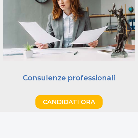
Consulenze professionali
CANDIDATI ORA