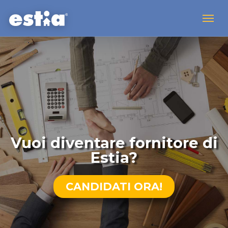
Vuoi diventare fornitore di
Estia?
CANDIDATI ORA!