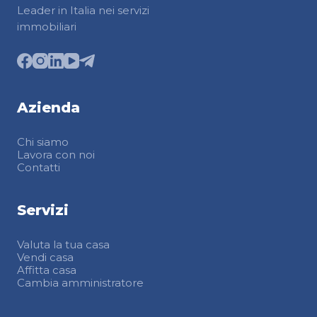
Leader in Italia nei servizi
immobiliari
Azienda
Chi siamo
Lavora con noi
Contatti
Servizi
Valuta la tua casa
Vendi casa
Affitta casa
Cambia amministratore