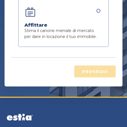
Affittare
Stima il canone mensile di mercato
per dare in locazione il tuo immobile.
PROSEGUI