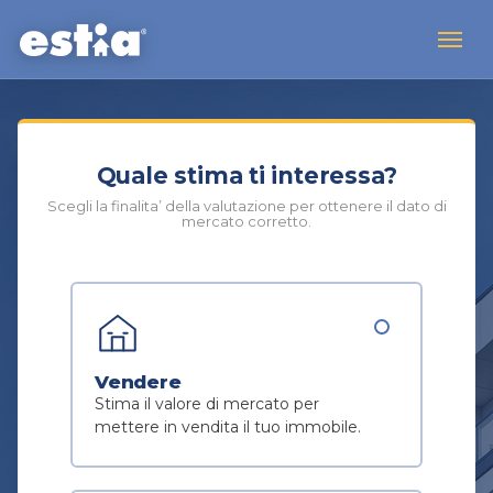
Quale stima ti interessa?
Scegli la finalita’ della valutazione per ottenere il dato di
mercato corretto.
Vendere
Stima il valore di mercato per
mettere in vendita il tuo immobile.