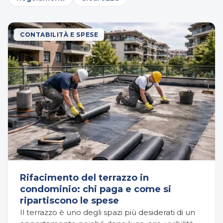
CONTABILITÀ E SPESE
Rifacimento del terrazzo in
condominio: chi paga e come si
ripartiscono le spese
Il terrazzo è uno degli spazi più desiderati di un