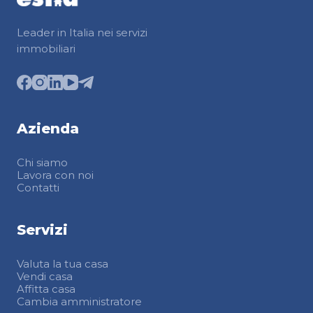
Leader in Italia nei servizi
immobiliari
Azienda
Chi siamo
Lavora con noi
Contatti
Servizi
Valuta la tua casa
Vendi casa
Affitta casa
Cambia amministratore