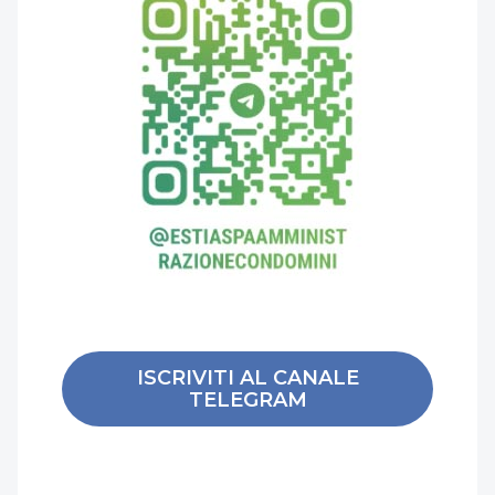
ISCRIVITI AL CANALE
TELEGRAM