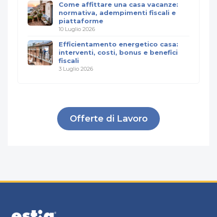
Come affittare una casa vacanze:
normativa, adempimenti fiscali e
piattaforme
10 Luglio 2026
Efficientamento energetico casa:
interventi, costi, bonus e benefici
fiscali
3 Luglio 2026
Offerte di Lavoro