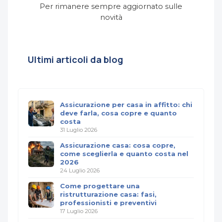
Per rimanere sempre aggiornato sulle
novità
Ultimi articoli da blog
Assicurazione per casa in affitto: chi
deve farla, cosa copre e quanto
costa
31 Luglio 2026
Assicurazione casa: cosa copre,
come sceglierla e quanto costa nel
2026
24 Luglio 2026
Come progettare una
ristrutturazione casa: fasi,
professionisti e preventivi
17 Luglio 2026