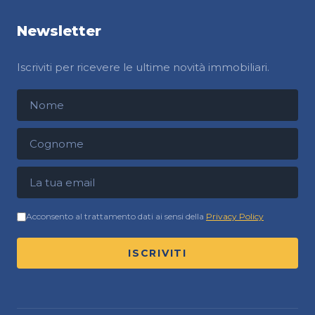
Newsletter
Iscriviti per ricevere le ultime novità immobiliari.
Nome
Cognome
Indirizzo email
Acconsento al trattamento dati ai sensi della
Privacy Policy
ISCRIVITI