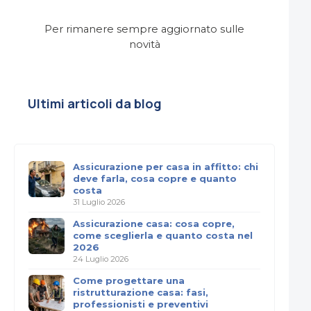
Per rimanere sempre aggiornato sulle
novità
Ultimi articoli da blog
Assicurazione per casa in affitto: chi
deve farla, cosa copre e quanto
costa
31 Luglio 2026
Assicurazione casa: cosa copre,
come sceglierla e quanto costa nel
2026
24 Luglio 2026
Come progettare una
ristrutturazione casa: fasi,
professionisti e preventivi