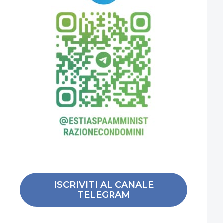
ISCRIVITI AL CANALE
TELEGRAM