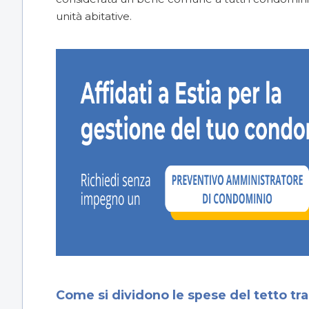
unità abitative.
Come si dividono le spese del tetto tra