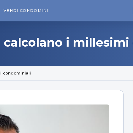
VENDI
CONDOMINI
 calcolano i millesimi
i condominiali