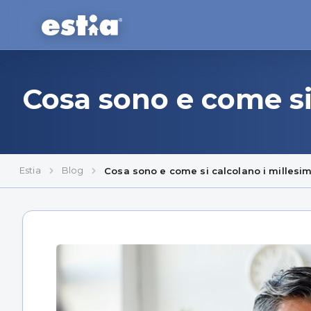
Cosa sono e come si
Estia
Blog
Cosa sono e come si calcolano i millesim