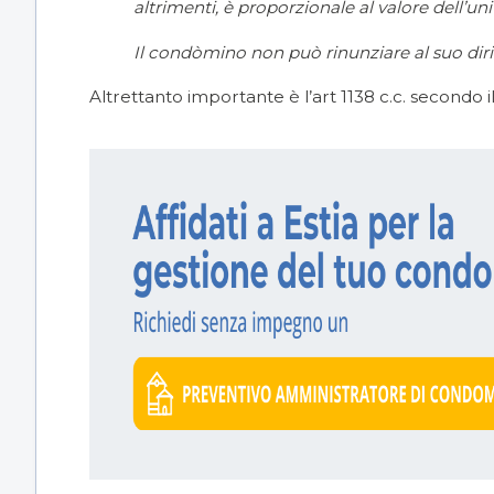
altrimenti, è proporzionale al valore dell’un
Il condòmino non può rinunziare al suo diri
Altrettanto importante è l’
art 1138
c.c. secondo i