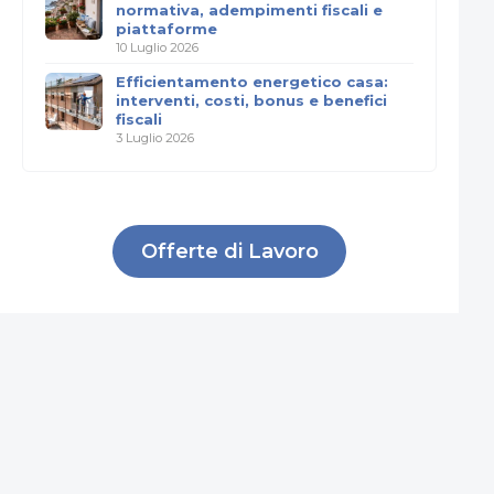
normativa, adempimenti fiscali e
piattaforme
10 Luglio 2026
Efficientamento energetico casa:
interventi, costi, bonus e benefici
fiscali
3 Luglio 2026
Offerte di Lavoro