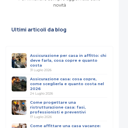
novità
Ultimi articoli da blog
Assicurazione per casa in affitto: chi
deve farla, cosa copre e quanto
costa
31 Luglio 2026
Assicurazione casa: cosa copre,
come sceglierla e quanto costa nel
2026
24 Luglio 2026
Come progettare una
ristrutturazione casa: fasi,
professionisti e preventivi
17 Luglio 2026
Come affittare una casa vacanze: