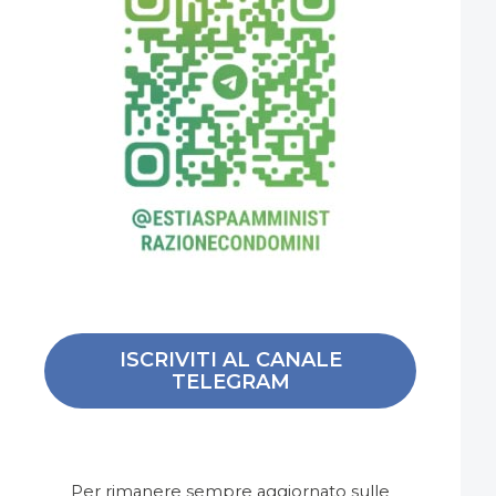
ISCRIVITI AL CANALE
TELEGRAM
Per rimanere sempre aggiornato sulle