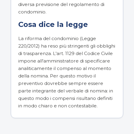
diversa previsione del regolamento di
condominio.
Cosa dice la legge
La riforma del condominio (Legge
220/2012) ha reso più stringenti gli obblighi
di trasparenza. L'art. 1129 del Codice Civile
impone all'amministratore di specificare
analiticamente il compenso al momento
della nomina. Per questo motivo il
preventivo dovrebbe sempre essere
parte integrante del verbale di nomina: in
questo modo i compensi risultano definiti
in modo chiaro e non contestabile.