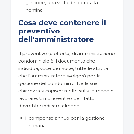
gestione, una volta deliberata la
nomina.
Cosa deve contenere il
preventivo
dell'amministratore
Il preventivo (o offerta) di amministrazione
condominiale è il documento che
individua, voce per voce, tutte le attività
che l'amministratore svolgerà per la
gestione del condominio. Dalla sua
chiarezza si capisce molto sul suo modo di
lavorare. Un preventivo ben fatto
dovrebbe indicare almeno:
il compenso annuo per la gestione
ordinaria;