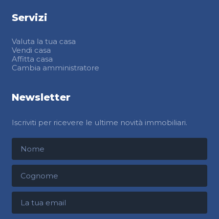
Servizi
Valuta la tua casa
Vendi casa
Affitta casa
Cambia amministratore
Newsletter
Iscriviti per ricevere le ultime novità immobiliari.
Nome
Cognome
Indirizzo email