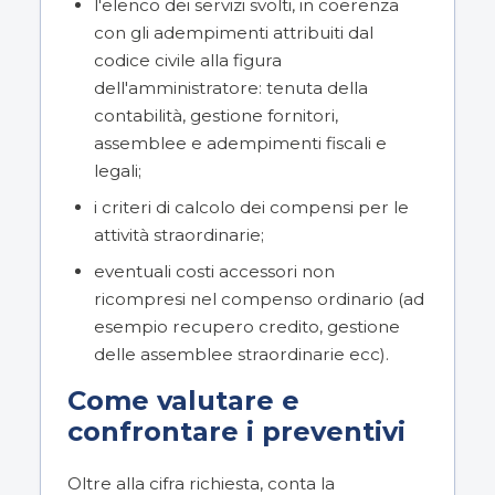
l'elenco dei servizi svolti, in coerenza
con gli adempimenti attribuiti dal
codice civile alla figura
dell'amministratore: tenuta della
contabilità, gestione fornitori,
assemblee e adempimenti fiscali e
legali;
i criteri di calcolo dei compensi per le
attività straordinarie;
eventuali costi accessori non
ricompresi nel compenso ordinario (ad
esempio recupero credito, gestione
delle assemblee straordinarie ecc).
Come valutare e
confrontare i preventivi
Oltre alla cifra richiesta, conta la