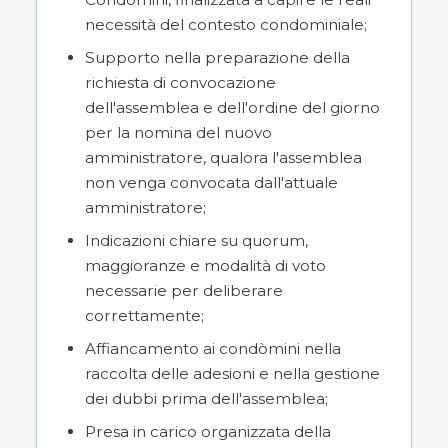
necessità del contesto condominiale;
Supporto nella preparazione della
richiesta di convocazione
dell'assemblea e dell'ordine del giorno
per la nomina del nuovo
amministratore, qualora l'assemblea
non venga convocata dall'attuale
amministratore;
Indicazioni chiare su quorum,
maggioranze e modalità di voto
necessarie per deliberare
correttamente;
Affiancamento ai condòmini nella
raccolta delle adesioni e nella gestione
dei dubbi prima dell'assemblea;
Presa in carico organizzata della