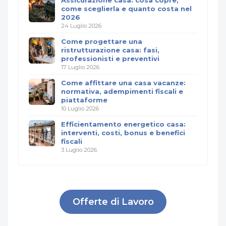
Assicurazione casa: cosa copre,
come sceglierla e quanto costa nel
2026
24 Luglio 2026
Come progettare una
ristrutturazione casa: fasi,
professionisti e preventivi
17 Luglio 2026
Come affittare una casa vacanze:
normativa, adempimenti fiscali e
piattaforme
10 Luglio 2026
Efficientamento energetico casa:
interventi, costi, bonus e benefici
fiscali
3 Luglio 2026
Offerte di Lavoro