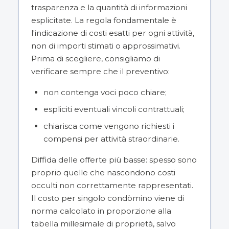
trasparenza e la quantità di informazioni
esplicitate. La regola fondamentale è
l'indicazione di costi esatti per ogni attività,
non di importi stimati o approssimativi.
Prima di scegliere, consigliamo di
verificare sempre che il preventivo:
non contenga voci poco chiare;
espliciti eventuali vincoli contrattuali;
chiarisca come vengono richiesti i
compensi per attività straordinarie.
Diffida delle offerte più basse: spesso sono
proprio quelle che nascondono costi
occulti non correttamente rappresentati.
Il costo per singolo condòmino viene di
norma calcolato in proporzione alla
tabella millesimale di proprietà, salvo