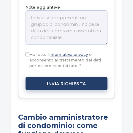
Note aggiuntive
Ho letto l'
informativa privacy
e
acconsento al trattamento dei dati
per essere ricontattato. *
INVIA RICHIESTA
Cambio amministratore
di condominio: come