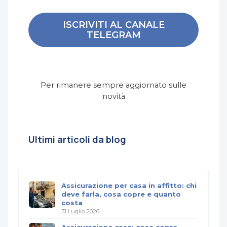
ISCRIVITI AL CANALE
TELEGRAM
Per rimanere sempre aggiornato sulle
novità
Ultimi articoli da blog
Assicurazione per casa in affitto: chi
deve farla, cosa copre e quanto
costa
31 Luglio 2026