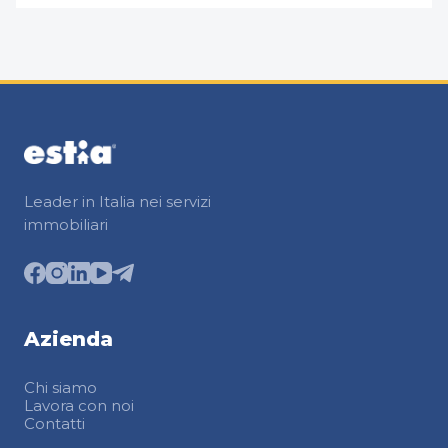
Leader in Italia nei servizi
immobiliari
Azienda
Chi siamo
Lavora con noi
Contatti