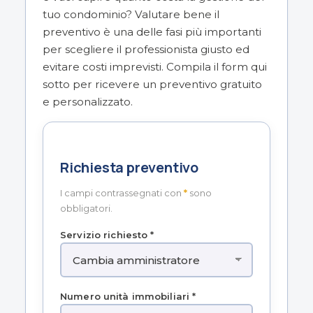
tuo condominio? Valutare bene il
preventivo è una delle fasi più importanti
per scegliere il professionista giusto ed
evitare costi imprevisti. Compila il form qui
sotto per ricevere un preventivo gratuito
e personalizzato.
Richiesta preventivo
I campi contrassegnati con
*
sono
obbligatori.
Servizio richiesto *
Numero unità immobiliari *