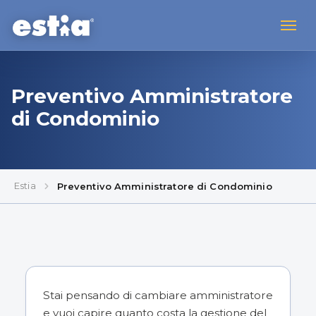
Preventivo Amministratore
di Condominio
Estia
Preventivo Amministratore di Condominio
Stai pensando di cambiare amministratore
e vuoi capire quanto costa la gestione del