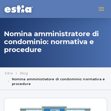
Nomina amministratore di
condominio: normativa e
procedure
Estia
Blog
Nomina amministratore di condominio: normativa e
procedure