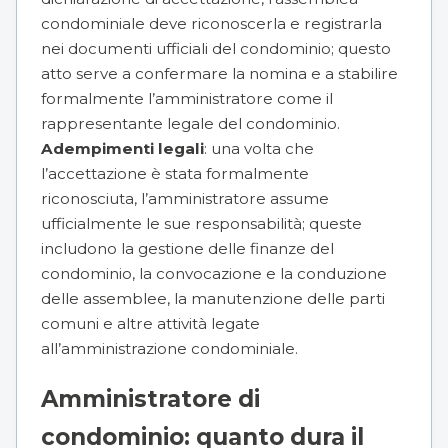
condominiale deve riconoscerla e registrarla
nei documenti ufficiali del condominio; questo
atto serve a confermare la nomina e a stabilire
formalmente l’amministratore come il
rappresentante legale del condominio.
Adempimenti legali
: una volta che
l’accettazione è stata formalmente
riconosciuta, l’amministratore assume
ufficialmente le sue responsabilità; queste
includono la gestione delle finanze del
condominio, la convocazione e la conduzione
delle assemblee, la manutenzione delle parti
comuni e altre attività legate
all’amministrazione condominiale.
Amministratore di
condominio: quanto dura il