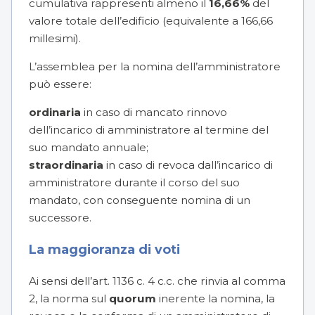
cumulativa rappresenti almeno il
16,66%
del
valore totale dell’edificio (equivalente a 166,66
millesimi).
L’assemblea per la nomina dell’amministratore
può essere:
ordinaria
in caso di mancato rinnovo
dell’incarico di amministratore al termine del
suo mandato annuale;
straordinaria
in caso di revoca dall’incarico di
amministratore durante il corso del suo
mandato, con conseguente nomina di un
successore.
La maggioranza di voti
Ai sensi dell’art. 1136 c. 4 c.c. che rinvia al comma
2, la norma sul
quorum
inerente la nomina, la