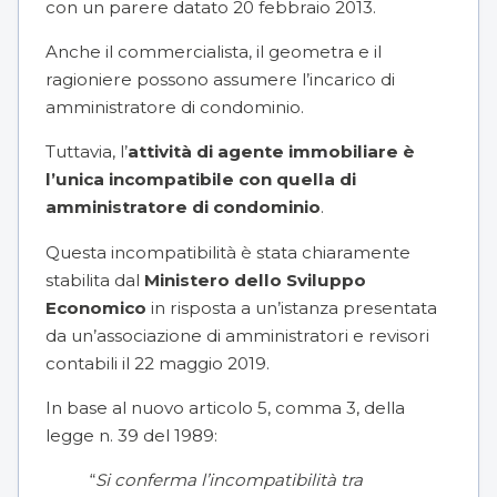
con un parere datato 20 febbraio 2013.
Anche il commercialista, il geometra e il
ragioniere possono assumere l’incarico di
amministratore di condominio.
Tuttavia, l’
attività di agente immobiliare è
l’unica incompatibile con quella di
amministratore di condominio
.
Questa incompatibilità è stata chiaramente
stabilita dal
Ministero dello Sviluppo
Economico
in risposta a un’istanza presentata
da un’associazione di amministratori e revisori
contabili il 22 maggio 2019.
In base al nuovo articolo 5, comma 3, della
legge n. 39 del 1989:
“
Si conferma l’incompatibilità tra