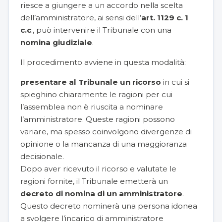
riesce a giungere a un accordo nella scelta
dell’amministratore, ai sensi dell’
art. 1129 c. 1
c.c
., può intervenire il Tribunale con una
nomina giudiziale
.
Il procedimento avviene in questa modalità:
presentare al Tribunale un ricorso
in cui si
spieghino chiaramente le ragioni per cui
l’assemblea non è riuscita a nominare
l’amministratore. Queste ragioni possono
variare, ma spesso coinvolgono divergenze di
opinione o la mancanza di una maggioranza
decisionale.
Dopo aver ricevuto il ricorso e valutate le
ragioni fornite, il Tribunale emetterà un
decreto di nomina di un amministratore
.
Questo decreto nominerà una persona idonea
a svolgere l’incarico di amministratore