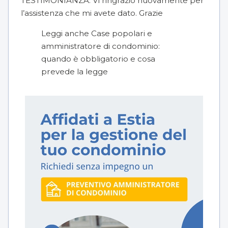
TESTIMONIANZA: Vi ringrazio nuovamente per
l’assistenza che mi avete dato. Grazie
Leggi anche
Case popolari e
amministratore di condominio:
quando è obbligatorio e cosa
prevede la legge