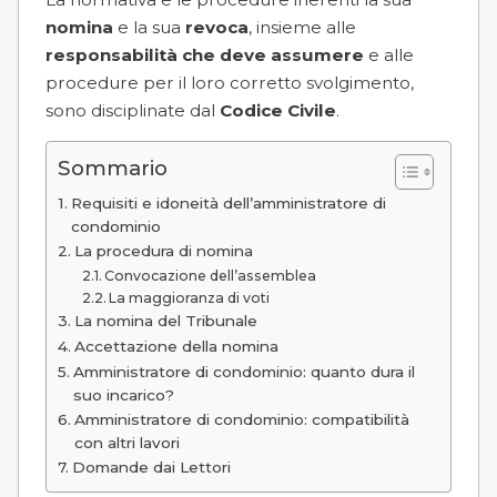
nomina
e la sua
revoca
, insieme alle
responsabilità che deve assumere
e alle
procedure per il loro corretto svolgimento,
sono disciplinate dal
Codice Civile
.
Sommario
Requisiti e idoneità dell’amministratore di
condominio
La procedura di nomina
Convocazione dell’assemblea
La maggioranza di voti
La nomina del Tribunale
Accettazione della nomina
Amministratore di condominio: quanto dura il
suo incarico?
Amministratore di condominio: compatibilità
con altri lavori
Domande dai Lettori