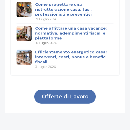
Come progettare una
ristrutturazione casa: fasi,
professionisti e preventivi
17 Luglio 2026
Come affittare una casa vacanze:
normativa, adempimenti fiscali e
piattaforme
10 Luglio 2026
Efficientamento energetico casa:
interventi, costi, bonus e benefici
fiscali
3 Luglio 2026
Offerte di Lavoro