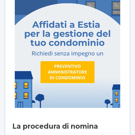
La procedura di nomina