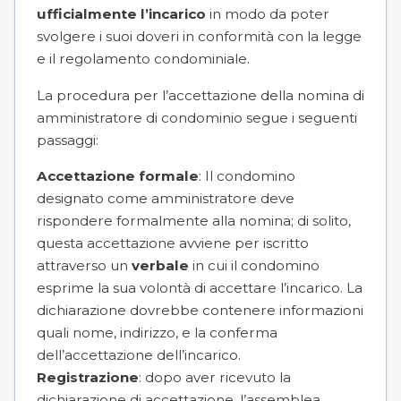
ufficialmente l’incarico
in modo da poter
svolgere i suoi doveri in conformità con la legge
e il regolamento condominiale.
La procedura per l’accettazione della nomina di
amministratore di condominio segue i seguenti
passaggi:
Accettazione formale
: Il condomino
designato come amministratore deve
rispondere formalmente alla nomina; di solito,
questa accettazione avviene per iscritto
attraverso un
verbale
in cui il condomino
esprime la sua volontà di accettare l’incarico. La
dichiarazione dovrebbe contenere informazioni
quali nome, indirizzo, e la conferma
dell’accettazione dell’incarico.
Registrazione
: dopo aver ricevuto la
dichiarazione di accettazione, l’assemblea