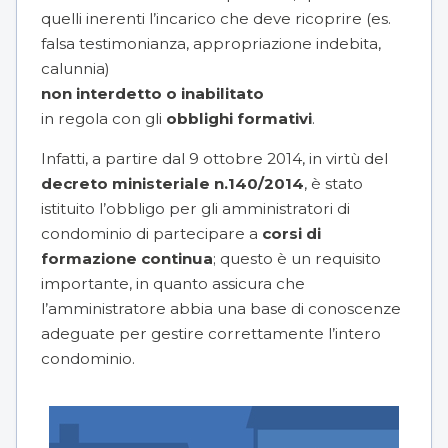
quelli inerenti l’incarico che deve ricoprire (es.
falsa testimonianza, appropriazione indebita,
calunnia)
non interdetto o inabilitato
in regola con gli
obblighi formativi
.
Infatti, a partire dal 9 ottobre 2014, in virtù del
decreto ministeriale n.140/2014
, è stato
istituito l’obbligo per gli amministratori di
condominio di partecipare a
corsi di
formazione continua
; questo è un requisito
importante, in quanto assicura che
l’amministratore abbia una base di conoscenze
adeguate per gestire correttamente l’intero
condominio.