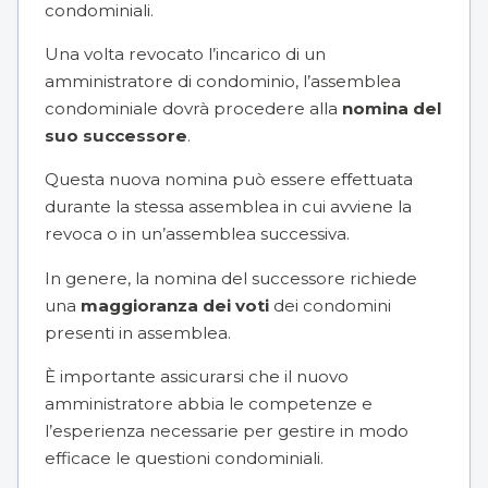
condominiali.
Una volta revocato l’incarico di un
amministratore di condominio, l’assemblea
condominiale dovrà procedere alla
nomina del
suo successore
.
Questa nuova nomina può essere effettuata
durante la stessa assemblea in cui avviene la
revoca o in un’assemblea successiva.
In genere, la nomina del successore richiede
una
maggioranza dei voti
dei condomini
presenti in assemblea.
È importante assicurarsi che il nuovo
amministratore abbia le competenze e
l’esperienza necessarie per gestire in modo
efficace le questioni condominiali.