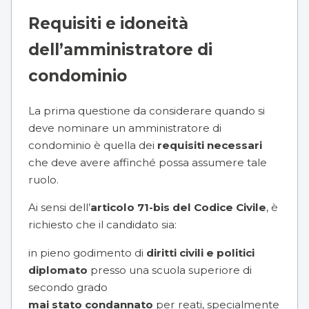
Requisiti e idoneità
dell’amministratore di
condominio
La prima questione da considerare quando si
deve nominare un amministratore di
condominio è quella dei
requisiti necessari
che deve avere affinché possa assumere tale
ruolo.
Ai sensi dell’
articolo 71-bis del Codice Civile
, è
richiesto che il candidato sia:
in pieno godimento di
diritti civili e politici
diplomato
presso una scuola superiore di
secondo grado
mai stato condannato
per reati, specialmente