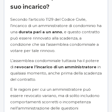
suo incarico?
Secondo l’articolo 1129 del Codice Civile,
l’incarico di un amministratore di condominio ha
una
durata pari a un anno
, e questo contratto
può essere rinnovato alla scadenza, a
condizione che sia l’assemblea condominiale a
votare per tale rinnovo.
L’assemblea condominiale tuttavia ha il potere
di
revocare l’incarico
di un amministratore
in
qualsiasi momento, anche prima della scadenza
del contratto.
E le ragioni per cui un amministratore può
essere revocato variano, ma di solito includono
comportamenti scorretti o incompetenza
nell’amministrazione delle questioni