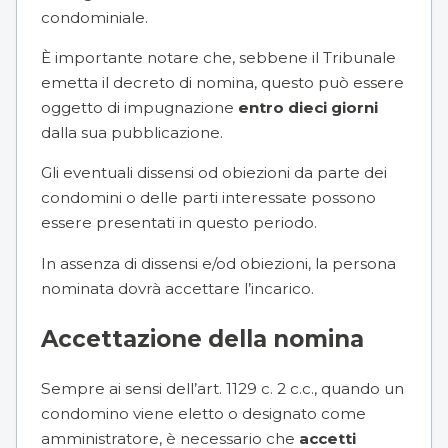
condominiale.
È importante notare che, sebbene il Tribunale
emetta il decreto di nomina, questo può essere
oggetto di impugnazione
entro dieci giorni
dalla sua pubblicazione.
Gli eventuali dissensi od obiezioni da parte dei
condomini o delle parti interessate possono
essere presentati in questo periodo.
In assenza di dissensi e/od obiezioni, la persona
nominata dovrà accettare l’incarico.
Accettazione della nomina
Sempre ai sensi dell’art. 1129 c. 2 c.c., quando un
condomino viene eletto o designato come
amministratore, è necessario che
accetti