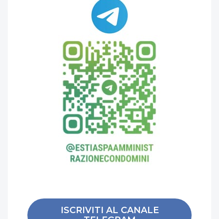
ISCRIVITI AL CANALE