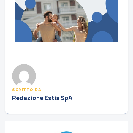
SCRITTO DA
Redazione Estia SpA