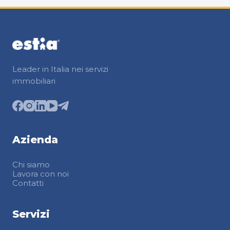
Leader in Italia nei servizi
immobiliari
Azienda
Chi siamo
Lavora con noi
Contatti
Servizi