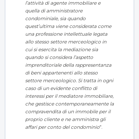
l’attività di agente immobiliare e
quella di amministratore
condominiale, sia quando
quest’ultima viene considerata come
una professione intellettuale legata
allo stesso settore merceologico in
cui si esercita la mediazione sia
quando si considera l’aspetto
imprenditoriale della rappresentanza
di beni appartenenti allo stesso
settore merceologico. Si tratta in ogni
caso di un evidente conflitto di
interessi per il mediatore immobiliare,
che gestisce contemporaneamente la
compravendita di un immobile per il
proprio cliente e ne amministra gli
affari per conto del condominio
”.