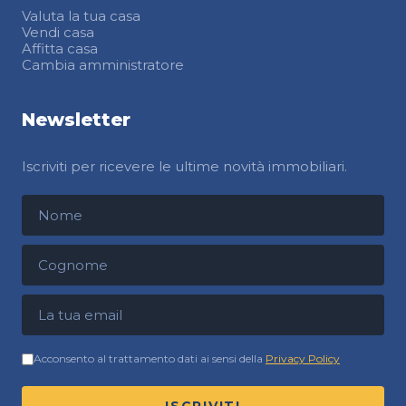
Valuta la tua casa
Vendi casa
Affitta casa
Cambia amministratore
Newsletter
Iscriviti per ricevere le ultime novità immobiliari.
Nome
Cognome
Indirizzo email
Acconsento al trattamento dati ai sensi della
Privacy Policy
ISCRIVITI