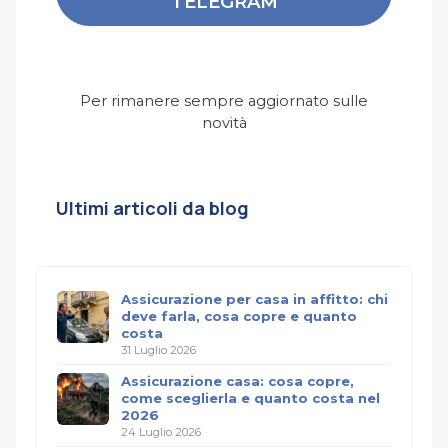
TELEGRAM
Per rimanere sempre aggiornato sulle
novità
Ultimi articoli da blog
Assicurazione per casa in affitto: chi
deve farla, cosa copre e quanto
costa
31 Luglio 2026
Assicurazione casa: cosa copre,
come sceglierla e quanto costa nel
2026
24 Luglio 2026