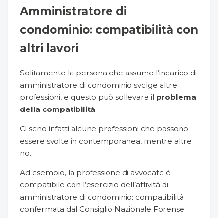
Amministratore di
condominio: compatibilità con
altri lavori
Solitamente la persona che assume l’incarico di
amministratore di condominio svolge altre
professioni, e questo può sollevare il
problema
della compatibilità
.
Ci sono infatti alcune professioni che possono
essere svolte in contemporanea, mentre altre
no.
Ad esempio, la professione di avvocato è
compatibile con l’esercizio dell’attività di
amministratore di condominio; compatibilità
confermata dal Consiglio Nazionale Forense