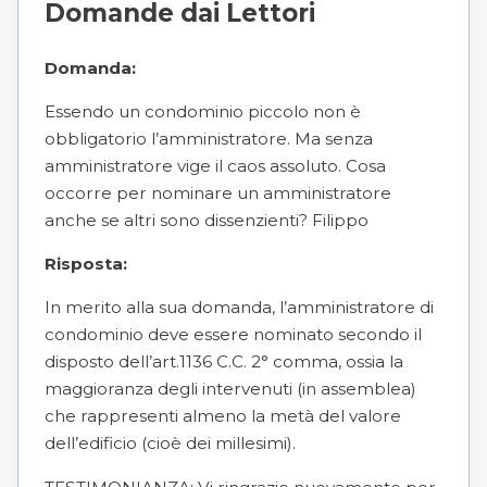
Domande dai Lettori
Domanda:
Essendo un condominio piccolo non è
obbligatorio l’amministratore. Ma senza
amministratore vige il caos assoluto. Cosa
occorre per nominare un amministratore
anche se altri sono dissenzienti? Filippo
Risposta:
In merito alla sua domanda, l’amministratore di
condominio deve essere nominato secondo il
disposto dell’art.1136 C.C. 2° comma, ossia la
maggioranza degli intervenuti (in assemblea)
che rappresenti almeno la metà del valore
dell’edificio (cioè dei millesimi).