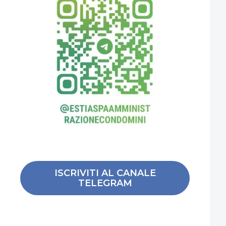
ISCRIVITI AL CANALE
TELEGRAM