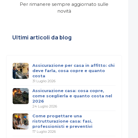
Per rimanere sempre aggiornato sulle
novità
Ultimi articoli da blog
Assicurazione per casa in affitto: chi
deve farla, cosa copre e quanto
costa
31 Luglio 2026
Assicurazione casa: cosa copre,
come sceglierla e quanto costa nel
2026
24 Luglio 2026
Come progettare una
ristrutturazione casa: fasi,
professionisti e preventivi
17 Luglio 2026