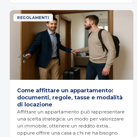
REGOLAMENTI
Come affittare un appartamento:
documenti, regole, tasse e modalità
di locazione
Affittare un appartamento può rappresentare
una scelta strategica: un modo per valorizzare
un immobile, ottenere un reddito extra
oppure offrire una casa a chi ne ha bisogno.