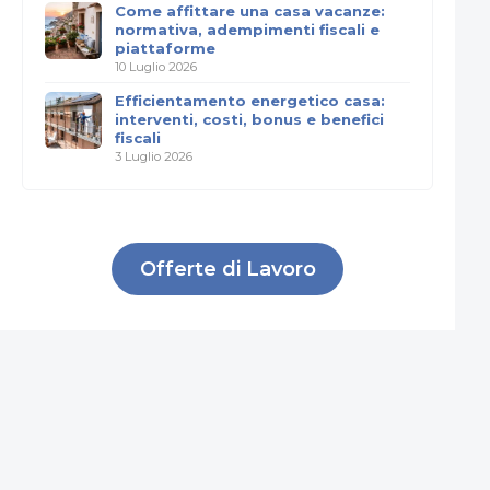
Come affittare una casa vacanze:
normativa, adempimenti fiscali e
piattaforme
10 Luglio 2026
Efficientamento energetico casa:
interventi, costi, bonus e benefici
fiscali
3 Luglio 2026
Offerte di Lavoro