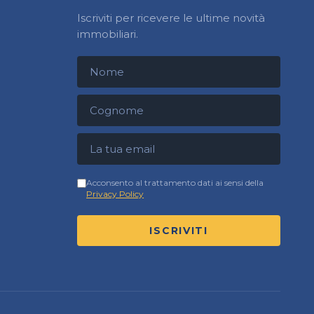
Iscriviti per ricevere le ultime novità
immobiliari.
Nome
Cognome
Indirizzo email
Acconsento al trattamento dati ai sensi della
Privacy Policy
ISCRIVITI