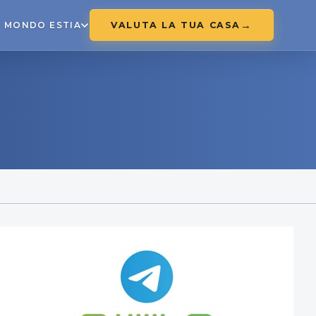
VALUTA LA TUA CASA
MONDO ESTIA