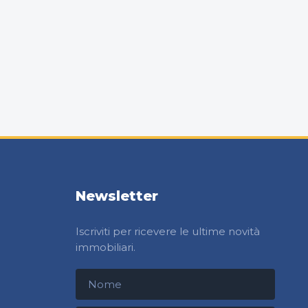
Newsletter
Iscriviti per ricevere le ultime novità
immobiliari.
Nome