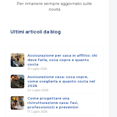
Per rimanere sempre aggiornato sulle
novità
Ultimi articoli da blog
Assicurazione per casa in affitto: chi
deve farla, cosa copre e quanto
costa
31 Luglio 2026
Assicurazione casa: cosa copre,
come sceglierla e quanto costa nel
2026
24 Luglio 2026
Come progettare una
ristrutturazione casa: fasi,
professionisti e preventivi
17 Luglio 2026