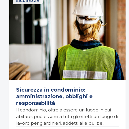
SICUREZZA
Sicurezza in condominio:
amministrazione, obblighi e
responsabilità
Il condominio, oltre a essere un luogo in cui
abitare, può essere a tutti gli effetti un luogo di
lavoro per giardinieri, addetti alle pulizie,