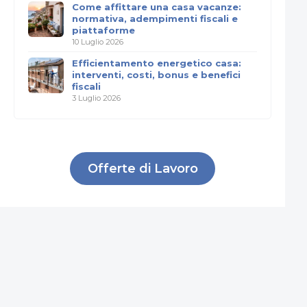
Come affittare una casa vacanze:
normativa, adempimenti fiscali e
piattaforme
10 Luglio 2026
Efficientamento energetico casa:
interventi, costi, bonus e benefici
fiscali
3 Luglio 2026
Offerte di Lavoro