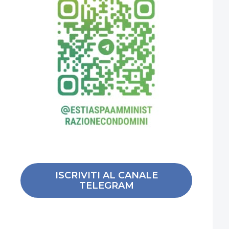
ISCRIVITI AL CANALE
TELEGRAM