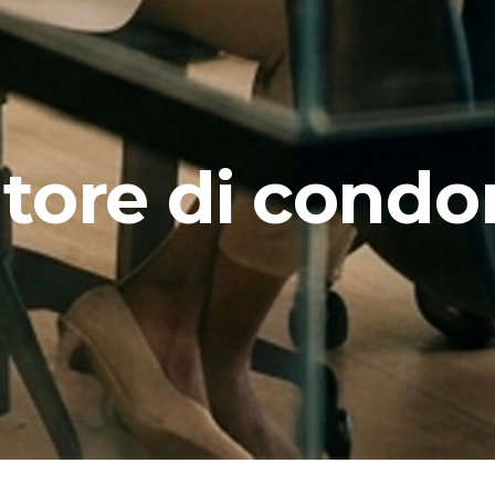
tore di condo