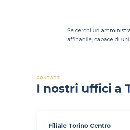
Se cerchi un amministrat
affidabile, capace di un
CONTATTI
I nostri uffici a
Filiale Torino Centro