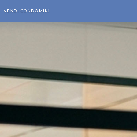
VENDI
CONDOMINI