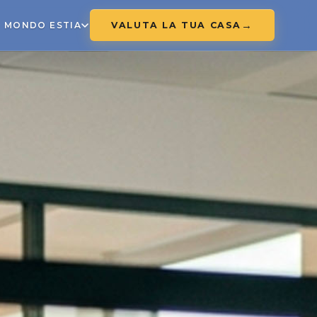
VALUTA LA TUA CASA
MONDO ESTIA