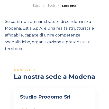
Estia
Sedi
Modena
Se cerchi un amministratore di condominio a
Modena, Estia S.p.A. è una realtà strutturata e
affidabile, capace di unire competenze
specialistiche, organizzazione e presenza sul
territorio.
CONTATTI
La nostra sede a Modena
Studio Prodomo Srl