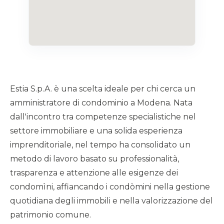
Estia S.p.A. è una scelta ideale per chi cerca un
amministratore di condominio a Modena. Nata
dall'incontro tra competenze specialistiche nel
settore immobiliare e una solida esperienza
imprenditoriale, nel tempo ha consolidato un
metodo di lavoro basato su professionalità,
trasparenza e attenzione alle esigenze dei
condomìni, affiancando i condòmini nella gestione
quotidiana degli immobili e nella valorizzazione del
patrimonio comune.