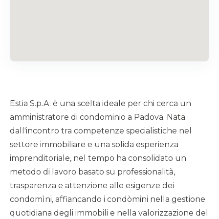
Estia S.p.A. è una scelta ideale per chi cerca un
amministratore di condominio a Padova. Nata
dall'incontro tra competenze specialistiche nel
settore immobiliare e una solida esperienza
imprenditoriale, nel tempo ha consolidato un
metodo di lavoro basato su professionalità,
trasparenza e attenzione alle esigenze dei
condomìni, affiancando i condòmini nella gestione
quotidiana degli immobili e nella valorizzazione del