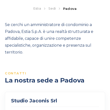
Estia
Sedi
Padova
Se cerchi un amministratore di condominio a
Padova, Estia S.p.A. è una realtà strutturata e
affidabile, capace di unire competenze
specialistiche, organizzazione e presenza sul
territorio.
CONTATTI
La nostra sede a Padova
Studio Jaconis Srl