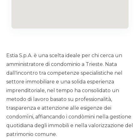
Estia S.p.A. è una scelta ideale per chi cerca un
amministratore di condominio a Trieste. Nata
dall'incontro tra competenze specialistiche nel
settore immobiliare e una solida esperienza
imprenditoriale, nel tempo ha consolidato un
metodo di lavoro basato su professionalità,
trasparenza e attenzione alle esigenze dei
condomìni, affiancando i condòmini nella gestione
quotidiana degli immobili e nella valorizzazione del
patrimonio comune.