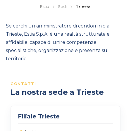
Estia
Sedi
Trieste
Se cerchi un amministratore di condominio a
Trieste, Estia S.p.A. è una realtà strutturata e
affidabile, capace di unire competenze
specialistiche, organizzazione e presenza sul
territorio.
CONTATTI
La nostra sede a Trieste
Filiale Trieste