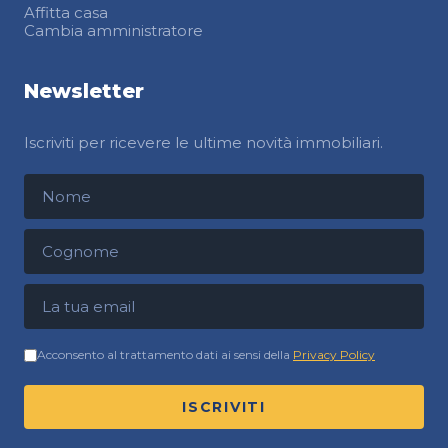
Affitta casa
Cambia amministratore
Newsletter
Iscriviti per ricevere le ultime novità immobiliari.
Nome
Cognome
Indirizzo email
Acconsento al trattamento dati ai sensi della
Privacy Policy
ISCRIVITI