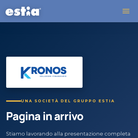
UNA SOCIETÀ DEL GRUPPO ESTIA
Pagina in arrivo
Stiamo lavorando alla presentazione completa