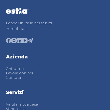
Leader in Italia nei servizi
immobiliari
Azienda
Chi siamo
Lavora con noi
Contatti
Servizi
Valuta la tua casa
Vendi casa