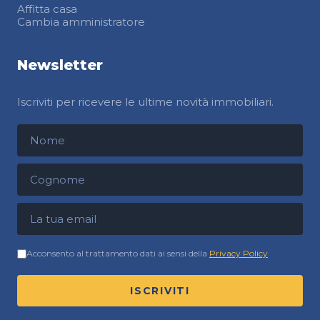
Affitta casa
Cambia amministratore
Newsletter
Iscriviti per ricevere le ultime novità immobiliari.
Nome
Cognome
Indirizzo email
Acconsento al trattamento dati ai sensi della
Privacy Policy
ISCRIVITI