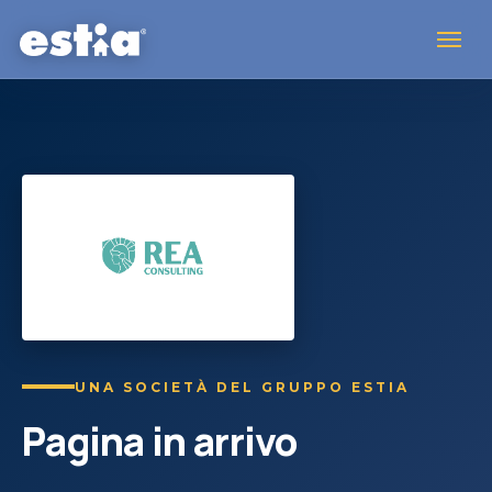
UNA SOCIETÀ DEL GRUPPO ESTIA
Pagina in arrivo