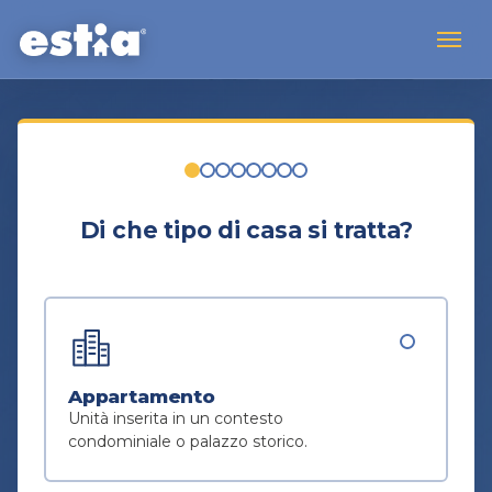
Di che tipo di casa si tratta?
Appartamento
Unità inserita in un contesto
condominiale o palazzo storico.