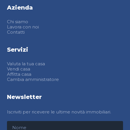
Azienda
Chi siamo
Lavora con noi
Contatti
Servizi
Valuta la tua casa
Vendi casa
Affitta casa
Cambia amministratore
Newsletter
Iscriviti per ricevere le ultime novità immobiliari.
Nome