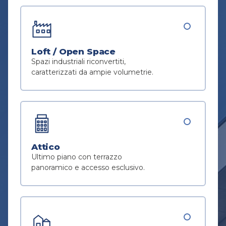
Loft / Open Space
Spazi industriali riconvertiti,
caratterizzati da ampie volumetrie.
Attico
Ultimo piano con terrazzo
panoramico e accesso esclusivo.