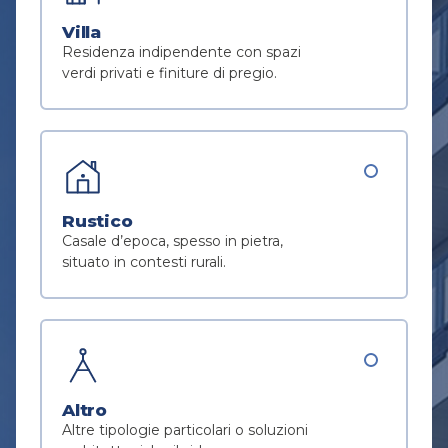
Villa
Residenza indipendente con spazi
verdi privati e finiture di pregio.
Rustico
Casale d’epoca, spesso in pietra,
situato in contesti rurali.
Altro
Altre tipologie particolari o soluzioni