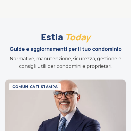
Estia
Today
Guide e aggiornamenti per il tuo condominio
Normative, manutenzione, sicurezza, gestione e
consigli utili per condomini e proprietari.
COMUNICATI STAMPA