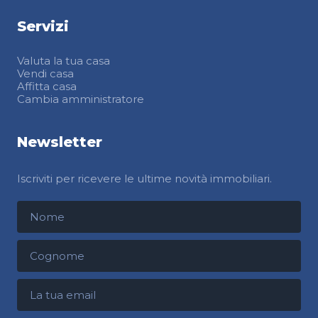
Servizi
Valuta la tua casa
Vendi casa
Affitta casa
Cambia amministratore
Newsletter
Iscriviti per ricevere le ultime novità immobiliari.
Nome
Cognome
Indirizzo email