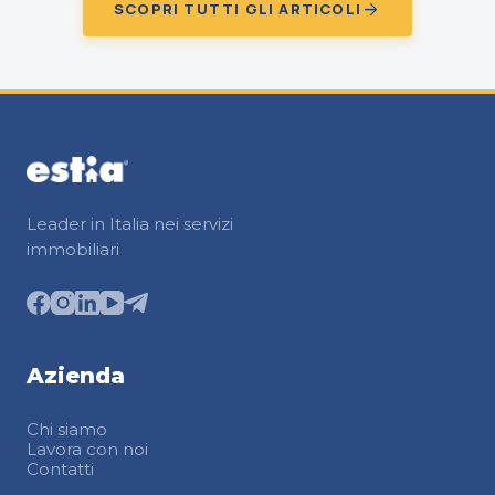
arrow_forward
SCOPRI TUTTI GLI ARTICOLI
Leader in Italia nei servizi
immobiliari
Azienda
Chi siamo
Lavora con noi
Contatti