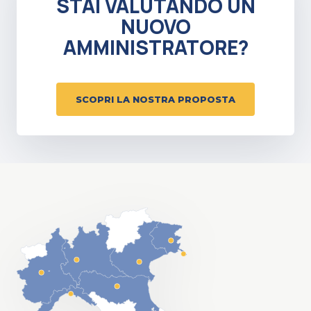
STAI VALUTANDO UN
NUOVO
AMMINISTRATORE?
SCOPRI LA NOSTRA PROPOSTA