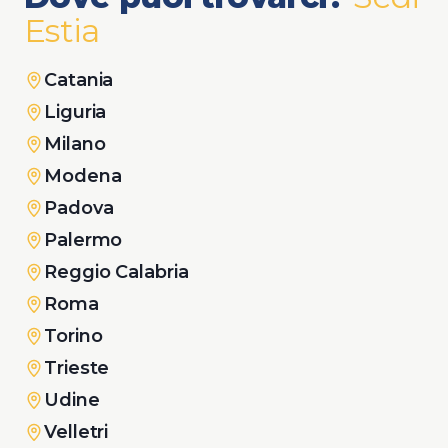
Estia
Catania
Liguria
Milano
Modena
Padova
Palermo
Reggio Calabria
Roma
Torino
Trieste
Udine
Velletri