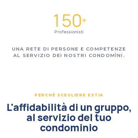
150
+
Professionisti
UNA RETE DI PERSONE E COMPETENZE
AL SERVIZIO DEI NOSTRI CONDOMÌNI.
PERCHÉ SCEGLIERE ESTIA
L'affidabilità di un gruppo,
al servizio del tuo
condominio