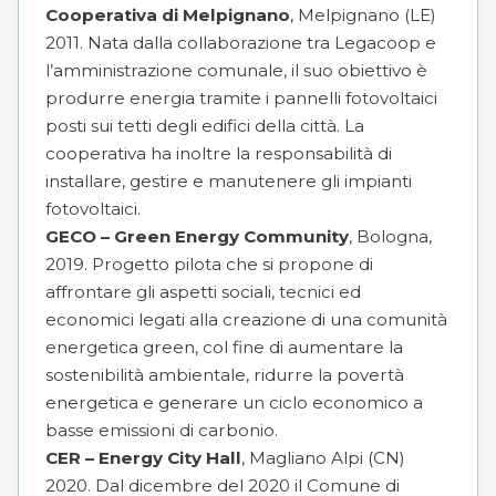
Cooperativa di Melpignano
, Melpignano (LE)
2011. Nata dalla collaborazione tra Legacoop e
l’amministrazione comunale, il suo obiettivo è
produrre energia tramite i pannelli fotovoltaici
posti sui tetti degli edifici della città. La
cooperativa ha inoltre la responsabilità di
installare, gestire e manutenere gli impianti
fotovoltaici.
GECO – Green Energy Community
, Bologna,
2019. Progetto pilota che si propone di
affrontare gli aspetti sociali, tecnici ed
economici legati alla creazione di una comunità
energetica green, col fine di aumentare la
sostenibilità ambientale, ridurre la povertà
energetica e generare un ciclo economico a
basse emissioni di carbonio.
CER – Energy City Hall
, Magliano Alpi (CN)
2020. Dal dicembre del 2020 il Comune di