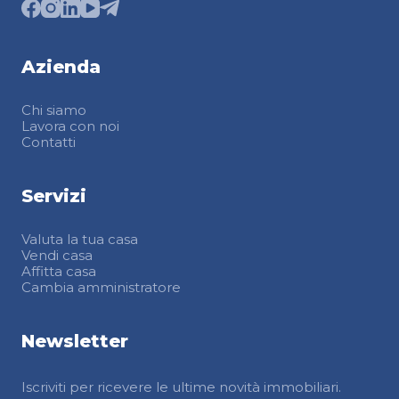
Azienda
Chi siamo
Lavora con noi
Contatti
Servizi
Valuta la tua casa
Vendi casa
Affitta casa
Cambia amministratore
Newsletter
Iscriviti per ricevere le ultime novità immobiliari.