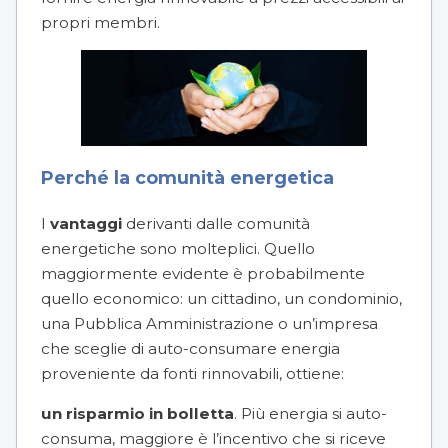
propri membri.
Perché la comunità energetica
I
vantaggi
derivanti dalle comunità
energetiche sono molteplici. Quello
maggiormente evidente è probabilmente
quello economico: un cittadino, un condominio,
una Pubblica Amministrazione o un’impresa
che sceglie di auto-consumare energia
proveniente da fonti rinnovabili, ottiene:
un risparmio in bolletta
. Più energia si auto-
consuma, maggiore è l’incentivo che si riceve