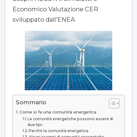
Economico Valutazione CER
sviluppato dall’ENEA
Sommario
Come si fa una comunità energetica
Le comunità energetiche possono essere di
due tipi:
Perché la comunità energetica
Alcuni esempi di comunità energetiche