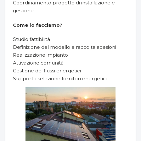
Coordinamento progetto di installazione e
gestione
Come lo facciamo?
Studio fattibilità
Definizione del modello e raccolta adesioni
Realizzazione impianto
Attivazione comunità
Gestione dei flussi energetici
Supporto selezione fornitori energetici