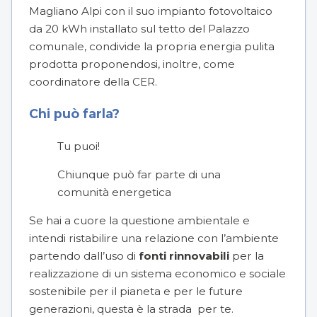
Magliano Alpi con il suo impianto fotovoltaico
da 20 kWh installato sul tetto del Palazzo
comunale, condivide la propria energia pulita
prodotta proponendosi, inoltre, come
coordinatore della CER.
Chi può farla?
Tu puoi!
Chiunque può far parte di una
comunità energetica
Se hai a cuore la questione ambientale e
intendi ristabilire una relazione con l’ambiente
partendo dall’uso di
fonti rinnovabili
per la
realizzazione di un sistema economico e sociale
sostenibile per il pianeta e per le future
generazioni, questa è la strada per te.