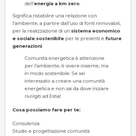
dell’
energia a km zero
.
Significa ristabilire una relazione con
l’ambiente, a partire dall’uso di fonti rinnovabili,
per la realizzazione di un
sistema economico
e sociale sostenibile
per le presenti e
future
generazioni
.
Comunità energetica è attenzione
per l’ambiente, è vivere insieme, ma
in modo sostenibile. Se sei
interessato a creare una comunità
energetica e non sai da dove iniziare
rivolgiti ad Estia!
Cosa possiamo fare per te:
Consulenza
Studio e progettazione comunità