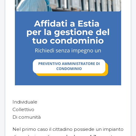
Individuale
Collettivo
Di comunità
Nel primo caso il cittadino possiede un impianto