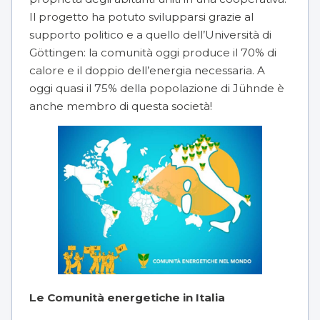
Il progetto ha potuto svilupparsi grazie al
supporto politico e a quello dell’Università di
Göttingen: la comunità oggi produce il 70% di
calore e il doppio dell’energia necessaria. A
oggi quasi il 75% della popolazione di Jühnde è
anche membro di questa società!
Le Comunità energetiche in Italia