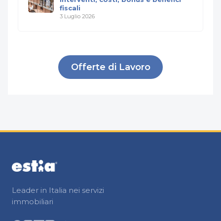
fiscali
3 Luglio 2026
Offerte di Lavoro
Leader in Italia nei servizi
immobiliari