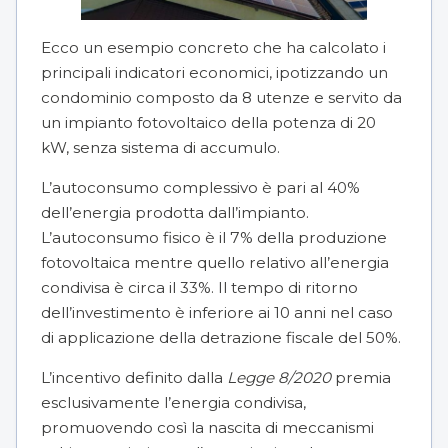
Ecco un esempio concreto che ha calcolato i
principali indicatori economici, ipotizzando un
condominio composto da 8 utenze e servito da
un impianto fotovoltaico della potenza di 20
kW, senza sistema di accumulo.
L’autoconsumo complessivo è pari al 40%
dell’energia prodotta dall’impianto.
L’autoconsumo fisico è il 7% della produzione
fotovoltaica mentre quello relativo all’energia
condivisa è circa il 33%. Il tempo di ritorno
dell’investimento è inferiore ai 10 anni nel caso
di applicazione della detrazione fiscale del 50%.
L’incentivo definito dalla
Legge 8/2020
premia
esclusivamente l’energia condivisa,
promuovendo così la nascita di meccanismi