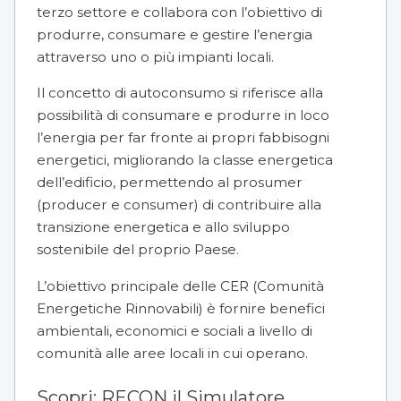
terzo settore e collabora con l’obiettivo di
produrre, consumare e gestire l’energia
attraverso uno o più impianti locali.
Il concetto di autoconsumo si riferisce alla
possibilità di consumare e produrre in loco
l’energia per far fronte ai propri fabbisogni
energetici,
migliorando la classe energetica
dell’edificio
, permettendo al prosumer
(producer e consumer) di contribuire alla
transizione energetica e allo sviluppo
sostenibile del proprio Paese.
L’obiettivo principale delle CER (
Comunità
Energetiche Rinnovabili
) è fornire benefici
ambientali, economici e sociali a livello di
comunità alle aree locali in cui operano.
Scopri:
RECON il Simulatore