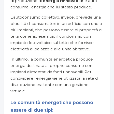
di produzione di
energia rinnovabile
e auto-
consuma l’energia che lui stesso produce.
L’autoconsumo collettivo, invece, prevede una
pluralità di consumatori in un edificio con uno o
più impianti, che possono essere di proprietà di
terzi come ad esempio il condominio con
impianto fotovoltaico sul tetto che fornisce
elettricità al palazzo e alle unità abitative.
In ultimo, la comunità energetica produce
energia destinata al proprio consumo con
impianti alimentati da fonti rinnovabili. Per
condividere l’energia viene utilizzata la rete di
distribuzione esistente con una gestione
virtuale.
Le comunità energetiche possono
essere di due tipi: