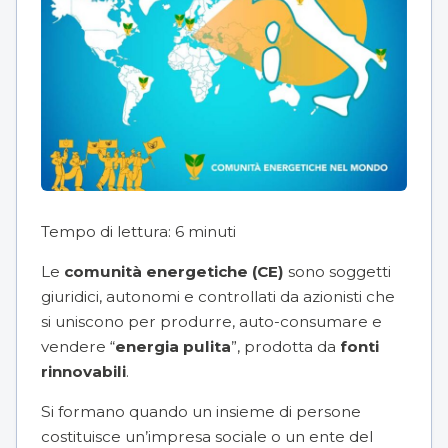
Tempo di lettura:
6
minuti
Le
comunità energetiche (CE)
sono soggetti
giuridici, autonomi e controllati da azionisti che
si uniscono per produrre, auto-consumare e
vendere “
energia pulita
”, prodotta da
fonti
rinnovabili
.
Si formano quando un insieme di persone
costituisce un’impresa sociale o un ente del