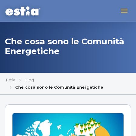
Che cosa sono le Comunità
Energetiche
Estia
Blog
Che cosa sono le Comunità Energetiche