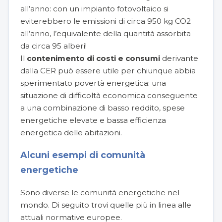
all’anno: con un impianto fotovoltaico si
eviterebbero le emissioni di circa 950 kg CO2
all’anno, l’equivalente della quantità assorbita
da circa 95 alberi!
Il
contenimento di costi e consumi
derivante
dalla CER può essere utile per chiunque abbia
sperimentato povertà energetica: una
situazione di difficoltà economica conseguente
a una combinazione di basso reddito, spese
energetiche elevate e bassa efficienza
energetica delle abitazioni.
Alcuni esempi di comunità
energetiche
Sono diverse le comunità energetiche nel
mondo. Di seguito trovi quelle più in linea alle
attuali normative europee.