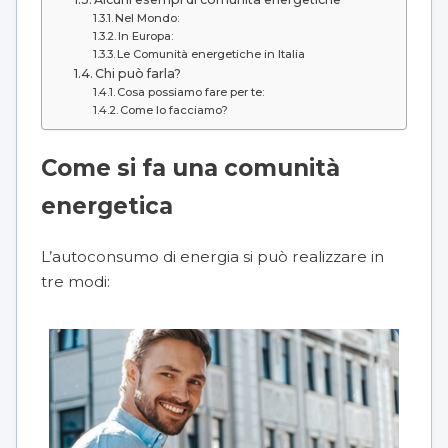
Nel Mondo:
In Europa:
Le Comunità energetiche in Italia
Chi può farla?
Cosa possiamo fare per te:
Come lo facciamo?
Come si fa una comunità
energetica
L’autoconsumo di energia si può realizzare in
tre modi: