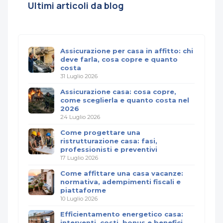
Ultimi articoli da blog
Assicurazione per casa in affitto: chi
deve farla, cosa copre e quanto
costa
31 Luglio 2026
Assicurazione casa: cosa copre,
come sceglierla e quanto costa nel
2026
24 Luglio 2026
Come progettare una
ristrutturazione casa: fasi,
professionisti e preventivi
17 Luglio 2026
Come affittare una casa vacanze:
normativa, adempimenti fiscali e
piattaforme
10 Luglio 2026
Efficientamento energetico casa:
interventi, costi, bonus e benefici