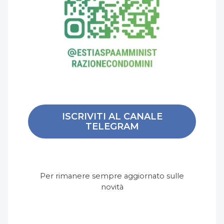
ISCRIVITI AL CANALE
TELEGRAM
Per rimanere sempre aggiornato sulle
novità