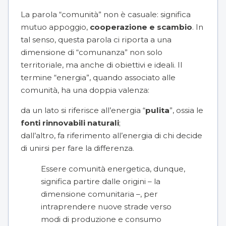
La parola “comunità” non è casuale: significa
mutuo appoggio,
cooperazione e scambio
. In
tal senso, questa parola ci riporta a una
dimensione di “comunanza” non solo
territoriale, ma anche di obiettivi e ideali. Il
termine “energia”, quando associato alle
comunità, ha una doppia valenza:
da un lato si riferisce all’energia “
pulita
”, ossia le
fonti rinnovabili naturali
;
dall’altro, fa riferimento all’energia di chi decide
di unirsi per fare la differenza.
Essere comunità energetica, dunque,
significa partire dalle origini – la
dimensione comunitaria –, per
intraprendere nuove strade verso
modi di produzione e consumo