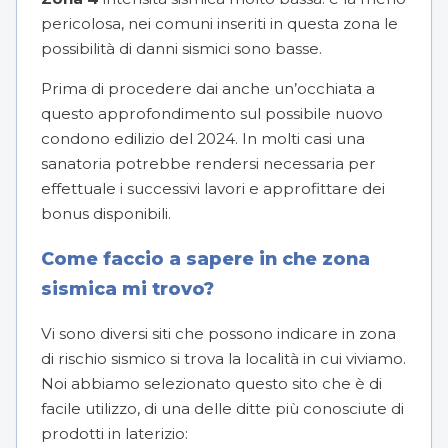
pericolosa, nei comuni inseriti in questa zona le
possibilità di danni sismici sono basse.
Prima di procedere dai anche un’occhiata a
questo approfondimento sul possibile
nuovo
condono edilizio del 2024
. In molti casi una
sanatoria potrebbe rendersi necessaria per
effettuale i successivi lavori e approfittare dei
bonus disponibili.
Come faccio a sapere in che zona
sismica mi trovo?
Vi sono diversi siti che possono indicare in zona
di rischio sismico si trova la località in cui viviamo.
Noi abbiamo selezionato questo sito che è di
facile utilizzo, di una delle ditte più conosciute di
prodotti in laterizio: