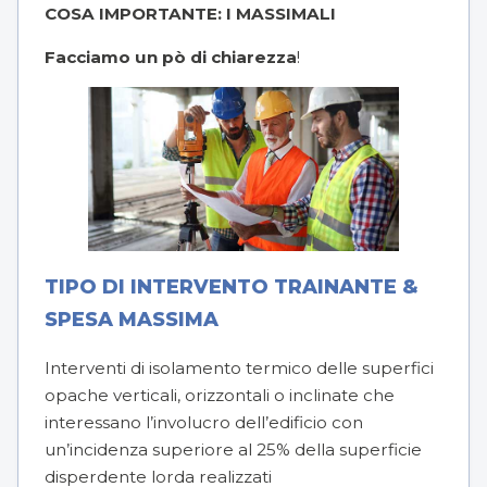
COSA IMPORTANTE: I MASSIMALI
Facciamo un pò di chiarezza
!
TIPO DI INTERVENTO TRAINANTE &
SPESA MASSIMA
Interventi di isolamento termico delle superfici
opache verticali, orizzontali o inclinate che
interessano l’involucro dell’edificio con
un’incidenza superiore al 25% della superficie
disperdente lorda realizzati