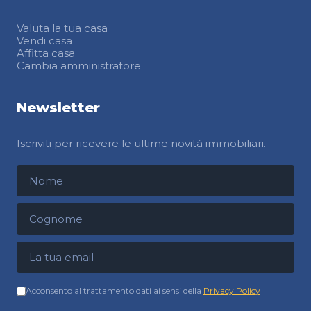
Valuta la tua casa
Vendi casa
Affitta casa
Cambia amministratore
Newsletter
Iscriviti per ricevere le ultime novità immobiliari.
Nome
Cognome
Indirizzo email
Acconsento al trattamento dati ai sensi della
Privacy Policy