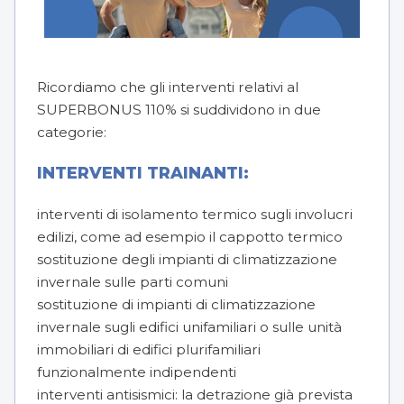
Ricordiamo che gli interventi relativi al
SUPERBONUS 110% si suddividono in due
categorie:
INTERVENTI TRAINANTI:
interventi di isolamento termico sugli involucri
edilizi, come ad esempio il cappotto termico
sostituzione degli impianti di climatizzazione
invernale sulle parti comuni
sostituzione di impianti di climatizzazione
invernale sugli edifici unifamiliari o sulle unità
immobiliari di edifici plurifamiliari
funzionalmente indipendenti
interventi antisismici: la detrazione già prevista