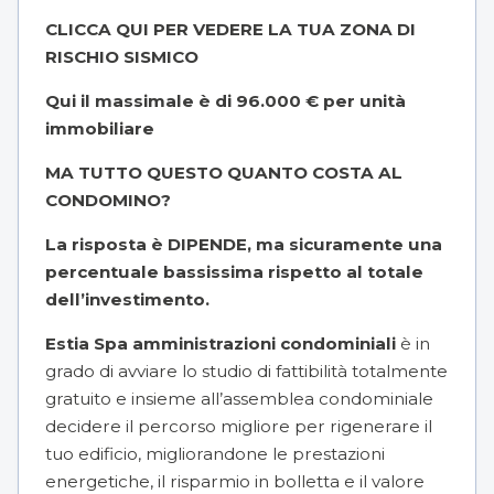
CLICCA QUI PER VEDERE LA TUA ZONA DI
RISCHIO SISMICO
Qui il massimale è di 96.000 € per unità
immobiliare
MA TUTTO QUESTO QUANTO COSTA AL
CONDOMINO?
La risposta è DIPENDE, ma sicuramente una
percentuale bassissima rispetto al totale
dell’investimento.
Estia Spa amministrazioni condominiali
è in
grado di avviare lo studio di fattibilità totalmente
gratuito e insieme all’assemblea condominiale
decidere il percorso migliore per rigenerare il
tuo edificio, migliorandone le prestazioni
energetiche, il risparmio in bolletta e il valore