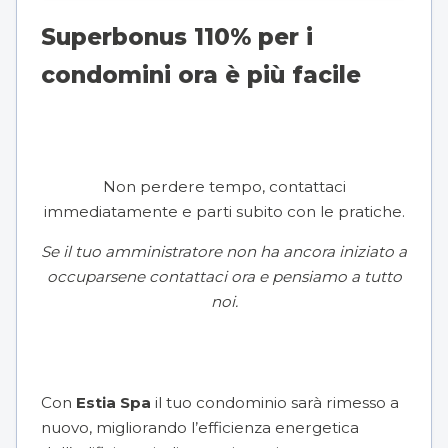
Superbonus 110% per i
condomini ora è più facile
Non perdere tempo, contattaci
immediatamente e parti subito con le pratiche.
Se il tuo amministratore non ha ancora iniziato a
occuparsene contattaci ora e pensiamo a tutto
noi.
Con
Estia Spa
il tuo condominio sarà rimesso a
nuovo, migliorando l’efficienza energetica