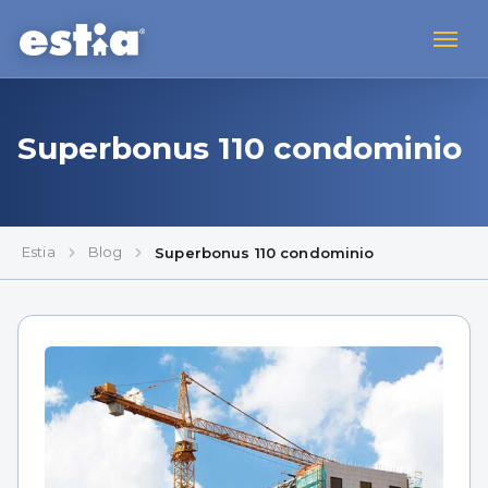
Superbonus 110 condominio
Estia
Blog
Superbonus 110 condominio