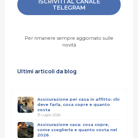
ISCRIVITI AL CANALE
TELEGRAM
Per rimanere sempre aggiornato sulle
novità
Ultimi articoli da blog
Assicurazione per casa in affitto: chi
deve farla, cosa copre e quanto
costa
31 Luglio 2026
Assicurazione casa: cosa copre,
come sceglierla e quanto costa nel
2026