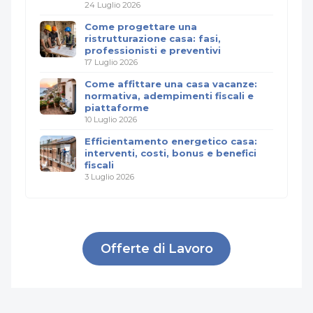
24 Luglio 2026
Come progettare una
ristrutturazione casa: fasi,
professionisti e preventivi
17 Luglio 2026
Come affittare una casa vacanze:
normativa, adempimenti fiscali e
piattaforme
10 Luglio 2026
Efficientamento energetico casa:
interventi, costi, bonus e benefici
fiscali
3 Luglio 2026
Offerte di Lavoro