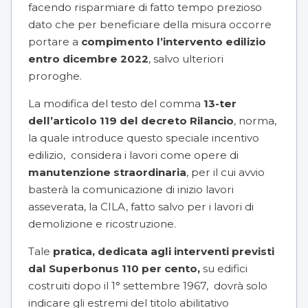
facendo risparmiare di fatto tempo prezioso
dato che per beneficiare della misura occorre
portare a
compimento l’intervento edilizio
entro dicembre 2022
, salvo ulteriori
proroghe.
La modifica del testo del comma
13-ter
dell’articolo 119 del decreto Rilancio
, norma,
la quale introduce questo speciale incentivo
edilizio, considera i lavori come opere di
manutenzione straordinaria
, per il cui avvio
basterà la comunicazione di inizio lavori
asseverata, la CILA, fatto salvo per i lavori di
demolizione e ricostruzione.
Tale
pratica, dedicata agli interventi previsti
dal Superbonus 110 per cento,
su edifici
costruiti dopo il 1° settembre 1967, dovrà solo
indicare gli estremi del titolo abilitativo