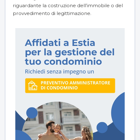
riguardante la costruzione dell’immobile o del
provvedimento di legittimazione.