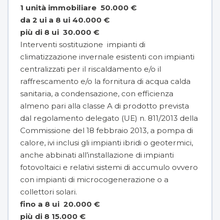
1 unità immobiliare 50.000 €
da 2 ui a 8 ui 40.000 €
più di 8 ui 30.000 €
Interventi sostituzione impianti di
climatizzazione invernale esistenti con impianti
centralizzati per il riscaldamento e/o il
raffrescamento e/o la fornitura di acqua calda
sanitaria, a condensazione, con efficienza
almeno pari alla classe A di prodotto prevista
dal regolamento delegato (UE) n. 811/2013 della
Commissione del 18 febbraio 2013, a pompa di
calore, ivi inclusi gli impianti ibridi o geotermici,
anche abbinati all’installazione di impianti
fotovoltaici e relativi sistemi di accumulo ovvero
con impianti di microcogenerazione o a
collettori solari.
fino a 8 ui 20.000 €
più di 8 15.000 €