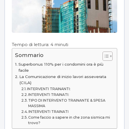
Tempo di lettura:
4
minuti
Sommario
Superbonus 110% per i condomini ora è più
facile
La Comunicazione di inizio lavori asseverata
(CILA)
INTERVENTI TRAINANTI:
INTERVENTI TRAINATI:
TIPO DI INTERVENTO TRAINANTE & SPESA
MASSIMA
INTERVENTI TRAINATI
Come faccio a sapere in che zona sismica mi
trovo?