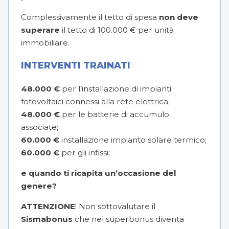
Complessivamente il tetto di spesa
non deve
superare
il tetto di 100.000 € per unità
immobiliare.
INTERVENTI TRAINATI
48.000 €
per l’installazione di impianti
fotovoltaici connessi alla rete elettrica;
48.000 €
per le batterie di accumulo
associate;
60.000 €
installazione impianto solare termico;
60.000 €
per gli infissi;
e quando ti ricapita un’occasione del
genere?
ATTENZIONE
! Non sottovalutare il
Sismabonus
che nel superbonus diventa