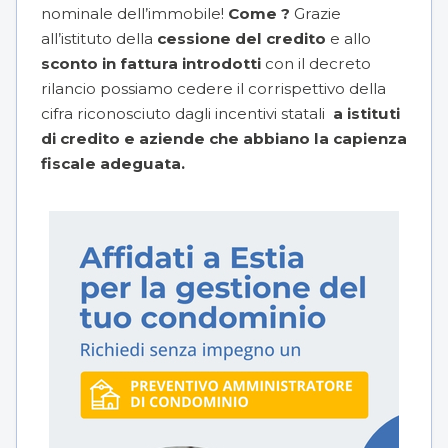
nominale dell’immobile!
Come ?
Grazie
all’istituto della
cessione del credito
e allo
sconto in fattura introdotti
con il decreto
rilancio possiamo cedere il corrispettivo della
cifra riconosciuto dagli incentivi statali
a istituti
di credito e aziende che abbiano la capienza
fiscale adeguata.