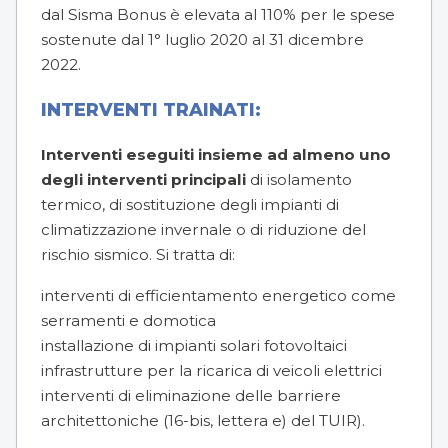
dal Sisma Bonus è elevata al 110% per le spese
sostenute dal 1° luglio 2020 al 31 dicembre
2022.
INTERVENTI TRAINATI:
Interventi eseguiti insieme ad almeno uno
degli interventi principali
di isolamento
termico, di sostituzione degli impianti di
climatizzazione invernale o di riduzione del
rischio sismico. Si tratta di:
interventi di efficientamento energetico come
serramenti e domotica
installazione di impianti solari fotovoltaici
infrastrutture per la ricarica di veicoli elettrici
interventi di eliminazione delle barriere
architettoniche (16-bis, lettera e) del TUIR).