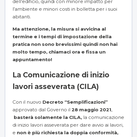
dell’edificio, quindi con minore impatto per
l’ambiente e minori costi in bolletta per i suoi
abitanti.
Ma attenzione, la misura si avvicina al
termine e i tempi di impostazione della
pratica non sono brevissimi quindi non hai
molto tempo, chiamaci ora e fissa un
appuntamento!
La Comunicazione di inizio
lavori asseverata (CILA)
Con il nuovo
Decreto “Semplificazioni”
approvato dal Governo il
28 maggio 2021
,
basterà solamente la CILA,
la comunicazione
di inizio lavori asseverata per dare avvio ai lavori,
e
non è più richiesta la doppia conformità,