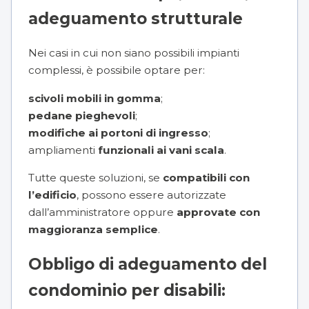
adeguamento strutturale
Nei casi in cui non siano possibili impianti
complessi, è possibile optare per:
scivoli mobili in gomma
;
pedane pieghevoli
;
modifiche ai portoni di ingresso
;
ampliamenti
funzionali ai vani scala
.
Tutte queste soluzioni, se
compatibili con
l’edificio
, possono essere autorizzate
dall’amministratore oppure
approvate con
maggioranza semplice
.
Obbligo di adeguamento del
condominio per disabili: