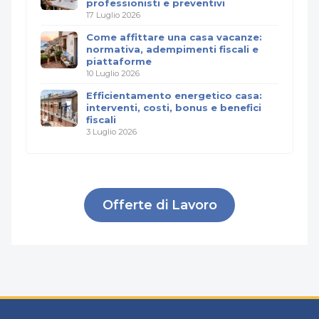
professionisti e preventivi
17 Luglio 2026
Come affittare una casa vacanze:
normativa, adempimenti fiscali e
piattaforme
10 Luglio 2026
Efficientamento energetico casa:
interventi, costi, bonus e benefici
fiscali
3 Luglio 2026
Offerte di Lavoro