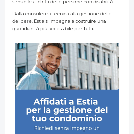
sensibile ai diritti delle persone con disabilità.
Dalla consulenza tecnica alla gestione delle
delibere, Estia si impegna a costruire una
quotidianità più accessibile per tutti.