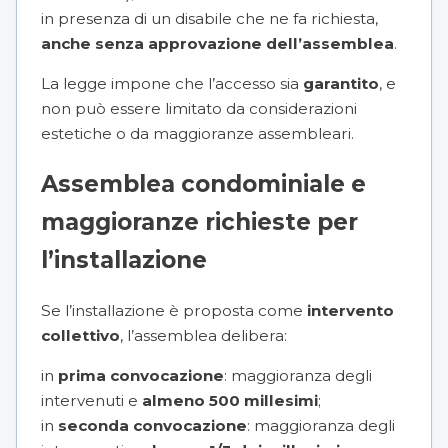
in presenza di un disabile che ne fa richiesta,
anche senza approvazione dell’assemblea
.
La legge impone che l’accesso sia
garantito
, e
non può essere limitato da considerazioni
estetiche o da maggioranze assembleari.
Assemblea condominiale e
maggioranze richieste per
l’installazione
Se l’installazione è proposta come
intervento
collettivo
, l’assemblea delibera:
in
prima convocazione
: maggioranza degli
intervenuti e
almeno 500 millesimi
;
in
seconda convocazione
: maggioranza degli