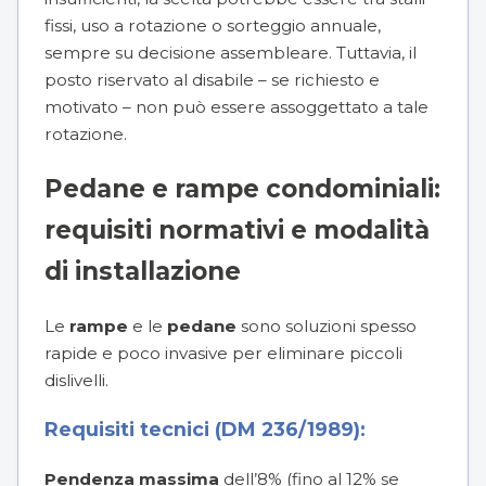
fissi, uso a rotazione o sorteggio annuale,
sempre su decisione assembleare. Tuttavia, il
posto riservato al disabile – se richiesto e
motivato – non può essere assoggettato a tale
rotazione.
Pedane e rampe condominiali:
requisiti normativi e modalità
di installazione
Le
rampe
e le
pedane
sono soluzioni spesso
rapide e poco invasive per eliminare piccoli
dislivelli.
Requisiti tecnici (DM 236/1989):
Pendenza massima
dell’8% (fino al 12% se