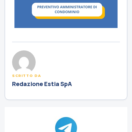
SCRITTO DA
Redazione Estia SpA