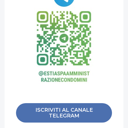
ISCRIVITI AL CANALE
TELEGRAM