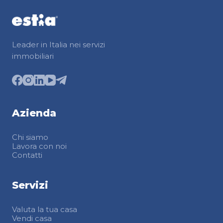
Leader in Italia nei servizi
immobiliari
Azienda
Chi siamo
Lavora con noi
Contatti
Servizi
Valuta la tua casa
Vendi casa