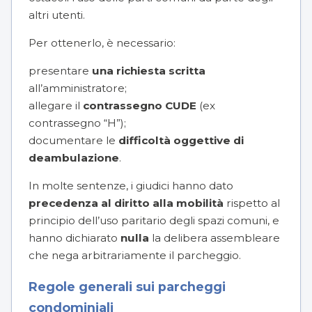
altri utenti.
Per ottenerlo, è necessario:
presentare
una richiesta scritta
all’amministratore;
allegare il
contrassegno CUDE
(ex
contrassegno “H”);
documentare le
difficoltà oggettive di
deambulazione
.
In molte sentenze, i giudici hanno dato
precedenza al diritto alla mobilità
rispetto al
principio dell’uso paritario degli spazi comuni, e
hanno dichiarato
nulla
la delibera assembleare
che nega arbitrariamente il parcheggio.
Regole generali sui parcheggi
condominiali