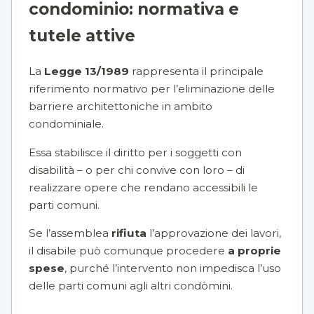
condominio: normativa e
tutele attive
La
Legge 13/1989
rappresenta il principale
riferimento normativo per l’
eliminazione delle
barriere architettoniche in ambito
condominiale
.
Essa stabilisce il diritto per i soggetti con
disabilità – o per chi convive con loro – di
realizzare opere che rendano accessibili le
parti comuni.
Se l’assemblea
rifiuta
l’approvazione dei lavori,
il disabile può comunque procedere
a proprie
spese
, purché l’intervento non impedisca l’uso
delle parti comuni agli altri condòmini.