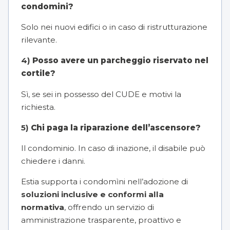
condomini?
Solo nei nuovi edifici o in caso di ristrutturazione
rilevante.
4)
Posso avere un parcheggio riservato nel
cortile?
Sì, se sei in possesso del CUDE e motivi la
richiesta.
5)
Chi paga la riparazione dell’ascensore?
Il condominio. In caso di inazione, il disabile può
chiedere i danni.
Estia supporta i condomìni nell’adozione di
soluzioni inclusive e conformi alla
normativa
, offrendo un servizio di
amministrazione trasparente, proattivo e