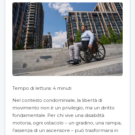
Tempo di lettura:
4
minuti
Nel contesto condominiale, la libertà di
movimento non è un privilegio, ma un diritto
fondamentale. Per chi vive una disabilità
motoria, ogni ostacolo – un gradino, una rampa,
l’assenza di un ascensore – può trasformarsi in