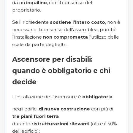
da un
inquilino
, con il consenso del
proprietario.
Se il richiedente
sostiene l’intero costo
, non è
necessario il consenso dell’assemblea, purché
l’installazione
non comprometta
l’utilizzo delle
scale da parte degli altri.
Ascensore per disabili:
quando è obbligatorio e chi
decide
L’installazione dell’ascensore è
obbligatoria
:
negli edifici
di nuova costruzione
con più di
tre piani fuori terra
;
durante
ristrutturazioni rilevanti
(oltre il 50%
dell’edificio);