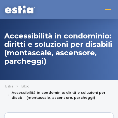
Accessibilità in condominio:
diritti e soluzioni per disabili
(montascale, ascensore,
parcheggi)
Estia
Blog
Accessibilità in condominio: diritti e soluzioni per
disabili (montascale, ascensore, parcheggi)