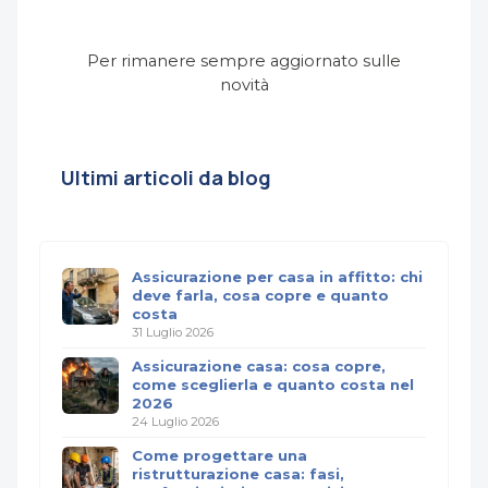
Per rimanere sempre aggiornato sulle
novità
Ultimi articoli da blog
Assicurazione per casa in affitto: chi
deve farla, cosa copre e quanto
costa
31 Luglio 2026
Assicurazione casa: cosa copre,
come sceglierla e quanto costa nel
2026
24 Luglio 2026
Come progettare una
ristrutturazione casa: fasi,