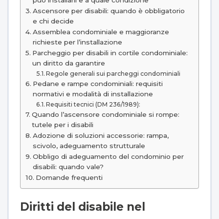
Ascensore per disabili: quando è obbligatorio
e chi decide
Assemblea condominiale e maggioranze
richieste per l’installazione
Parcheggio per disabili in cortile condominiale:
un diritto da garantire
Regole generali sui parcheggi condominiali
Pedane e rampe condominiali: requisiti
normativi e modalità di installazione
Requisiti tecnici (DM 236/1989):
Quando l’ascensore condominiale si rompe:
tutele per i disabili
Adozione di soluzioni accessorie: rampa,
scivolo, adeguamento strutturale
Obbligo di adeguamento del condominio per
disabili: quando vale?
Domande frequenti
Diritti del disabile nel