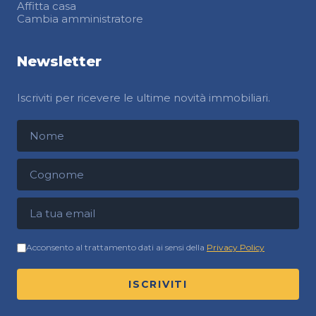
Affitta casa
Cambia amministratore
Newsletter
Iscriviti per ricevere le ultime novità immobiliari.
Nome
Cognome
Indirizzo email
Acconsento al trattamento dati ai sensi della
Privacy Policy
ISCRIVITI