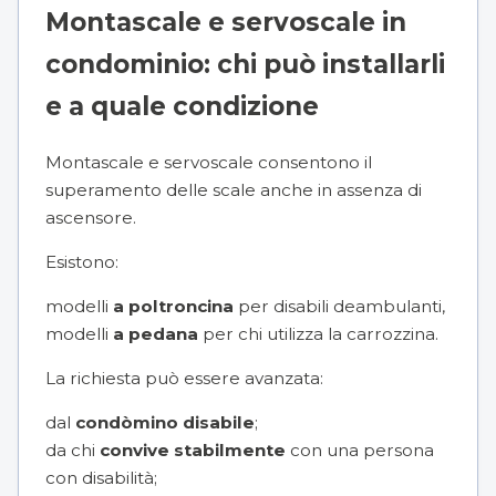
Montascale e servoscale in
condominio: chi può installarli
e a quale condizione
Montascale e servoscale consentono il
superamento delle scale anche in assenza di
ascensore.
Esistono:
modelli
a poltroncina
per disabili deambulanti,
modelli
a pedana
per chi utilizza la carrozzina.
La richiesta può essere avanzata:
dal
condòmino disabile
;
da chi
convive stabilmente
con una persona
con disabilità;