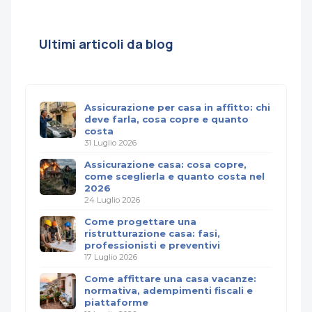
Ultimi articoli da blog
Assicurazione per casa in affitto: chi
deve farla, cosa copre e quanto
costa
31 Luglio 2026
Assicurazione casa: cosa copre,
come sceglierla e quanto costa nel
2026
24 Luglio 2026
Come progettare una
ristrutturazione casa: fasi,
professionisti e preventivi
17 Luglio 2026
Come affittare una casa vacanze:
normativa, adempimenti fiscali e
piattaforme