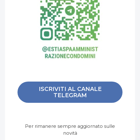
ISCRIVITI AL CANALE
TELEGRAM
Per rimanere sempre aggiornato sulle
novità