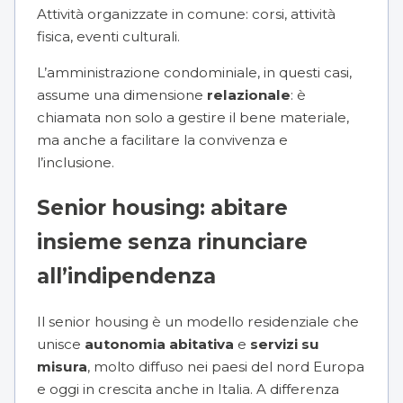
Attività organizzate in comune: corsi, attività
fisica, eventi culturali.
L’amministrazione condominiale, in questi casi,
assume una dimensione
relazionale
: è
chiamata non solo a gestire il bene materiale,
ma anche a facilitare la convivenza e
l’inclusione.
Senior housing: abitare
insieme senza rinunciare
all’indipendenza
Il senior housing è un modello residenziale che
unisce
autonomia abitativa
e
servizi su
misura
, molto diffuso nei paesi del nord Europa
e oggi in crescita anche in Italia. A differenza