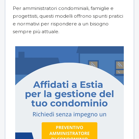
Per amministratori condominiali, famiglie e
progettisti, questi modelli offrono spunti pratici
e normativi per rispondere a un bisogno
sempre più attuale.