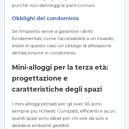
purché non danneggi le parti comuni.
Obblighi del condominio
Se l’impianto serve a garantire i diritti
fondamentali, come l’accessibilità a un invalido,
esiste in questo caso un
obbligo di attivazione
dell’ascensore in condominio
.
Mini-alloggi per la terza età:
progettazione e
caratteristiche degli spazi
I mini-alloggi pensati per gli over 65 sono
sempre più richiesti. Compatti, efficienti e sicuri,
questi spazi sono ideali per chi vive da solo e
desidera ambienti gestibili.