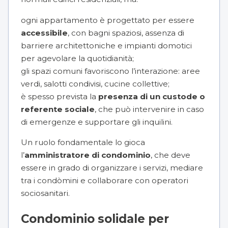
ogni appartamento è progettato per essere
accessibile
, con bagni spaziosi, assenza di
barriere architettoniche e impianti domotici
per agevolare la quotidianità;
gli spazi comuni favoriscono l’interazione: aree
verdi, salotti condivisi, cucine collettive;
è spesso prevista la
presenza di un custode o
referente sociale
, che può intervenire in caso
di emergenze e supportare gli inquilini.
Un ruolo fondamentale lo gioca
l’
amministratore di condominio
, che deve
essere in grado di organizzare i servizi, mediare
tra i condòmini e collaborare con operatori
sociosanitari.
Condominio solidale per