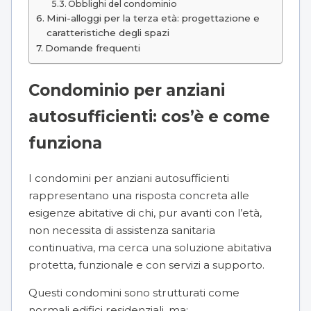
Obblighi del condominio
Mini-alloggi per la terza età: progettazione e
caratteristiche degli spazi
Domande frequenti
Condominio per anziani
autosufficienti: cos’è e come
funziona
I condomini per anziani autosufficienti
rappresentano una risposta concreta alle
esigenze abitative di chi, pur avanti con l’età,
non necessita di assistenza sanitaria
continuativa, ma cerca una soluzione abitativa
protetta, funzionale e con servizi a supporto.
Questi condomini sono strutturati come
normali edifici residenziali, ma: