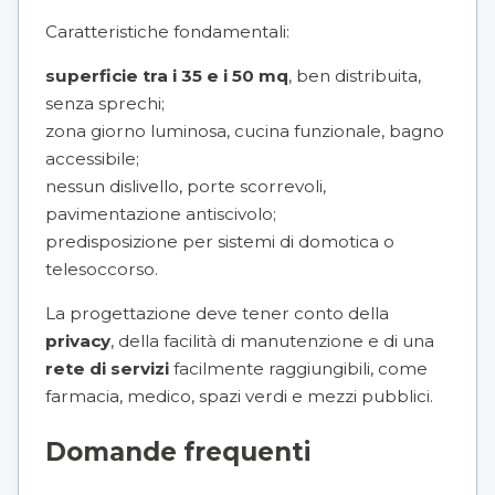
Caratteristiche fondamentali:
superficie tra i 35 e i 50 mq
, ben distribuita,
senza sprechi;
zona giorno luminosa, cucina funzionale, bagno
accessibile;
nessun dislivello, porte scorrevoli,
pavimentazione antiscivolo;
predisposizione per sistemi di domotica o
telesoccorso.
La progettazione deve tener conto della
privacy
, della facilità di manutenzione e di una
rete di servizi
facilmente raggiungibili, come
farmacia, medico, spazi verdi e mezzi pubblici.
Domande frequenti