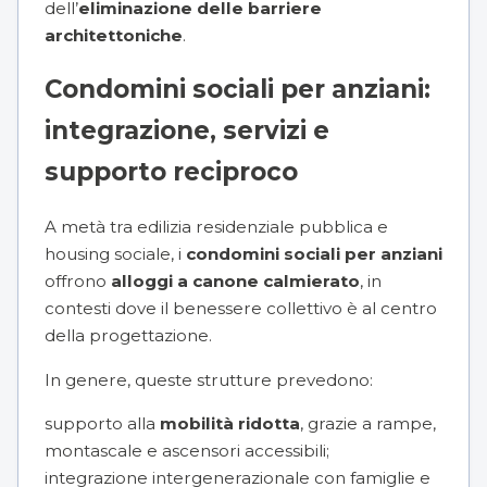
dell’
eliminazione delle barriere
architettoniche
.
Condomini sociali per anziani:
integrazione, servizi e
supporto reciproco
A metà tra edilizia residenziale pubblica e
housing sociale, i
condomini sociali per anziani
offrono
alloggi a canone calmierato
, in
contesti dove il benessere collettivo è al centro
della progettazione.
In genere, queste strutture prevedono:
supporto alla
mobilità ridotta
, grazie a rampe,
montascale e ascensori accessibili;
integrazione intergenerazionale con famiglie e