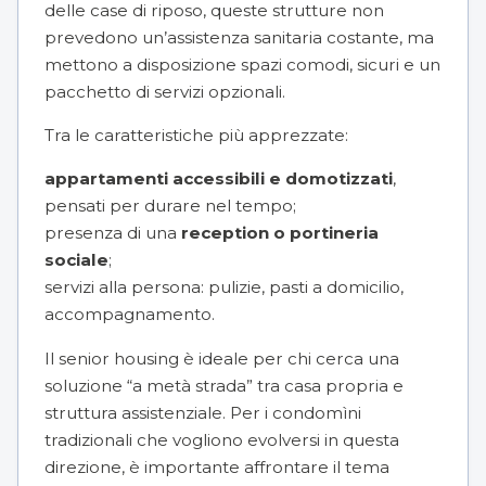
delle case di riposo, queste strutture non
prevedono un’assistenza sanitaria costante, ma
mettono a disposizione spazi comodi, sicuri e un
pacchetto di servizi opzionali.
Tra le caratteristiche più apprezzate:
appartamenti accessibili e domotizzati
,
pensati per durare nel tempo;
presenza di una
reception o portineria
sociale
;
servizi alla persona: pulizie, pasti a domicilio,
accompagnamento.
Il senior housing è ideale per chi cerca una
soluzione “a metà strada” tra casa propria e
struttura assistenziale. Per i condomìni
tradizionali che vogliono evolversi in questa
direzione, è importante affrontare il tema