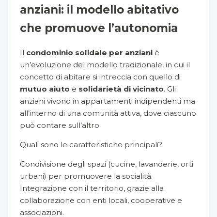
anziani: il modello abitativo
che promuove l’autonomia
Il
condominio solidale per anziani
è
un’evoluzione del modello tradizionale, in cui il
concetto di abitare si intreccia con quello di
mutuo aiuto
e
solidarietà di vicinato
. Gli
anziani vivono in appartamenti indipendenti ma
all’interno di una comunità attiva, dove ciascuno
può contare sull’altro.
Quali sono le caratteristiche principali?
Condivisione degli spazi (cucine, lavanderie, orti
urbani) per promuovere la socialità.
Integrazione con il territorio, grazie alla
collaborazione con enti locali, cooperative e
associazioni.