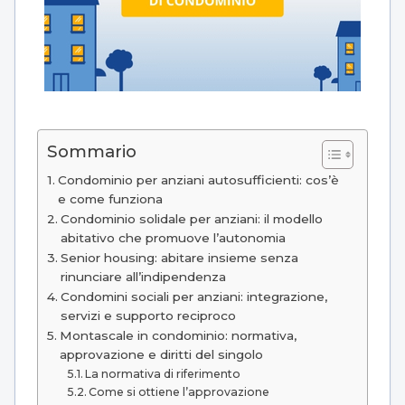
Sommario
Condominio per anziani autosufficienti: cos’è
e come funziona
Condominio solidale per anziani: il modello
abitativo che promuove l’autonomia
Senior housing: abitare insieme senza
rinunciare all’indipendenza
Condomini sociali per anziani: integrazione,
servizi e supporto reciproco
Montascale in condominio: normativa,
approvazione e diritti del singolo
La normativa di riferimento
Come si ottiene l’approvazione