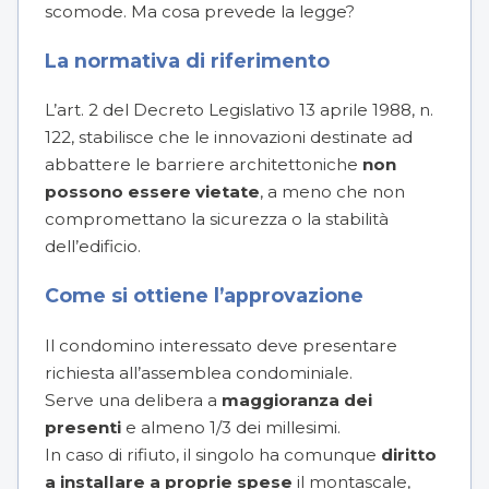
scomode. Ma cosa prevede la legge?
La normativa di riferimento
L’art. 2 del Decreto Legislativo 13 aprile 1988, n.
122, stabilisce che le innovazioni destinate ad
abbattere le barriere architettoniche
non
possono essere vietate
, a meno che non
compromettano la sicurezza o la stabilità
dell’edificio.
Come si ottiene l’approvazione
Il condomino interessato deve presentare
richiesta all’assemblea condominiale.
Serve una delibera a
maggioranza dei
presenti
e almeno 1/3 dei millesimi.
In caso di rifiuto, il singolo ha comunque
diritto
a installare a proprie spese
il montascale,