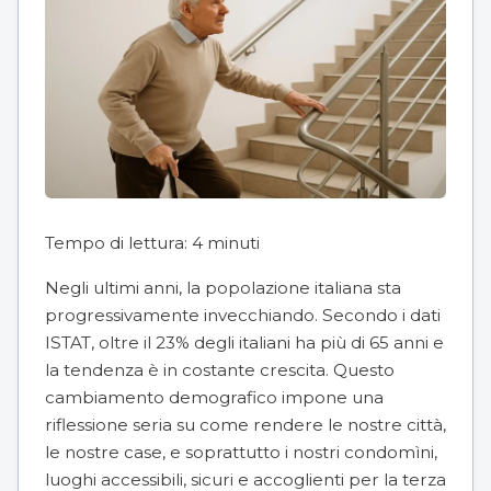
Tempo di lettura:
4
minuti
Negli ultimi anni, la popolazione italiana sta
progressivamente invecchiando. Secondo i dati
ISTAT, oltre il 23% degli italiani ha più di 65 anni e
la tendenza è in costante crescita. Questo
cambiamento demografico impone una
riflessione seria su come rendere le nostre città,
le nostre case, e soprattutto i nostri condomìni,
luoghi accessibili, sicuri e accoglienti per la terza