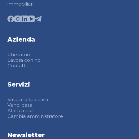
immobiliari
Azienda
Chi siamo
Lavora con noi
Contatti
Servizi
Valuta la tua casa
Vendi casa
Affitta casa
Cambia amministratore
Newsletter