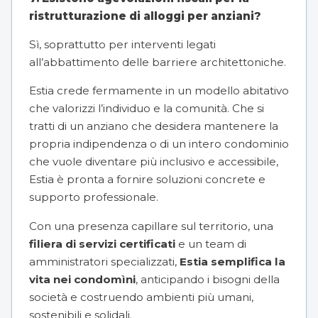
ristrutturazione di alloggi per anziani?
Sì, soprattutto per interventi legati
all’abbattimento delle barriere architettoniche.
Estia crede fermamente in un modello abitativo
che valorizzi l’individuo e la comunità. Che si
tratti di un anziano che desidera mantenere la
propria indipendenza o di un intero condominio
che vuole diventare più inclusivo e accessibile,
Estia è pronta a fornire soluzioni concrete e
supporto professionale.
Con una presenza capillare sul territorio, una
filiera di servizi certificati
e un team di
amministratori specializzati,
Estia semplifica la
vita nei condomìni
, anticipando i bisogni della
società e costruendo ambienti più umani,
sostenibili e solidali.