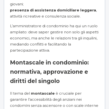
giovani;
presenza di assistenza domiciliare leggera
,
attività ricreative e consulenza sociale.
L’amministratore di condominio ha qui un ruolo
ampliato: deve saper gestire non solo gli aspetti
economici, ma anche le relazioni tra gli inquilini,
mediando conflitti e facilitando la
partecipazione attiva.
Montascale in condominio:
normativa, approvazione e
diritti del singolo
Il tema del
montascale
è cruciale per
garantire l’accessibilità degli anziani nei
condomìni senza ascensore o con scale interne