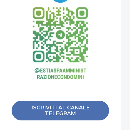
ISCRIVITI AL CANALE
TELEGRAM