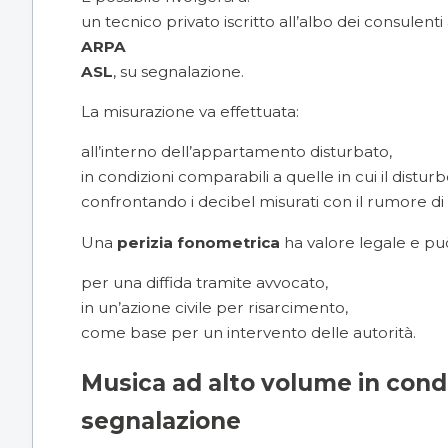
un tecnico privato iscritto all’albo dei consulenti 
ARPA
ASL
, su segnalazione.
La misurazione va effettuata:
all’interno dell’appartamento disturbato,
in condizioni comparabili a quelle in cui il disturbo
confrontando i decibel misurati con il rumore di
Una
perizia fonometrica
ha valore legale e pu
per una diffida tramite avvocato,
in un’azione civile per risarcimento,
come base per un intervento delle autorità.
Musica ad alto volume in cond
segnalazione