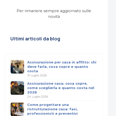
Per rimanere sempre aggiornato sulle
novità
Ultimi articoli da blog
Assicurazione per casa in affitto: chi
deve farla, cosa copre e quanto
costa
31 Luglio 2026
Assicurazione casa: cosa copre,
come sceglierla e quanto costa nel
2026
24 Luglio 2026
Come progettare una
ristrutturazione casa: fasi,
professionisti e preventivi