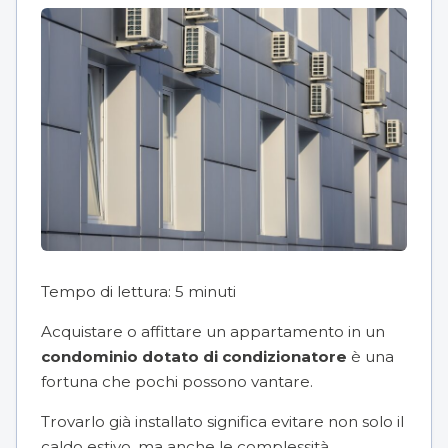
Tempo di lettura:
5
minuti
Acquistare o affittare un appartamento in un
condominio dotato di condizionatore
è una
fortuna che pochi possono vantare.
Trovarlo già installato significa evitare non solo il
caldo estivo, ma anche le complessità