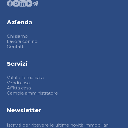
Azienda
Chi siamo
Lavora con noi
Contatti
Servizi
Valuta la tua casa
Vendi casa
Affitta casa
Cambia amministratore
Newsletter
Iscriviti per ricevere le ultime novità immobiliari.