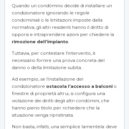
Quando un condòmino decide di installare un
condizionatore ignorando le regole
condominiali o le limitazioni imposte dalla
normativa, gli altri residenti hanno il diritto di
opporsi e intraprendere azioni per chiedere la
rimozione dell’impianto
.
Tuttavia, per contestare l’intervento, è
necessario fornire una prova concreta del
danno o della limitazione subita.
Ad esempio, se l’installazione del
condizionatore
ostacola l’accesso a balconi
o
finestre di proprietà altrui, si configura una
violazione dei diritti degli altri condòmini, che
hanno pieno titolo per richiedere che la
situazione venga ripristinata.
Non basta, infatti, una semplice lamentela: deve