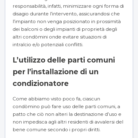
responsabilità, infatti, minimizzare ogni forma di
disagio durante l’intervento, assicurandosi che
l’impianto non venga posizionato in prossimità
dei balconi o degli impianti di proprietà degli
altri condòmini onde evitare situazioni di
intralcio e/o potenziali conflitti.
L’utilizzo delle parti comuni
per l’installazione di un
condizionatore
Come abbiamo visto poco fa, ciascun
condòmino può fare uso delle parti comuni, a
patto che ciò non alteri la destinazione d’uso e
non impedisca agli altri residenti di avvalersi del
bene comune secondo i propri diritti.