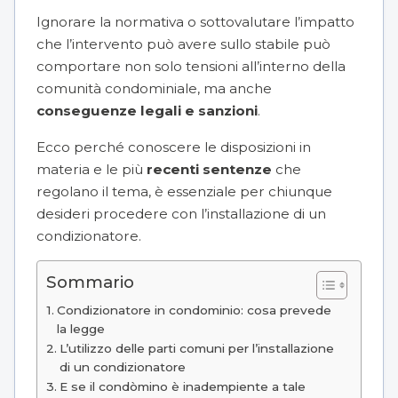
Ignorare la normativa o sottovalutare l’impatto
che l’intervento può avere sullo stabile può
comportare non solo tensioni all’interno della
comunità condominiale, ma anche
conseguenze legali e sanzioni
.
Ecco perché conoscere le disposizioni in
materia e le più
recenti sentenze
che
regolano il tema, è essenziale per chiunque
desideri procedere con l’installazione di un
condizionatore.
Sommario
Condizionatore in condominio: cosa prevede
la legge
L’utilizzo delle parti comuni per l’installazione
di un condizionatore
E se il condòmino è inadempiente a tale