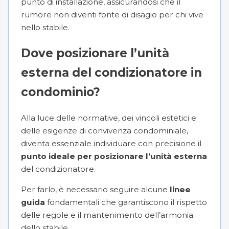
punto di installazione, assicurandosi che il
rumore non diventi fonte di disagio per chi vive
nello stabile.
Dove posizionare l’unità
esterna del condizionatore in
condominio?
Alla luce delle normative, dei vincoli estetici e
delle esigenze di convivenza condominiale,
diventa essenziale individuare con precisione il
punto ideale per posizionare l’unità esterna
del condizionatore.
Per farlo, è necessario seguire alcune
linee
guida
fondamentali che garantiscono il rispetto
delle regole e il mantenimento dell’armonia
dello stabile.