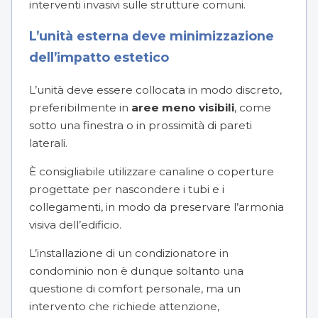
interventi invasivi sulle strutture comuni.
L’unità esterna deve minimizzazione
dell’impatto estetico
L’unità deve essere collocata in modo discreto,
preferibilmente in
aree meno visibili
, come
sotto una finestra o in prossimità di pareti
laterali.
È consigliabile utilizzare canaline o coperture
progettate per nascondere i tubi e i
collegamenti, in modo da preservare l’armonia
visiva dell’edificio.
L’installazione di un condizionatore in
condominio non è dunque soltanto una
questione di comfort personale, ma un
intervento che richiede attenzione,