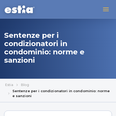
Sentenze per i
condizionatori in
condominio: norme e
sanzioni
Estia
Blog
Sentenze per i condizionatori in condominio: norme
e sanzioni