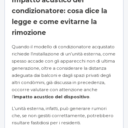
condizionatore: cosa dice la
legge e come evitarne la
rimozione
Quando il modello di condizionatore acquistato
richiede l’installazione di un’unità esterna, come
spesso accade con gli apparecchi non di ultima
generazione, oltre a considerare la distanza
adeguata dai balconi e dagli spazi privati ​​degli
altri condòmini, già discussa in precedenza,
occorre valutare con attenzione anche
l’
impatto acustico del dispositivo
.
L’unità esterna, infatti, può generare rumori
che, se non gestiti correttamente, potrebbero
risultare fastidiosi per i residenti.