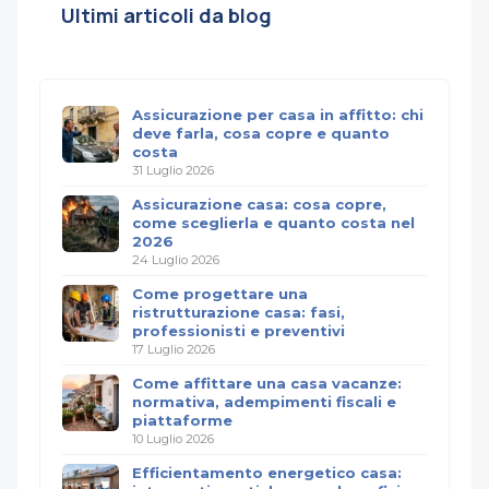
Ultimi articoli da blog
Assicurazione per casa in affitto: chi
deve farla, cosa copre e quanto
costa
31 Luglio 2026
Assicurazione casa: cosa copre,
come sceglierla e quanto costa nel
2026
24 Luglio 2026
Come progettare una
ristrutturazione casa: fasi,
professionisti e preventivi
17 Luglio 2026
Come affittare una casa vacanze:
normativa, adempimenti fiscali e
piattaforme
10 Luglio 2026
Efficientamento energetico casa: