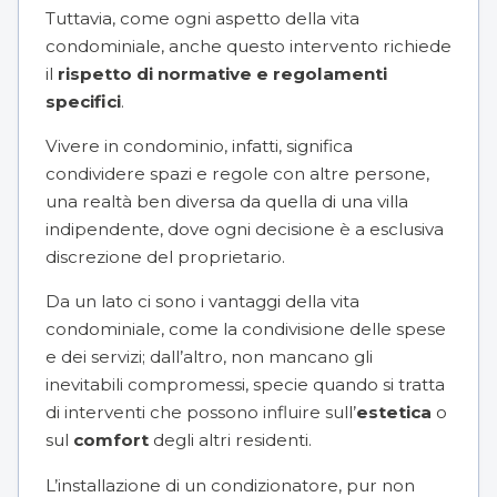
Tuttavia, come ogni aspetto della vita
condominiale, anche questo intervento richiede
il
rispetto di normative e regolamenti
specifici
.
Vivere in condominio, infatti, significa
condividere spazi e regole con altre persone,
una realtà ben diversa da quella di una villa
indipendente, dove ogni decisione è a esclusiva
discrezione del proprietario.
Da un lato ci sono i vantaggi della vita
condominiale, come la condivisione delle spese
e dei servizi; dall’altro, non mancano gli
inevitabili compromessi, specie quando si tratta
di interventi che possono influire sull’
estetica
o
sul
comfort
degli altri residenti.
L’installazione di un condizionatore, pur non