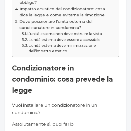
obbligo?
Impatto acustico del condizionatore: cosa
dice la legge e come evitarne la rimozione
Dove posizionare l’unità esterna del
condizionatore in condominio?
L’unità esterna non deve ostruire la vista
L’unità esterna deve essere accessibile
L’unità esterna deve minimizzazione
dell’impatto estetico
Condizionatore in
condominio: cosa prevede la
legge
Vuoi installare un condizionatore in un
condominio?
Assolutamente sì, puoi farlo.