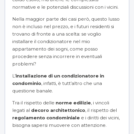
normative e le potenziali discussioni con i vicini.
Nella maggior parte dei casi però, questo lusso
non è incluso nel prezzo, e i futuri residenti si
trovano di fronte a una scelta: se voglio
installare il condizionatore nel mio
appartamento dei sogni, come posso
procedere senza incorrere in eventuali
problemi?
L’
installazione di un condizionatore in
condominio
, infatti, è tutt’altro che una
questione banale.
Tra il rispetto delle
norme edilizie
, i vincoli
legati al
decoro architettonico
, il rispetto del
regolamento condominiale
e i diritti dei vicini,
bisogna sapersi muovere con attenzione.