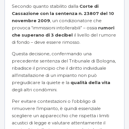
Secondo quanto stabilito dalla
Corte di
Cassazione con la sentenza n. 23807 del 10
novembre 2009
, un condizionatore che
provoca “immissioni intollerabili” – ossia
rumori
che superano di 3 decibel
il livello del rumore
di fondo – deve essere rimosso.
Questa decisione, confermando una
precedente sentenza del Tribunale di Bologna,
ribadisce il principio che il diritto individuale
all’installazione di un impianto non può
pregiudicare la quiete e la
qualità della vita
degli altri condòmini.
Per evitare contestazioni o l’obbligo di
rimuovere l’impianto, è quindi essenziale
scegliere un apparecchio che rispetta i limiti
acustici di legge e valutare attentamente il