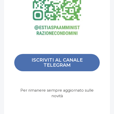
ISCRIVITI AL CANALE
TELEGRAM
Per rimanere sempre aggiornato sulle
novità