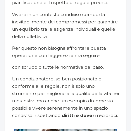
pianificazione e il rispetto di regole precise.
Vivere in un contesto condiviso comporta
inevitabilmente dei compromessi per garantire
un equilibrio tra le esigenze individuali e quelle
della collettività.
Per questo non bisogna affrontare questa
operazione con leggerezza ma seguire
con scrupolo tutte le normative del caso.
Un condizionatore, se ben posizionato e
conforme alle regole, non è solo uno
strumento per migliorare la qualità della vita nei
mesi estivi, ma anche un esempio di come sia
possibile vivere serenamente in uno spazio
condiviso, rispettando
diritti e doveri
reciproci.