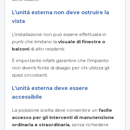
L’unità esterna non deve ostruire la
vista
L’installazione non può essere effettuata in
punti che limitano la
visuale di finestre o
balconi
di altri residenti.
È importante infatti garantire che l’impianto
non diventi fonte di disagio per chi utilizza gli
spazi circostanti.
L’unità esterna deve essere
accessibile
La posizione scelta deve consentire un
facile
accesso per gli interventi di manutenzione
ordinaria e straordinaria
, senza richiedere