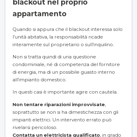
blackout nel proprio
appartamento
Quando si appura che il blackout interessa solo
l’unità abitativa, la responsabilità ricade
interamente sul proprietario o sull’inquilino.
Non si tratta quindi di una questione
condominiale, né di competenza del fornitore
di energia, ma di un possibile guasto interno
all’impianto domestico.
In questi casi è importante agire con cautela.
Non tentare riparazioni improvvisate
,
soprattutto se non si ha dimestichezza con gli
impianti elettrici. Un intervento errato può
rivelarsi pericoloso.
Contatta un elettricista qualificato
, in grado