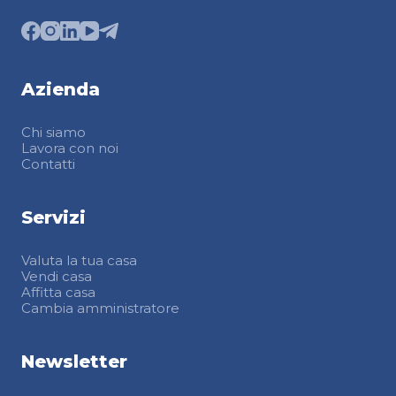
Azienda
Chi siamo
Lavora con noi
Contatti
Servizi
Valuta la tua casa
Vendi casa
Affitta casa
Cambia amministratore
Newsletter