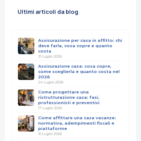
Ultimi articoli da blog
Assicurazione per casa in affitto: chi
deve farla, cosa copre e quanto
costa
31 Luglio 2026
Assicurazione casa: cosa copre,
come sceglierla e quanto costa nel
2026
24 Luglio 2026
Come progettare una
ristrutturazione casa: fasi,
professionisti e preventivi
17 Luglio 2026
Come affittare una casa vacanze:
normativa, adempimenti fiscali e
piattaforme
10 Luglio 2026