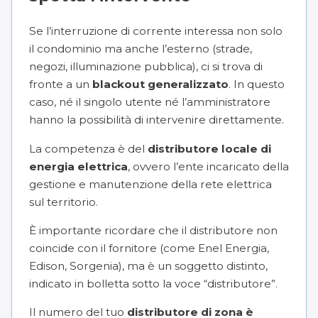
Se l’interruzione di corrente interessa non solo
il condominio ma anche l’esterno (strade,
negozi, illuminazione pubblica), ci si trova di
fronte a un
blackout generalizzato
. In questo
caso, né il singolo utente né l’amministratore
hanno la possibilità di intervenire direttamente.
La competenza è del
distributore locale di
energia elettrica
, ovvero l’ente incaricato della
gestione e manutenzione della rete elettrica
sul territorio.
È importante ricordare che il distributore non
coincide con il fornitore (come Enel Energia,
Edison, Sorgenia), ma è un soggetto distinto,
indicato in bolletta sotto la voce “distributore”.
Il numero del tuo
distributore di zona è