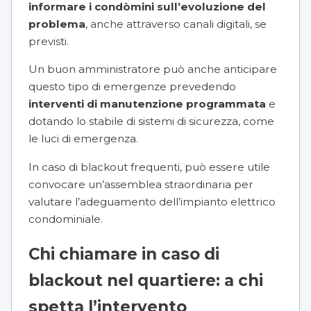
informare i condòmini sull’evoluzione del
problema
, anche attraverso canali digitali, se
previsti.
Un buon amministratore può anche anticipare
questo tipo di emergenze prevedendo
interventi di manutenzione programmata
e
dotando lo stabile di sistemi di sicurezza, come
le luci di emergenza.
In caso di blackout frequenti, può essere utile
convocare un’assemblea straordinaria per
valutare l’adeguamento dell’impianto elettrico
condominiale.
Chi chiamare in caso di
blackout nel quartiere: a chi
spetta l’intervento