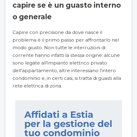
capire se è un guasto interno
o generale
Capire con precisione da dove nasce il
problema è il primo passo per affrontarlo nel
modo giusto. Non tutte le interruzioni di
corrente hanno infatti la stessa origine: alcune
sono legate all’impianto elettrico privato
dell’appartamento, altre interessano l’intero
condominio e, in certi casi, si tratta di guasti alla
rete elettrica di zona.