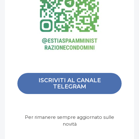
ISCRIVITI AL CANALE
TELEGRAM
Per rimanere sempre aggiornato sulle
novità