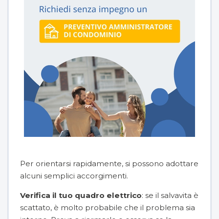
Per orientarsi rapidamente, si possono adottare
alcuni semplici accorgimenti.
Verifica il tuo quadro elettrico
: se il salvavita è
scattato, è molto probabile che il problema sia