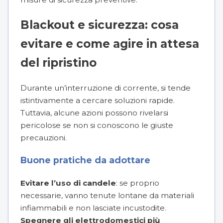
Blackout e sicurezza: cosa
evitare e come agire in attesa
del ripristino
Durante un’interruzione di corrente, si tende
istintivamente a cercare soluzioni rapide.
Tuttavia, alcune azioni possono rivelarsi
pericolose se non si conoscono le giuste
precauzioni.
Buone pratiche da adottare
Evitare l’uso di candele
: se proprio
necessarie, vanno tenute lontane da materiali
infiammabili e non lasciate incustodite.
Spegnere gli elettrodomestici più