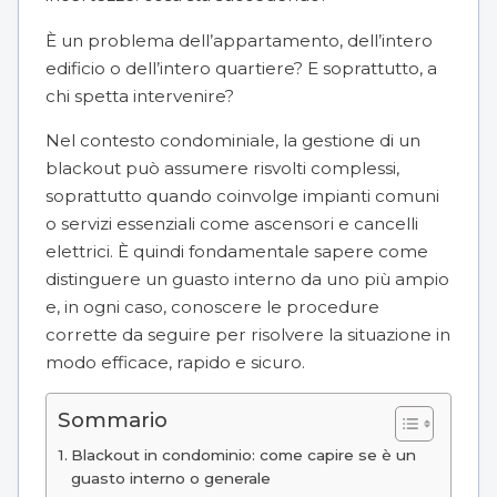
È un problema dell’appartamento, dell’intero
edificio o dell’intero quartiere? E soprattutto, a
chi spetta intervenire?
Nel contesto condominiale, la gestione di un
blackout può assumere risvolti complessi,
soprattutto quando coinvolge impianti comuni
o servizi essenziali come ascensori e cancelli
elettrici. È quindi fondamentale sapere come
distinguere un guasto interno da uno più ampio
e, in ogni caso, conoscere le procedure
corrette da seguire per risolvere la situazione in
modo efficace, rapido e sicuro.
Sommario
Blackout in condominio: come capire se è un
guasto interno o generale