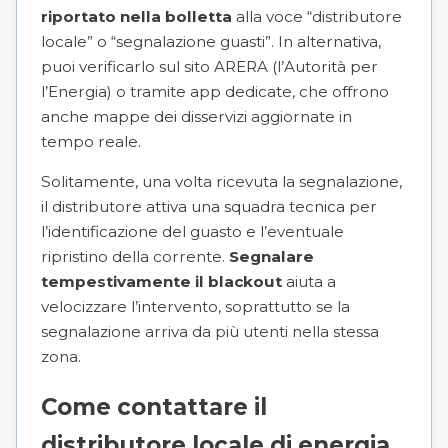
riportato nella bolletta
alla voce “distributore
locale” o “segnalazione guasti”. In alternativa,
puoi verificarlo sul sito ARERA (l’Autorità per
l’Energia) o tramite app dedicate, che offrono
anche mappe dei disservizi aggiornate in
tempo reale.
Solitamente, una volta ricevuta la segnalazione,
il distributore attiva una squadra tecnica per
l’identificazione del guasto e l’eventuale
ripristino della corrente.
Segnalare
tempestivamente il blackout
aiuta a
velocizzare l’intervento, soprattutto se la
segnalazione arriva da più utenti nella stessa
zona.
Come contattare il
distributore locale di energia