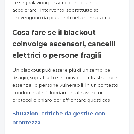
Le segnalazioni possono contribuire ad
accelerare l’intervento, soprattutto se
provengono da più utenti nella stessa zona.
Cosa fare se il blackout
coinvolge ascensori, cancelli
elettrici o persone fragili
Un blackout può essere più di un semplice
disagio, soprattutto se coinvolge infrastrutture
essenziali o persone vulnerabili. In un contesto
condominiale, è fondamentale avere un
protocollo chiaro per affrontare questi casi.
Situazioni critiche da gestire con
prontezza