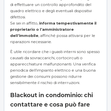
di effettuare un controllo approfondito del
quadro elettrico e degli eventuali dispositivi
difettosi.
Se sei in affitto,
informa tempestivamente il
proprietario o l’amministratore
dell’immobile
, affinché possa attivarsi per le
riparazioni necessarie.
È utile ricordare che i guasti interni sono spesso
causati da sovraccarichi, cortocircuiti o
apparecchiature malfunzionanti. Una verifica
periodica dell’impianto elettrico e una buona
gestione dei consumi possono ridurre
sensibilmente il rischio di interruzioni.
Blackout in condominio: chi
contattare e cosa può fare