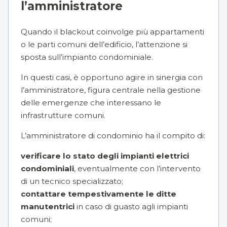
l’amministratore
Quando il blackout coinvolge più appartamenti
o le parti comuni dell’edificio, l’attenzione si
sposta sull’impianto condominiale.
In questi casi, è opportuno agire in sinergia con
l’amministratore, figura centrale nella gestione
delle emergenze che interessano le
infrastrutture comuni.
L’
amministratore di condominio
ha il compito di:
verificare lo stato degli impianti elettrici
condominiali
, eventualmente con l’intervento
di un tecnico specializzato;
contattare tempestivamente le ditte
manutentrici
in caso di guasto agli impianti
comuni;