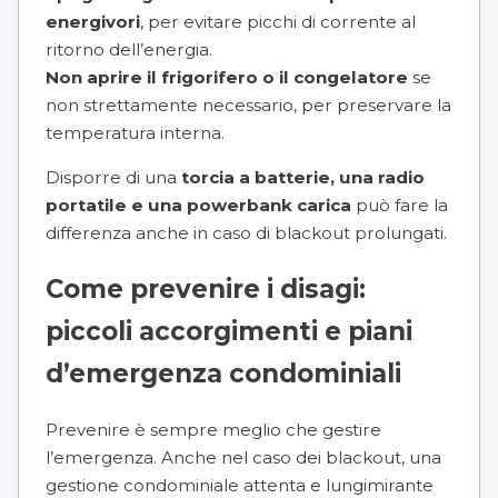
energivori
, per evitare picchi di corrente al
ritorno dell’energia.
Non aprire il frigorifero o il congelatore
se
non strettamente necessario, per preservare la
temperatura interna.
Disporre di una
torcia a batterie, una radio
portatile e una powerbank carica
può fare la
differenza anche in caso di blackout prolungati.
Come prevenire i disagi:
piccoli accorgimenti e piani
d’emergenza condominiali
Prevenire è sempre meglio che gestire
l’emergenza. Anche nel caso dei blackout, una
gestione condominiale attenta e lungimirante