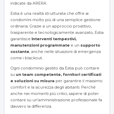
indicate da ARERA.
Estia è una realtà strutturata che offre ai
condomìni molto più di una semplice gestione
ordinaria. Grazie a un approccio proattivo,
trasparente e tecnologicamente avanzato, Estia
garantisce
interventi tempestivi,
manutenzioni programmate
e un
supporto
costante
, anche nelle situazioni di emergenza
come i blackout.
Ogni condominio gestito da Estia può contare
su
un team competente, fornitori certificati
e soluzioni su misura
per garantire il massimo
comfort e la sicurezza degli abitanti. Perché
anche nei momenti più critici, sapere di poter
contare su un’amministrazione professionale fa
davvero la differenza.