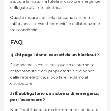
assicura la massima tutela in caso di emergenze
collegate alla rete elettrica.
Queste misure non solo riducono i rischi, ma
rafforzano il senso di comunità e collaborazione
tra i condòmini.
FAQ
1)
Chi paga i danni causati da un blackout?
Dipende dalla causa: se il guasto è interno, la
responsabilità è del proprietario. Se dipende
dalla rete elettrica, si può fare reclamo al
distributore.
2)
È obbligatorio un sistema di emergenza
per l’ascensore?
Non è obbligatorio, ma fortemente consigliato,