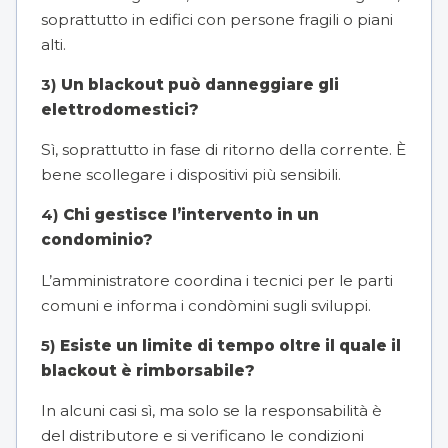
soprattutto in edifici con persone fragili o piani
alti.
3)
Un blackout può danneggiare gli
elettrodomestici?
Sì, soprattutto in fase di ritorno della corrente. È
bene scollegare i dispositivi più sensibili.
4)
Chi gestisce l’intervento in un
condominio?
L’amministratore coordina i tecnici per le parti
comuni e informa i condòmini sugli sviluppi.
5)
Esiste un limite di tempo oltre il quale il
blackout è rimborsabile?
In alcuni casi sì, ma solo se la responsabilità è
del distributore e si verificano le condizioni