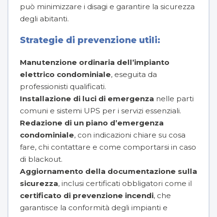
può minimizzare i disagi e garantire la sicurezza
degli abitanti.
Strategie di prevenzione utili:
Manutenzione ordinaria dell’impianto
elettrico condominiale
, eseguita da
professionisti qualificati.
Installazione di luci di emergenza
nelle parti
comuni e sistemi UPS per i servizi essenziali.
Redazione di un piano d’emergenza
condominiale
, con indicazioni chiare su cosa
fare, chi contattare e come comportarsi in caso
di blackout.
Aggiornamento della documentazione sulla
sicurezza
, inclusi certificati obbligatori come il
certificato di prevenzione incendi
, che
garantisce la conformità degli impianti e