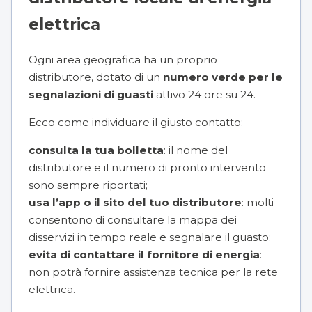
elettrica
Ogni area geografica ha un proprio
distributore, dotato di un
numero verde per le
segnalazioni di guasti
attivo 24 ore su 24.
Ecco come individuare il giusto contatto:
consulta la tua bolletta
: il nome del
distributore e il numero di pronto intervento
sono sempre riportati;
usa l’app o il sito del tuo distributore
: molti
consentono di consultare la mappa dei
disservizi in tempo reale e segnalare il guasto;
evita di contattare il fornitore di energia
:
non potrà fornire assistenza tecnica per la rete
elettrica.