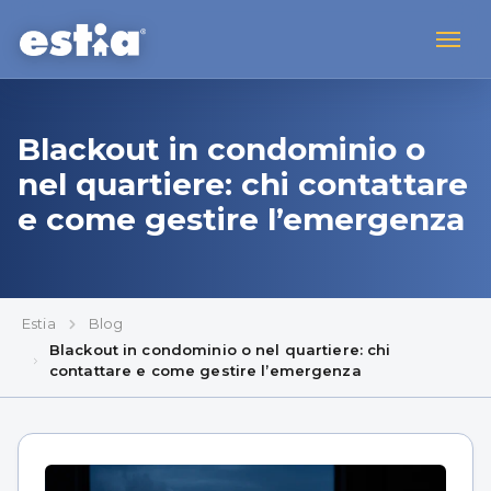
Blackout in condominio o
nel quartiere: chi contattare
e come gestire l’emergenza
Estia
Blog
Blackout in condominio o nel quartiere: chi
contattare e come gestire l’emergenza