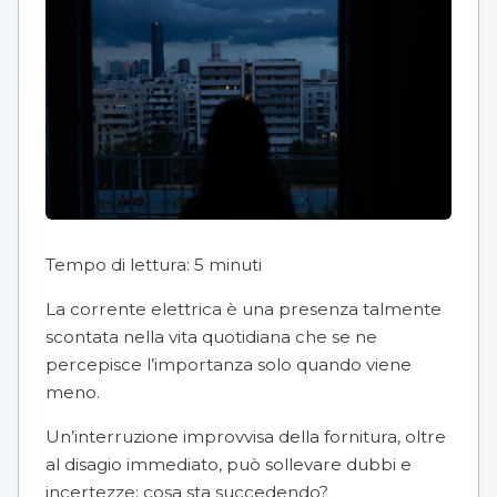
Tempo di lettura:
5
minuti
La corrente elettrica è una presenza talmente
scontata nella vita quotidiana che se ne
percepisce l’importanza solo quando viene
meno.
Un’interruzione improvvisa della fornitura, oltre
al disagio immediato, può sollevare dubbi e
incertezze: cosa sta succedendo?