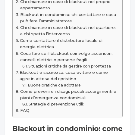
Chi chiamare in caso di blackout nel proprio
appartamento
Blackout in condominio: chi contattare e cosa
può fare l’amministratore
Chi chiamare in caso di blackout nel quartiere:
a chi spetta l’intervento
Come contattare il distributore locale di
energia elettrica
Cosa fare se il blackout coinvolge ascensori,
cancelli elettrici o persone fragili
Situazioni critiche da gestire con prontezza
Blackout e sicurezza: cosa evitare e come
agire in attesa del ripristino
Buone pratiche da adottare
Come prevenire i disagi: piccoli accorgimenti e
piani d’emergenza condominiali
Strategie di prevenzione utili:
FAQ
Blackout in condominio: come