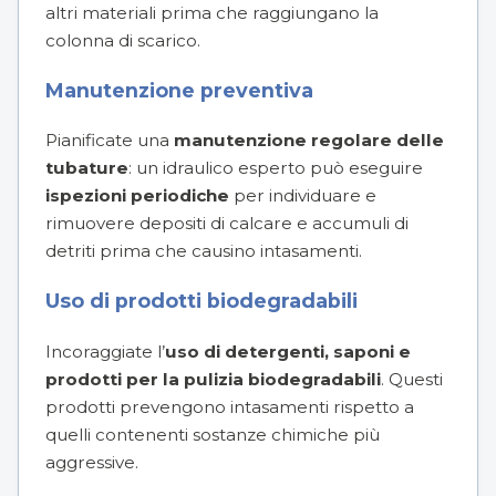
altri materiali prima che raggiungano la
colonna di scarico.
Manutenzione preventiva
Pianificate una
manutenzione regolare delle
tubature
: un idraulico esperto può eseguire
ispezioni periodiche
per individuare e
rimuovere depositi di calcare e accumuli di
detriti prima che causino intasamenti.
Uso di prodotti biodegradabili
Incoraggiate l’
uso di detergenti, saponi e
prodotti per la pulizia biodegradabili
. Questi
prodotti prevengono intasamenti rispetto a
quelli contenenti sostanze chimiche più
aggressive.