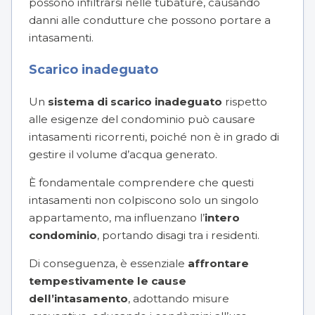
possono infiltrarsi nelle tubature, causando
danni alle condutture che possono portare a
intasamenti.
Scarico inadeguato
Un
sistema di scarico inadeguato
rispetto
alle esigenze del condominio può causare
intasamenti ricorrenti, poiché non è in grado di
gestire il volume d’acqua generato.
È fondamentale comprendere che questi
intasamenti non colpiscono solo un singolo
appartamento, ma influenzano l’
intero
condominio
, portando disagi tra i residenti.
Di conseguenza, è essenziale
affrontare
tempestivamente le cause
dell’intasamento
, adottando misure