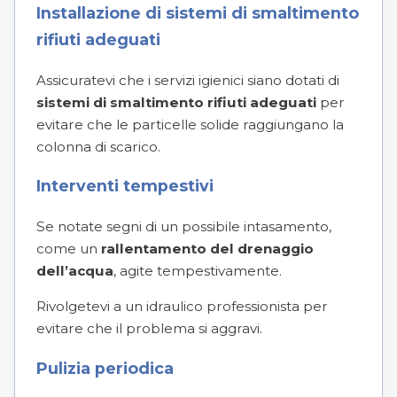
Installazione di sistemi di smaltimento
rifiuti adeguati
Assicuratevi che i servizi igienici siano dotati di
sistemi di smaltimento rifiuti adeguati
per
evitare che le particelle solide raggiungano la
colonna di scarico.
Interventi tempestivi
Se notate segni di un possibile intasamento,
come un
rallentamento del drenaggio
dell’acqua
, agite tempestivamente.
Rivolgetevi a un idraulico professionista per
evitare che il problema si aggravi.
Pulizia periodica