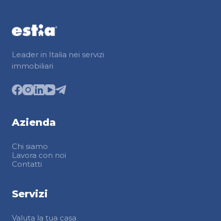
Leader in Italia nei servizi
immobiliari
Azienda
Chi siamo
Lavora con noi
Contatti
Servizi
Valuta la tua casa