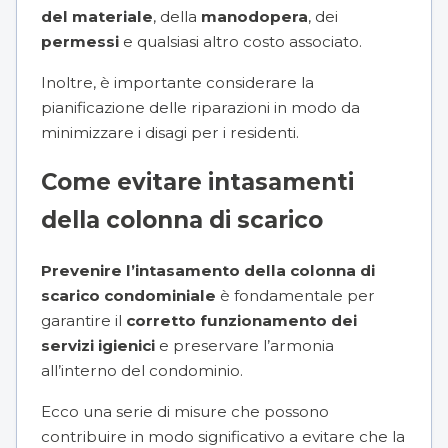
del materiale
, della
manodopera
, dei
permessi
e qualsiasi altro costo associato.
Inoltre, è importante considerare la
pianificazione delle riparazioni in modo da
minimizzare i disagi per i residenti.
Come evitare intasamenti
della colonna di scarico
Prevenire l’intasamento della colonna di
scarico condominiale
è fondamentale per
garantire il
corretto funzionamento dei
servizi igienici
e preservare l’armonia
all’interno del condominio.
Ecco una serie di misure che possono
contribuire in modo significativo a evitare che la