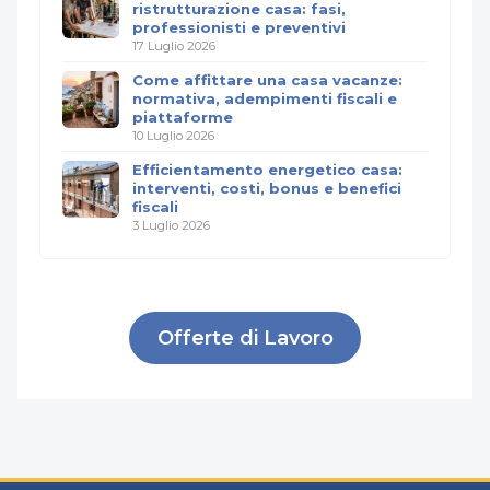
ristrutturazione casa: fasi,
professionisti e preventivi
17 Luglio 2026
Come affittare una casa vacanze:
normativa, adempimenti fiscali e
piattaforme
10 Luglio 2026
Efficientamento energetico casa:
interventi, costi, bonus e benefici
fiscali
3 Luglio 2026
Offerte di Lavoro