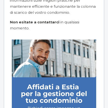
informazioni sulle migliori pratiche per
mantenere efficiente e funzionante la colonna
di scarico del vostro condominio.
Non esitate a
contattarci
in qualsiasi
momento.