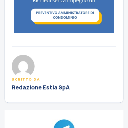
SCRITTO DA
Redazione Estia SpA