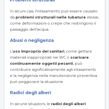
In alcuni casi, l’intasamento può essere causato
da
problemi strutturali nelle tubature
stesse,
come deformazioni o crepe che restringono il
passaggio dell’acqua.
Abusi o negligenza
L’
uso improprio dei sanitari
, come gettare
materiali inappropriati nei WC o
scaricare
continuamente oggetti pesanti
, può
contribuire significativamente agli intasamenti;
e la negligenza nella manutenzione preventiva
può peggiorare la situazione.
Radici degli alberi
In alcune situazioni, le
radici degli alberi