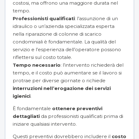
costosi, ma offrono una maggiore durata nel
tempo.
Professionisti qualificati
: l’assunzione di un
idraulico o un’azienda specializzata esperta
nella riparazione di colonne di scarico
condominiali è fondamentale. La qualità del
servizio e l’esperienza dell’operatore possono
riflettersi sul costo totale.
Tempo necessario
: l’intervento richiederà del
tempo, e il costo può aumentare se il lavoro si
protrae per diverse giornate o richiede
interruzioni nell’erogazione dei servizi
igienici
.
È fondamentale
ottenere preventivi
dettagliati
da professionisti qualificati prima di
iniziare qualsiasi intervento.
Questi preventivi dovrebbero includere il
costo