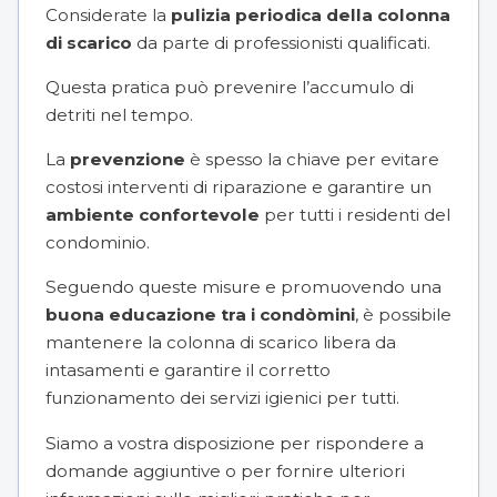
Considerate la
pulizia periodica della colonna
di scarico
da parte di professionisti qualificati.
Questa pratica può prevenire l’accumulo di
detriti nel tempo.
La
prevenzione
è spesso la chiave per evitare
costosi interventi di riparazione e garantire un
ambiente confortevole
per tutti i residenti del
condominio.
Seguendo queste misure e promuovendo una
buona educazione tra i condòmini
, è possibile
mantenere la colonna di scarico libera da
intasamenti e garantire il corretto
funzionamento dei servizi igienici per tutti.
Siamo a vostra disposizione per rispondere a
domande aggiuntive o per fornire ulteriori