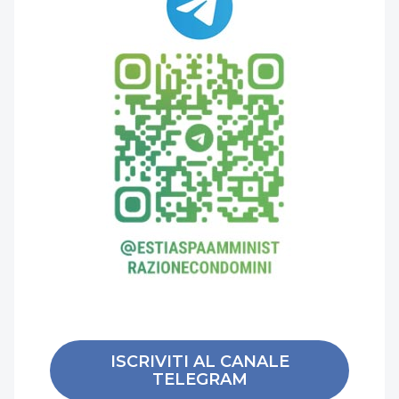
ISCRIVITI AL CANALE
TELEGRAM