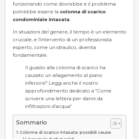
funzionando come dovrebbe e il problema
potrebbe essere la
colonna di scarico
condominiale intasata
.
In situazioni del genere, il tempo è un elemento
cruciale, e l’intervento di un professionista
esperto, come un idraulico, diventa
fondamentale.
Il guasto alla colonna di scarico ha
causato un allagamento al piano
inferiore? Leggi anche il nostro
approfondimento dedicato a “
Come
scrivere una lettera per danni da
infiltrazioni d’acqua
“
Sommario
Colonna di scarico intasata: possibili cause