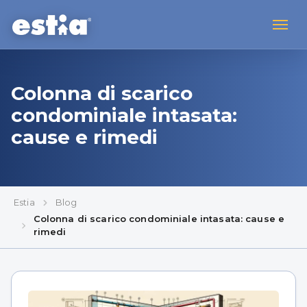
Colonna di scarico
condominiale intasata:
cause e rimedi
Estia
Blog
Colonna di scarico condominiale intasata: cause e
rimedi