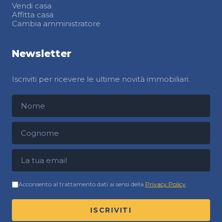
Vendi casa
Affitta casa
Cambia amministratore
Newsletter
Iscriviti per ricevere le ultime novità immobiliari.
Nome
Cognome
Indirizzo email
Acconsento al trattamento dati ai sensi della
Privacy Policy
ISCRIVITI