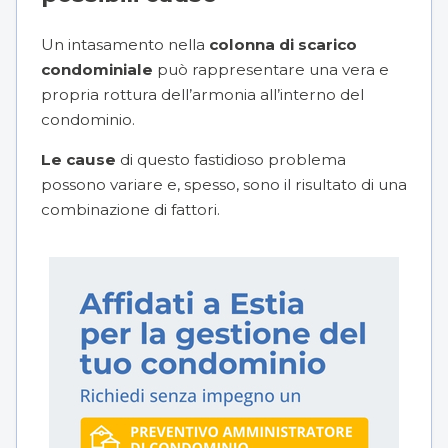
Un intasamento nella
colonna di scarico
condominiale
può rappresentare una vera e
propria rottura dell’armonia all’interno del
condominio.
Le cause
di questo fastidioso problema
possono variare e, spesso, sono il risultato di una
combinazione di fattori.