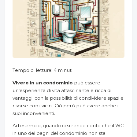
Tempo di lettura:
4
minuti
Vivere in un condominio
può essere
un’esperienza di vita affascinante e ricca di
vantaggi, con la possibilità di condividere spazi e
risorse con i vicini. Ciò però può avere anche i
suoi inconvenienti.
Ad esempio, quando ci si rende conto che il WC
in uno dei bagni del condominio non sta