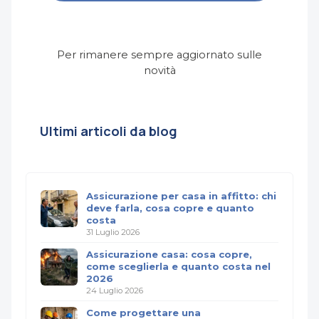
Per rimanere sempre aggiornato sulle
novità
Ultimi articoli da blog
Assicurazione per casa in affitto: chi
deve farla, cosa copre e quanto
costa
31 Luglio 2026
Assicurazione casa: cosa copre,
come sceglierla e quanto costa nel
2026
24 Luglio 2026
Come progettare una