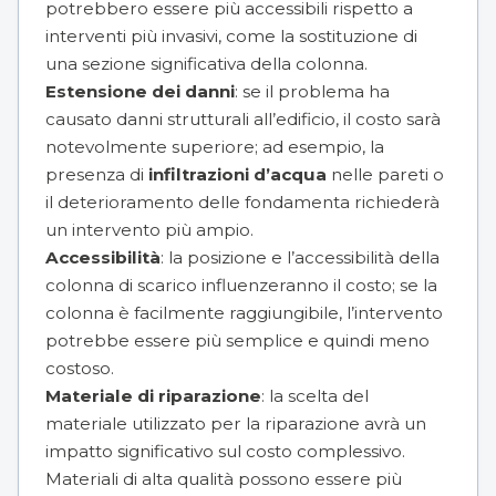
potrebbero essere più accessibili rispetto a
interventi più invasivi, come la sostituzione di
una sezione significativa della colonna.
Estensione dei danni
: se il problema ha
causato danni strutturali all’edificio, il costo sarà
notevolmente superiore; ad esempio, la
presenza di
infiltrazioni d’acqua
nelle pareti o
il deterioramento delle fondamenta richiederà
un intervento più ampio.
Accessibilità
: la posizione e l’accessibilità della
colonna di scarico influenzeranno il costo; se la
colonna è facilmente raggiungibile, l’intervento
potrebbe essere più semplice e quindi meno
costoso.
Materiale di riparazione
: la scelta del
materiale utilizzato per la riparazione avrà un
impatto significativo sul costo complessivo.
Materiali di alta qualità possono essere più