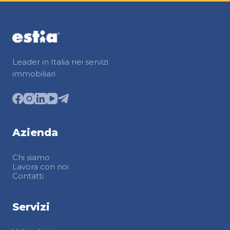
Leader in Italia nei servizi
immobiliari
Azienda
Chi siamo
Lavora con noi
Contatti
Servizi