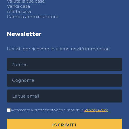
Valuta la tua casa
Vendi casa
Affitta casa
Cambia amministratore
Newsletter
Iscriviti per ricevere le ultime novità immobiliari.
Nome
Cognome
Indirizzo email
Acconsento al trattamento dati ai sensi della
Privacy Policy
ISCRIVITI