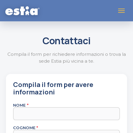
Contattaci
Compila il form per richiedere informazioni o trova la
sede Estia più vicina a te.
Compila il form per avere
informazioni
NOME
*
COGNOME
*