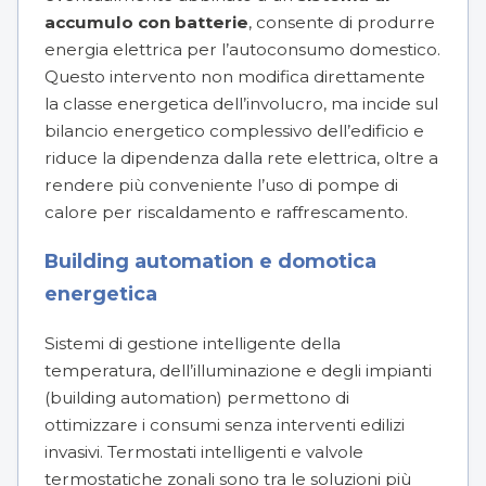
accumulo con batterie
, consente di produrre
energia elettrica per l’autoconsumo domestico.
Questo intervento non modifica direttamente
la classe energetica dell’involucro, ma incide sul
bilancio energetico complessivo dell’edificio e
riduce la dipendenza dalla rete elettrica, oltre a
rendere più conveniente l’uso di pompe di
calore per riscaldamento e raffrescamento.
Building automation e domotica
energetica
Sistemi di gestione intelligente della
temperatura, dell’illuminazione e degli impianti
(building automation) permettono di
ottimizzare i consumi senza interventi edilizi
invasivi. Termostati intelligenti e valvole
termostatiche zonali sono tra le soluzioni più