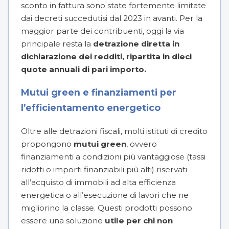
sconto in fattura sono state fortemente limitate
dai decreti succedutisi dal 2023 in avanti. Per la
maggior parte dei contribuenti, oggi la via
principale resta la
detrazione diretta in
dichiarazione dei redditi, ripartita in dieci
quote annuali di pari importo.
Mutui green e finanziamenti per
l’efficientamento energetico
Oltre alle detrazioni fiscali, molti istituti di credito
propongono
mutui green
, ovvero
finanziamenti a condizioni più vantaggiose (tassi
ridotti o importi finanziabili più alti) riservati
all’acquisto di immobili ad alta efficienza
energetica o all’esecuzione di lavori che ne
migliorino la classe. Questi prodotti possono
essere una soluzione
utile per chi non