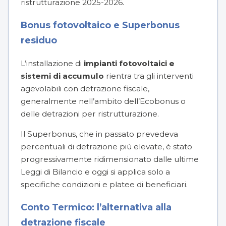
ristrutturazione 2025-2026.
Bonus fotovoltaico e Superbonus
residuo
L’installazione di
impianti fotovoltaici e
sistemi di accumulo
rientra tra gli interventi
agevolabili con detrazione fiscale,
generalmente nell’ambito dell’Ecobonus o
delle detrazioni per ristrutturazione.
Il Superbonus, che in passato prevedeva
percentuali di detrazione più elevate, è stato
progressivamente ridimensionato dalle ultime
Leggi di Bilancio e oggi si applica solo a
specifiche condizioni e platee di beneficiari.
Conto Termico: l’alternativa alla
detrazione fiscale