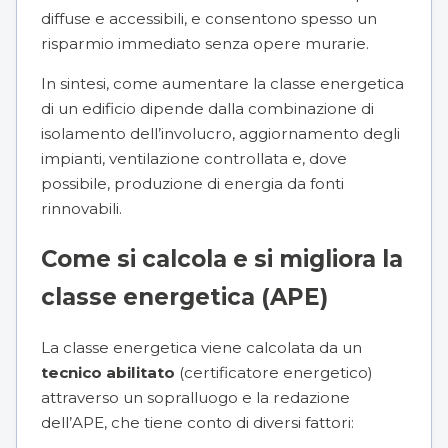
diffuse e accessibili, e consentono spesso un
risparmio immediato senza opere murarie.
In sintesi, come aumentare la classe energetica
di un edificio dipende dalla combinazione di
isolamento dell’involucro, aggiornamento degli
impianti, ventilazione controllata e, dove
possibile, produzione di energia da fonti
rinnovabili.
Come si calcola e si migliora la
classe energetica (APE)
La classe energetica viene calcolata da un
tecnico abilitato
(certificatore energetico)
attraverso un sopralluogo e la redazione
dell’APE, che tiene conto di diversi fattori: