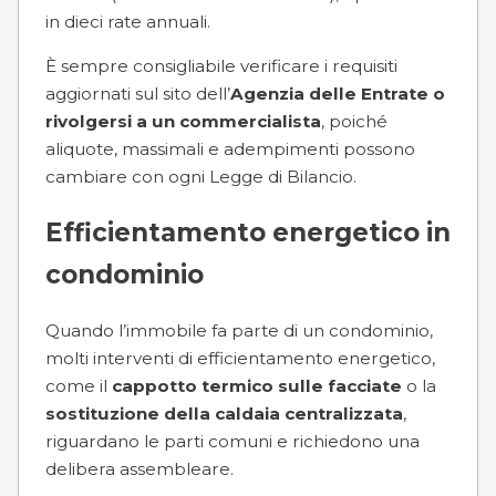
in dieci rate annuali.
È sempre consigliabile verificare i requisiti
aggiornati sul sito dell’
Agenzia delle Entrate o
rivolgersi a un commercialista
, poiché
aliquote, massimali e adempimenti possono
cambiare con ogni Legge di Bilancio.
Efficientamento energetico in
condominio
Quando l’immobile fa parte di un condominio,
molti interventi di efficientamento energetico,
come il
cappotto termico sulle facciate
o la
sostituzione della caldaia centralizzata
,
riguardano le parti comuni e richiedono una
delibera assembleare.