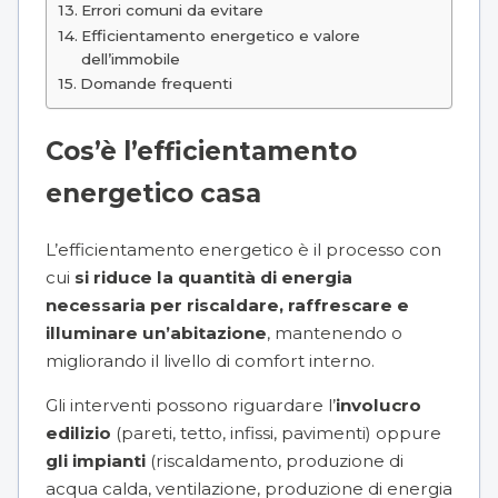
Errori comuni da evitare
Efficientamento energetico e valore
dell’immobile
Domande frequenti
Cos’è l’efficientamento
energetico casa
L’efficientamento energetico è il processo con
cui
si riduce la quantità di energia
necessaria per riscaldare, raffrescare e
illuminare un’abitazione
, mantenendo o
migliorando il livello di comfort interno.
Gli interventi possono riguardare l’
involucro
edilizio
(pareti, tetto, infissi, pavimenti) oppure
gli impianti
(riscaldamento, produzione di
acqua calda, ventilazione, produzione di energia