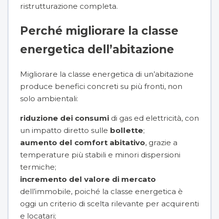
ristrutturazione completa.
Perché migliorare la classe
energetica dell’abitazione
Migliorare la classe energetica di un’abitazione
produce benefici concreti su più fronti, non
solo ambientali:
riduzione dei consumi
di gas ed elettricità, con
un impatto diretto sulle
bollette
;
aumento del comfort abitativo
, grazie a
temperature più stabili e minori dispersioni
termiche;
incremento del valore di mercato
dell’immobile, poiché la classe energetica è
oggi un criterio di scelta rilevante per acquirenti
e locatari;