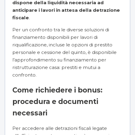
dispone della liquidità necessaria ad
anticipare i lavori in attesa della detrazione
fiscale
.
Per un confronto tra le diverse soluzioni di
finanziamento disponibili per lavori di
riqualificazione, incluse le opzioni di prestito
personale e cessione del quinto, è disponibile
l’approfondimento su finanziamento per
ristrutturazione casa: prestiti e mutui a
confronto.
Come richiedere i bonus:
procedura e documenti
necessari
Per accedere alle detrazioni fiscali legate