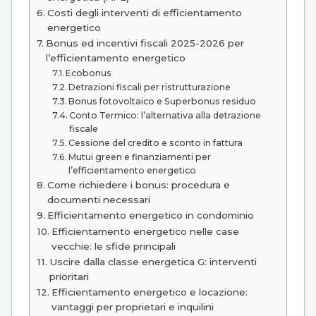
Costi degli interventi di efficientamento
energetico
Bonus ed incentivi fiscali 2025-2026 per
l’efficientamento energetico
Ecobonus
Detrazioni fiscali per ristrutturazione
Bonus fotovoltaico e Superbonus residuo
Conto Termico: l’alternativa alla detrazione
fiscale
Cessione del credito e sconto in fattura
Mutui green e finanziamenti per
l’efficientamento energetico
Come richiedere i bonus: procedura e
documenti necessari
Efficientamento energetico in condominio
Efficientamento energetico nelle case
vecchie: le sfide principali
Uscire dalla classe energetica G: interventi
prioritari
Efficientamento energetico e locazione:
vantaggi per proprietari e inquilini