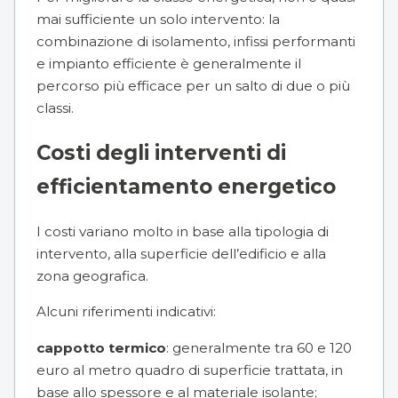
mai sufficiente un solo intervento: la
combinazione di isolamento, infissi performanti
e impianto efficiente è generalmente il
percorso più efficace per un salto di due o più
classi.
Costi degli interventi di
efficientamento energetico
I costi variano molto in base alla tipologia di
intervento, alla superficie dell’edificio e alla
zona geografica.
Alcuni riferimenti indicativi:
cappotto termico
: generalmente tra 60 e 120
euro al metro quadro di superficie trattata, in
base allo spessore e al materiale isolante;