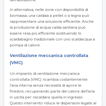
In alternativa, nelle zone con disponibilità di
biomassa, una caldaia a pellet o a legna può
rappresentare una soluzione efficiente. Anche
la produzione di acqua calda sanitaria può
essere resa più efficiente sostituendo lo
scaldabagno tradizionale con uno scaldacqua a
pompa di calore.
Ventilazione meccanica controllata
(VMC)
Un impianto di ventilazione meccanica
controllata (VMC) ricambia costantemente
l’aria interna senza necessità di aprire le
finestre, recuperando parte del calore dell’aria
in uscita per riscaldare quella in ingresso.
Questo intervento riduce le dispersioni legate al