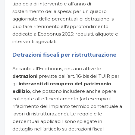
tipologia di intervento e all’anno di
sostenimento della spesa: per un quadro
aggiornato delle percentuali di detrazione, si
può fare riferimento all’approfondimento
dedicato a Ecobonus 2025: requisiti, aliquote e
interventi agevolati.
Detrazioni fiscali per ristrutturazione
Accanto all’Ecobonus, restano attive le
detrazioni
previste dall’art. 16-bis del TUIR per
gli
interventi di recupero del patrimonio
edilizio
, che possono includere anche opere
collegate all’efficientamento (ad esempio il
rifacimento dell’impianto termico contestuale a
lavori di ristrutturazione). Le regole e le
percentuali applicabili sono spiegate in
dettaglio nell’articolo su detrazioni fiscali