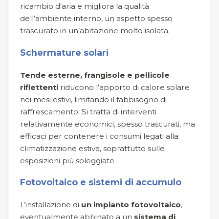
ricambio d’aria e migliora la qualità
dell’ambiente interno, un aspetto spesso
trascurato in un’abitazione molto isolata.
Schermature solari
Tende esterne, frangisole e pellicole
riflettenti
riducono l’apporto di calore solare
nei mesi estivi, limitando il fabbisogno di
raffrescamento. Si tratta di interventi
relativamente economici, spesso trascurati, ma
efficaci per contenere i consumi legati alla
climatizzazione estiva, soprattutto sulle
esposizioni più soleggiate.
Fotovoltaico e sistemi di accumulo
L’installazione di
un
impianto fotovoltaico
,
eventualmente abbinato a un
sistema di