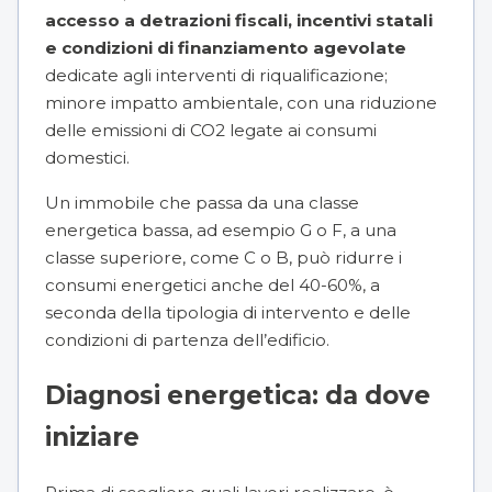
accesso a detrazioni fiscali, incentivi statali
e condizioni di finanziamento agevolate
dedicate agli interventi di riqualificazione;
minore impatto ambientale, con una riduzione
delle emissioni di CO2 legate ai consumi
domestici.
Un immobile che passa da una classe
energetica bassa, ad esempio G o F, a una
classe superiore, come C o B, può ridurre i
consumi energetici anche del 40-60%, a
seconda della tipologia di intervento e delle
condizioni di partenza dell’edificio.
Diagnosi energetica: da dove
iniziare