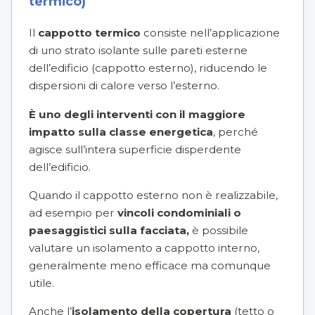
termico)
Il
cappotto termico
consiste nell’applicazione
di uno strato isolante sulle pareti esterne
dell’edificio (cappotto esterno), riducendo le
dispersioni di calore verso l’esterno.
È uno degli interventi con il maggiore
impatto sulla classe energetica
, perché
agisce sull’intera superficie disperdente
dell’edificio.
Quando il cappotto esterno non è realizzabile,
ad esempio per
vincoli condominiali o
paesaggistici sulla facciata,
è possibile
valutare un isolamento a cappotto interno,
generalmente meno efficace ma comunque
utile.
Anche l’
isolamento della copertura
(tetto o