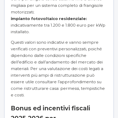
migliaia per un sistema completo di frangisole
motorizzati;
impianto fotovoltaico residenziale:
indicativamente tra 1.200 e 1.800 euro per kWp
installato.
Questi valori sono indicativi e vanno sempre
verificati con preventivi personalizzati, poiché
dipendono dalle condizioni specifiche
dell’edificio e dall’andamento del mercato dei
materiali. Per una valutazione dei costi legati a
interventi più ampi di ristrutturazione può
essere utile consultare l’approfondimento su
come ristrutturare casa: permessi, tempistiche
e costi.
Bonus ed incentivi fiscali