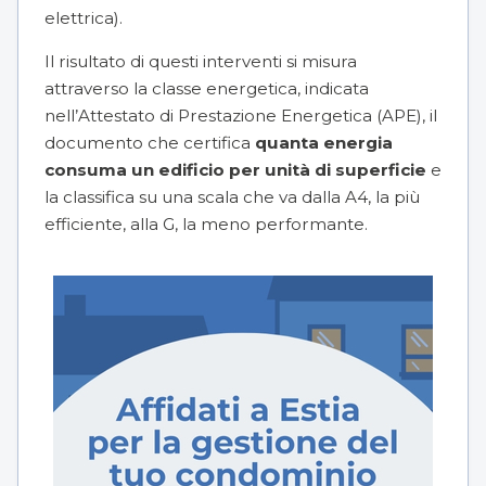
elettrica).
Il risultato di questi interventi si misura
attraverso la classe energetica, indicata
nell’
Attestato di Prestazione Energetica (APE)
, il
documento che certifica
quanta energia
consuma un edificio per unità di superficie
e
la classifica su una scala che va dalla A4, la più
efficiente, alla G, la meno performante.