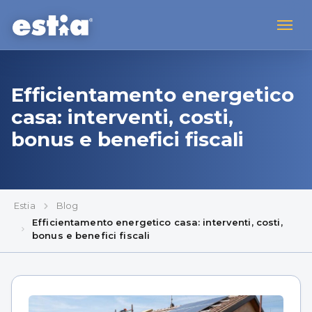
Efficientamento energetico
casa: interventi, costi,
bonus e benefici fiscali
Estia
Blog
Efficientamento energetico casa: interventi, costi,
bonus e benefici fiscali