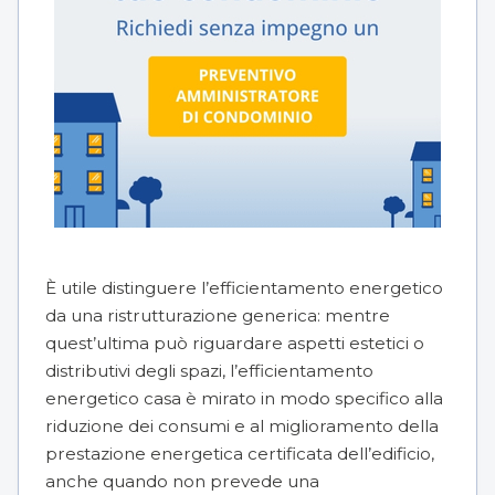
È utile distinguere l’efficientamento energetico
da una ristrutturazione generica: mentre
quest’ultima può riguardare aspetti estetici o
distributivi degli spazi, l’efficientamento
energetico casa è mirato in modo specifico alla
riduzione dei consumi e al miglioramento della
prestazione energetica certificata dell’edificio,
anche quando non prevede una