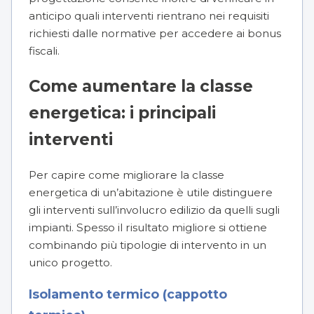
anticipo quali interventi rientrano nei requisiti
richiesti dalle normative per accedere ai bonus
fiscali.
Come aumentare la classe
energetica: i principali
interventi
Per capire come migliorare la classe
energetica di un’abitazione è utile distinguere
gli interventi sull’involucro edilizio da quelli sugli
impianti. Spesso il risultato migliore si ottiene
combinando più tipologie di intervento in un
unico progetto.
Isolamento termico (cappotto