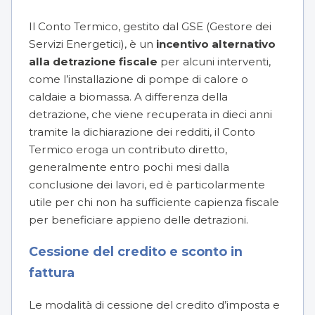
Il Conto Termico, gestito dal GSE (Gestore dei
Servizi Energetici), è un
incentivo alternativo
alla detrazione fiscale
per alcuni interventi,
come l’installazione di pompe di calore o
caldaie a biomassa. A differenza della
detrazione, che viene recuperata in dieci anni
tramite la dichiarazione dei redditi, il Conto
Termico eroga un contributo diretto,
generalmente entro pochi mesi dalla
conclusione dei lavori, ed è particolarmente
utile per chi non ha sufficiente capienza fiscale
per beneficiare appieno delle detrazioni.
Cessione del credito e sconto in
fattura
Le modalità di cessione del credito d’imposta e