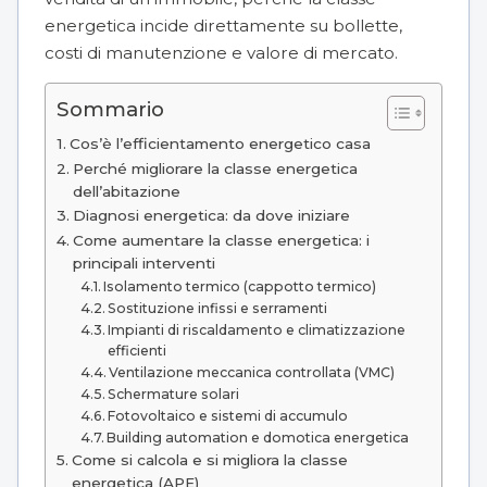
energetica incide direttamente su bollette,
costi di manutenzione e valore di mercato.
Sommario
Cos’è l’efficientamento energetico casa
Perché migliorare la classe energetica
dell’abitazione
Diagnosi energetica: da dove iniziare
Come aumentare la classe energetica: i
principali interventi
Isolamento termico (cappotto termico)
Sostituzione infissi e serramenti
Impianti di riscaldamento e climatizzazione
efficienti
Ventilazione meccanica controllata (VMC)
Schermature solari
Fotovoltaico e sistemi di accumulo
Building automation e domotica energetica
Come si calcola e si migliora la classe
energetica (APE)