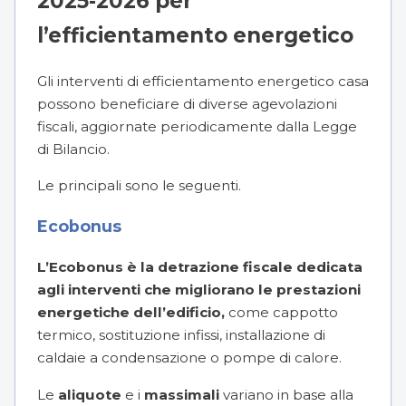
2025-2026 per
l’efficientamento energetico
Gli interventi di efficientamento energetico casa
possono beneficiare di diverse agevolazioni
fiscali, aggiornate periodicamente dalla Legge
di Bilancio.
Le principali sono le seguenti.
Ecobonus
L’Ecobonus è la detrazione fiscale dedicata
agli interventi che migliorano le prestazioni
energetiche dell’edificio,
come cappotto
termico, sostituzione infissi, installazione di
caldaie a condensazione o pompe di calore.
Le
aliquote
e i
massimali
variano in base alla