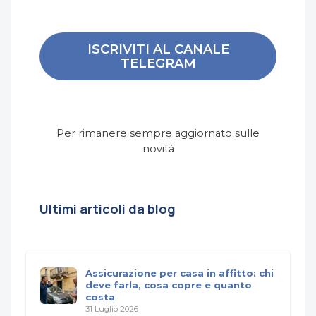
ISCRIVITI AL CANALE
TELEGRAM
Per rimanere sempre aggiornato sulle
novità
Ultimi articoli da blog
Assicurazione per casa in affitto: chi
deve farla, cosa copre e quanto
costa
31 Luglio 2026