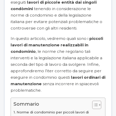
eseguiti
lavori di piccole entità dai singoli
condòmini
tenendo in considerazione le
norme di condominio e della legislazione
italiana per evitare potenziali problematiche o
controversie con gli altri residenti.
In questo articolo, vedremo quali sono i
piccoli
lavori di manutenzione realizzabili in
condominio
, le norme che regolano tali
interventi e la legislazione italiana applicabile a
seconda del tipo di lavoro da svolgere. Infine,
approfondiremo l’iter corretto da seguire per
eseguire in condominio questi
lavori ordinari di
manutenzione
senza incorrere in spiacevoli
problematiche.
Sommario
Norme di condominio per piccoli lavori di