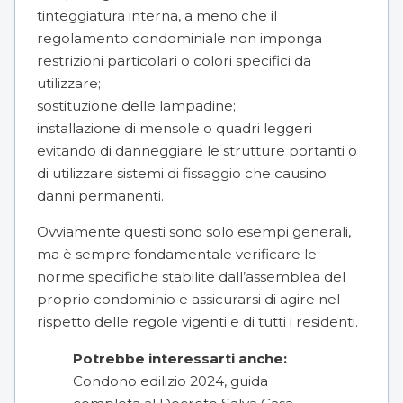
tinteggiatura interna, a meno che il
regolamento condominiale non imponga
restrizioni particolari o colori specifici da
utilizzare;
sostituzione delle lampadine;
installazione di mensole o quadri leggeri
evitando di danneggiare le strutture portanti o
di utilizzare sistemi di fissaggio che causino
danni permanenti.
Ovviamente questi sono solo esempi generali,
ma è sempre fondamentale verificare le
norme specifiche stabilite dall’assemblea del
proprio condominio e assicurarsi di agire nel
rispetto delle regole vigenti e di tutti i residenti.
Potrebbe interessarti anche:
Condono edilizio 2024, guida