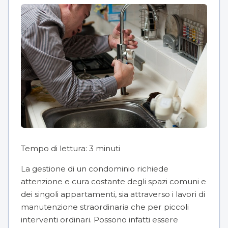
Tempo di lettura:
3
minuti
La gestione di un condominio richiede
attenzione e cura costante degli spazi comuni e
dei singoli appartamenti, sia attraverso i
lavori di
manutenzione straordinaria che per piccoli
interventi ordinari
. Possono infatti essere