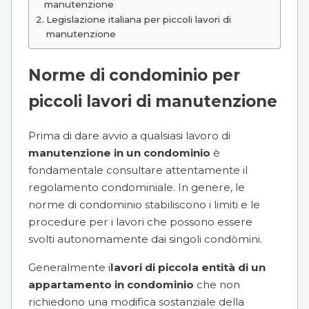
manutenzione
Legislazione italiana per piccoli lavori di
manutenzione
Norme di condominio per
piccoli lavori di manutenzione
Prima di dare avvio a qualsiasi lavoro di
manutenzione in un condominio
è
fondamentale consultare attentamente il
regolamento condominiale
. In genere, le
norme di condominio stabiliscono i limiti e le
procedure per i lavori che possono essere
svolti autonomamente dai singoli condòmini.
Generalmente i
lavori di piccola entità di un
appartamento in condominio
che non
richiedono una modifica sostanziale della