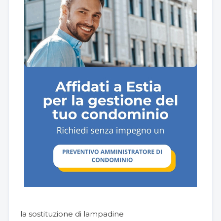
la sostituzione di lampadine