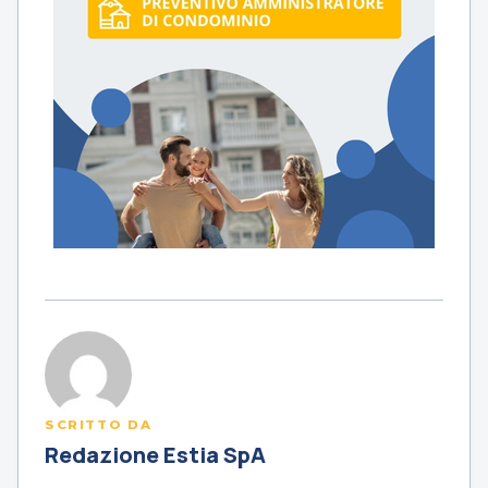
SCRITTO DA
Redazione Estia SpA