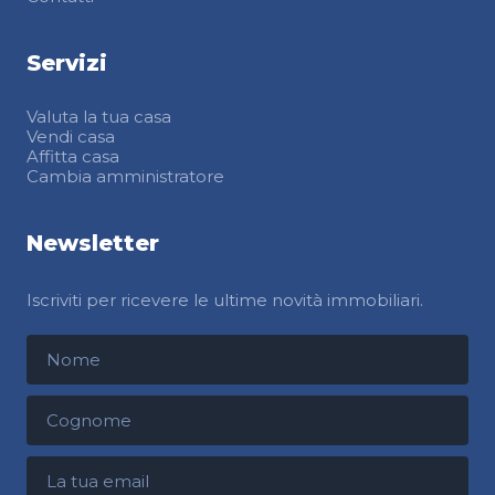
Servizi
Valuta la tua casa
Vendi casa
Affitta casa
Cambia amministratore
Newsletter
Iscriviti per ricevere le ultime novità immobiliari.
Nome
Cognome
Indirizzo email