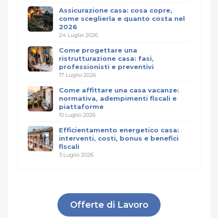
Assicurazione casa: cosa copre,
come sceglierla e quanto costa nel
2026
24 Luglio 2026
Come progettare una
ristrutturazione casa: fasi,
professionisti e preventivi
17 Luglio 2026
Come affittare una casa vacanze:
normativa, adempimenti fiscali e
piattaforme
10 Luglio 2026
Efficientamento energetico casa:
interventi, costi, bonus e benefici
fiscali
3 Luglio 2026
Offerte di Lavoro