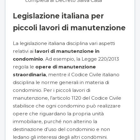
completa al Decreto Salva Casa
Legislazione italiana per
piccoli lavori di manutenzione
La legislazione italiana disciplina vari aspetti
relativi ai
lavori di manutenzione in
condominio
. Ad esempio, la
Legge 220/2013
regola le
opere di manutenzione
straordinaria
, mentre il Codice Civile italiano
disciplina le norme generali in materia di
condominio. Per i piccoli lavori di
manutenzione,
l’articolo 1120 del Codice Civile
stabilisce che ogni condomino può realizzare
opere che riguardano la propria unità
immobiliare, purché non alterino la
destinazione d’uso del condominio e non
ledano gli interessi degli altri condòmini.