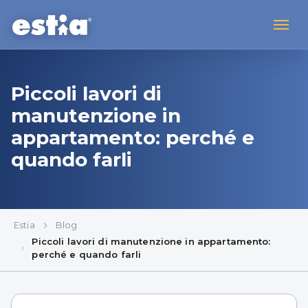
Piccoli lavori di
manutenzione in
appartamento: perché e
quando farli
Estia
Blog
Piccoli lavori di manutenzione in appartamento:
perché e quando farli