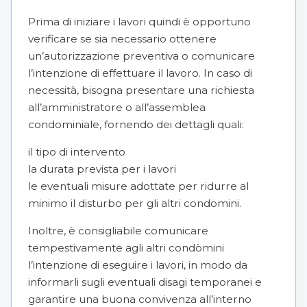
Prima di iniziare i lavori quindi è opportuno
verificare se sia necessario ottenere
un’autorizzazione preventiva o comunicare
l’intenzione di effettuare il lavoro. In caso di
necessità, bisogna presentare una richiesta
all’amministratore o all’assemblea
condominiale, fornendo dei dettagli quali:
il tipo di intervento
la durata prevista per i lavori
le eventuali misure adottate per ridurre al
minimo il disturbo per gli altri condomini.
Inoltre, è consigliabile comunicare
tempestivamente agli altri condòmini
l’intenzione di eseguire i lavori, in modo da
informarli sugli eventuali disagi temporanei e
garantire una buona convivenza all’interno