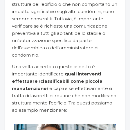
struttura dell’edificio o che non comportano un
impatto significativo sugli altri condòmini, sono
sempre consentiti. Tuttavia, è importante
verificare se è richiesta una comunicazione
preventiva a tutti gli abitanti dello stabile o
un’autorizzazione specifica da parte
dell’assemblea o dell’
amministratore di
condominio
.
Una volta accertato questo aspetto è
importante identificare
quali interventi
effettuare
(
classificabili come piccola
manutenzione
) e capire se effettivamente si
tratta di lavoretti di routine che non modificano
strutturalmente l’edificio. Tra questi possiamo
ad esempio menzionare: