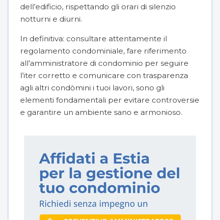
dell’edificio, rispettando gli orari di silenzio
notturni e diurni.
In definitiva: consultare attentamente il
regolamento condominiale, fare riferimento
all’amministratore di condominio per seguire
l’iter corretto e comunicare con trasparenza
agli altri condòmini i tuoi lavori, sono gli
elementi fondamentali per evitare controversie
e garantire un ambiente sano e armonioso.