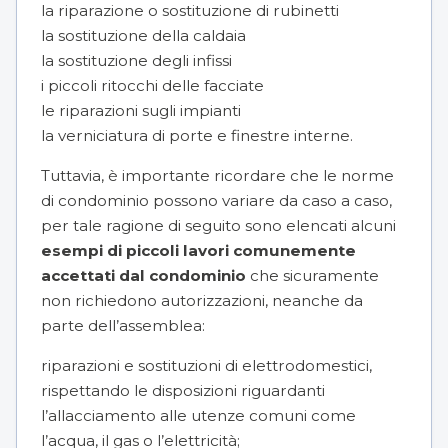
la riparazione o sostituzione di rubinetti
la sostituzione della caldaia
la sostituzione degli infissi
i piccoli ritocchi delle facciate
le riparazioni sugli impianti
la verniciatura di porte e finestre interne.
Tuttavia, è importante ricordare che le norme
di condominio possono variare da caso a caso,
per tale ragione di seguito sono elencati alcuni
esempi di piccoli lavori comunemente
accettati dal condominio
che sicuramente
non richiedono autorizzazioni, neanche da
parte dell’assemblea:
riparazioni e sostituzioni di elettrodomestici,
rispettando le disposizioni riguardanti
l’allacciamento alle utenze comuni come
l’acqua, il gas o l’elettricità;