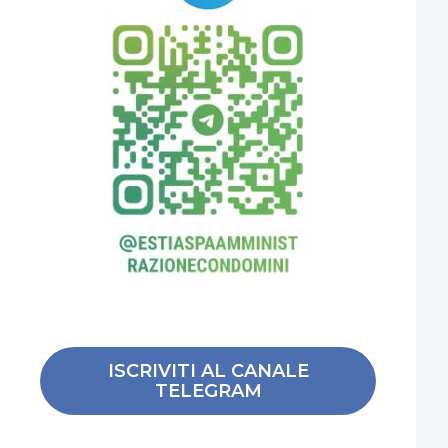
ISCRIVITI AL CANALE
TELEGRAM