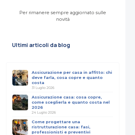
Per rimanere sempre aggiornato sulle
novità
Ultimi articoli da blog
Assicurazione per casa in affitto: chi
deve farla, cosa copre e quanto
costa
31 Luglio 2026
Assicurazione casa: cosa copre,
come sceglierla e quanto costa nel
2026
24 Luglio 2026
Come progettare una
ristrutturazione casa: fasi,
professionisti e preventivi