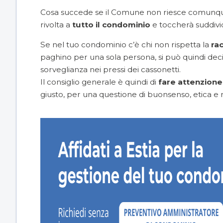
Cosa succede se il Comune non riesce comunque 
rivolta a
tutto il condominio
e toccherà suddivi
Se nel tuo condominio c’è chi non rispetta la
rac
paghino per una sola persona, si può quindi deci
sorveglianza nei pressi dei cassonetti.
Il consiglio generale è quindi di
fare attenzione
giusto, per una questione di buonsenso, etica e 