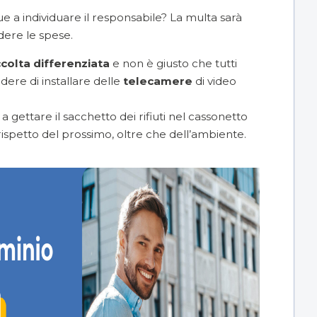
a individuare il responsabile? La multa sarà
dere le spese.
colta differenziata
e non è giusto che tutti
dere di installare delle
telecamere
di video
a gettare il sacchetto dei rifiuti nel cassonetto
rispetto del prossimo, oltre che dell’ambiente.