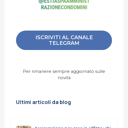
ISCRIVITI AL CANALE
TELEGRAM
Per rimanere sempre aggiornato sulle
novità
Ultimi articoli da blog