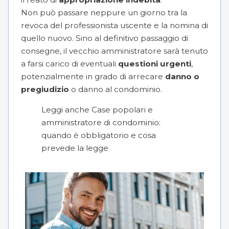
Non può passare neppure un giorno tra la
revoca del professionista uscente e la nomina di
quello nuovo. Sino al definitivo passaggio di
consegne, il vecchio amministratore sarà tenuto
a farsi carico di eventuali
questioni urgenti
,
potenzialmente in grado di arrecare
danno o
pregiudizio
o danno al condominio.
Leggi anche
Case popolari e
amministratore di condominio:
quando è obbligatorio e cosa
prevede la legge