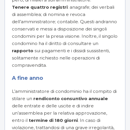
Tenere quattro registri
: anagrafe; dei verbali
di assemblea; di nomina e revoca
dell’amministratore; contabile. Questi andranno
conservati e messi a disposizione dei singoli
condomini per la presa visione. Inoltre, il singolo
condomino ha il diritto di consultare un
rapporto
sui pagamenti e i dissidi sussistenti,
solitamente richiesto nelle operazioni di
compravendita.
A fine anno
L’amministratore di condominio ha il compito di
stilare un
rendiconto consuntivo annuale
delle entrate e delle uscite e di indire
un’assemblea per la relativa approvazione,
entro il
termine di 180 giorni
. In caso di
violazione, trattandosi di una grave irregolarità,