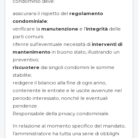
condominio deve:
assicurarsi il rispetto del
regolamento
condominiale
;
verificare la
manutenzione
e l’
integrità
delle
parti comuni;
riferire sull’eventuale necessità di
interventi di
mantenimento
in buono stato, illustrando un
preventivo;
riscuotere
dai singoli condomini le somme
stabilite;
redigere il bilancio
alla fine di ogni anno,
contenente le entrate e le uscite avvenute nel
periodo interessato, nonché le eventuali
pendenze.
Responsabile della
privacy condominiale
.
In relazione al momento specifico del mandato,
l’amministratore ha tutta una serie di obblighi