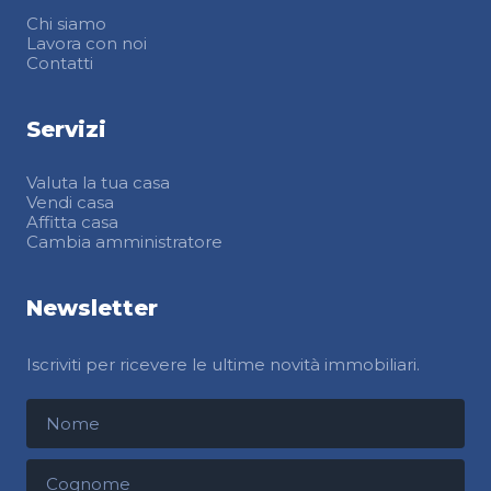
Chi siamo
Lavora con noi
Contatti
Servizi
Valuta la tua casa
Vendi casa
Affitta casa
Cambia amministratore
Newsletter
Iscriviti per ricevere le ultime novità immobiliari.
Nome
Cognome