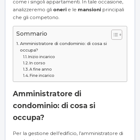
come i singoli appartamenti. In tale occasione,
analizzeremo gli
oneri
e le
mansioni
principali
che gli competono.
Sommario
Amministratore di condominio: di cosa si
occupa?
Inizio incarico
In corso
A fine anno
Fine incarico
Amministratore di
condominio: di cosa si
occupa?
Per la gestione dell’edificio, l’amministratore di