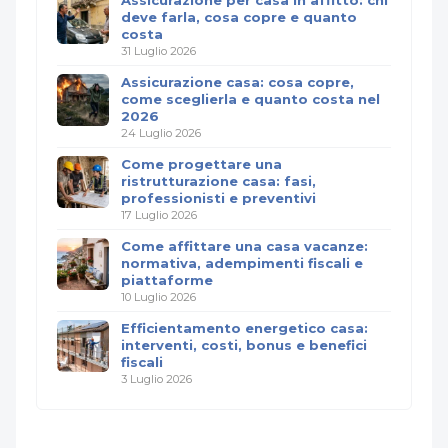
Assicurazione per casa in affitto: chi
deve farla, cosa copre e quanto
costa
31 Luglio 2026
Assicurazione casa: cosa copre,
come sceglierla e quanto costa nel
2026
24 Luglio 2026
Come progettare una
ristrutturazione casa: fasi,
professionisti e preventivi
17 Luglio 2026
Come affittare una casa vacanze:
normativa, adempimenti fiscali e
piattaforme
10 Luglio 2026
Efficientamento energetico casa:
interventi, costi, bonus e benefici
fiscali
3 Luglio 2026