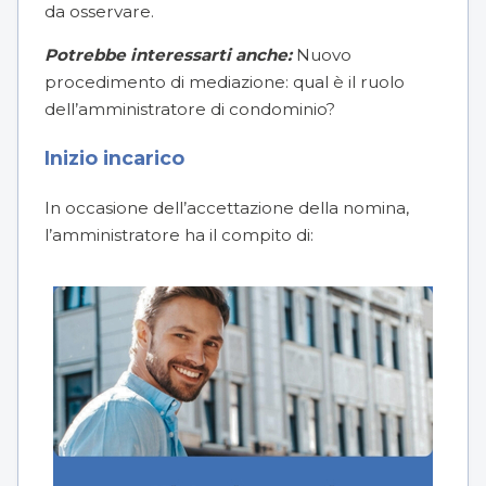
da osservare.
Potrebbe interessarti anche:
Nuovo
procedimento di mediazione: qual è il ruolo
dell’amministratore di condominio?
Inizio incarico
In occasione dell’accettazione della nomina,
l’amministratore ha il compito di: