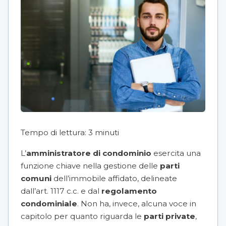
Tempo di lettura:
3
minuti
L’
amministratore di condominio
esercita una
funzione chiave nella gestione delle
parti
comuni
dell’immobile affidato, delineate
dall’art. 1117 c.c. e dal
regolamento
condominiale
. Non ha, invece, alcuna voce in
capitolo per quanto riguarda le
parti private
,