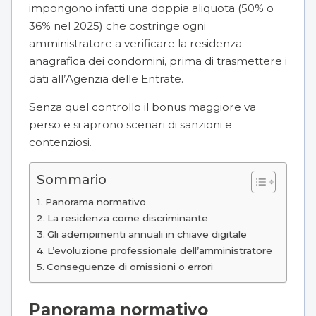
impongono infatti una doppia aliquota (50% o
36% nel 2025) che costringe ogni
amministratore a verificare la residenza
anagrafica dei condomini, prima di trasmettere i
dati all’Agenzia delle Entrate.
Senza quel controllo il bonus maggiore va
perso e si aprono scenari di sanzioni e
contenziosi.
Sommario
Panorama normativo
La residenza come discriminante
Gli adempimenti annuali in chiave digitale
L’evoluzione professionale dell’amministratore
Conseguenze di omissioni o errori
Panorama normativo