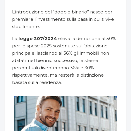
L’introduzione del “doppio binario” nasce per
premiare l’investimento sulla casa in cui si vive
stabilmente.
La
legge 207/2024
eleva la detrazione al 50%
per le spese 2025 sostenute sull’abitazione
principale, lasciando al 36% gli immobili non
abitati; nel biennio successivo, le stesse
percentuali diventeranno 36% e 30%
rispettivamente, ma resterà la distinzione
basata sulla residenza.