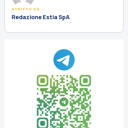
SCRITTO DA
Redazione Estia SpA