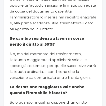
oppure un’autodichiarazione firmata, corredata
da copia del documento d’identità;
l’amministratore lo inserirà nel registro anagrafe
e, alla prima scadenza utile, trasmetterà il dato
all’Agenzia delle Entrate.
Se cambio residenza a lavori in corso
perdo il diritto al 50%?
No, ma dal momento del trasferimento,
l’aliquota maggiorata si applicherà solo alle
spese già sostenute; per quelle successive varrà
l’aliquota ordinaria, a condizione che la
variazione sia comunicata entro trenta giorni.
La detrazione maggiorata vale anche
quando l’immobile è locato?
Solo quando l’inquilino dispone di un diritto