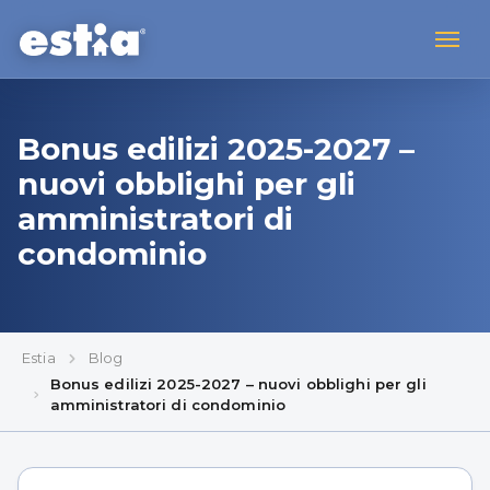
Bonus edilizi 2025-2027 –
nuovi obblighi per gli
amministratori di
condominio
Estia
Blog
Bonus edilizi 2025-2027 – nuovi obblighi per gli
amministratori di condominio