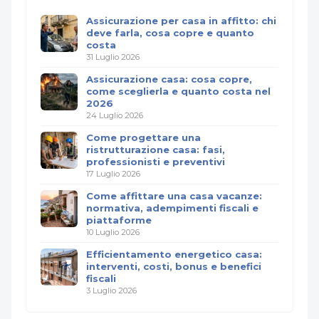
Assicurazione per casa in affitto: chi
deve farla, cosa copre e quanto
costa
31 Luglio 2026
Assicurazione casa: cosa copre,
come sceglierla e quanto costa nel
2026
24 Luglio 2026
Come progettare una
ristrutturazione casa: fasi,
professionisti e preventivi
17 Luglio 2026
Come affittare una casa vacanze:
normativa, adempimenti fiscali e
piattaforme
10 Luglio 2026
Efficientamento energetico casa:
interventi, costi, bonus e benefici
fiscali
3 Luglio 2026