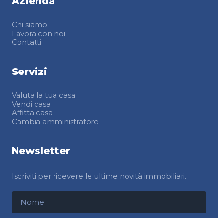
Azienda
Chi siamo
Lavora con noi
Contatti
Servizi
Valuta la tua casa
Vendi casa
Affitta casa
Cambia amministratore
Newsletter
Iscriviti per ricevere le ultime novità immobiliari.
Nome