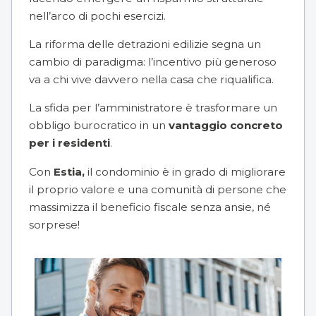
nell’arco di pochi esercizi.
La riforma delle detrazioni edilizie segna un
cambio di paradigma: l’incentivo più generoso
va a chi vive davvero nella casa che riqualifica.
La sfida per l’amministratore è trasformare un
obbligo burocratico in un
vantaggio concreto
per i residenti
.
Con
Estia,
il condominio è in grado di migliorare
il proprio valore e una comunità di persone che
massimizza il beneficio fiscale senza ansie, né
sorprese!