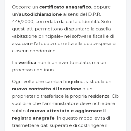
Occorre un
certificato anagrafico,
oppure
un’
autodichiarazione
ai sensi del D.P.R.
445/2000, corredata da carta d’identità. Solo
questi atti permettono di spuntare la casella
«abitazione principale» nei software fiscali e di
associare l’aliquota corretta alla quota-spesa di
ciascun condomino.
La
verifica
non è un evento isolato, ma un
processo continuo.
Ogni volta che cambia l’inquilino, si stipula un
nuovo contratto di locazione
o un
proprietario trasferisce la propria residenza. Ciò
vuol dire che l’amministratore deve richiedere
subito il
nuovo attestato e aggiornare il
registro anagrafe
. In questo modo, evita di
trasmettere dati superati e di costringere il