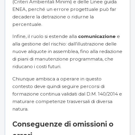
(Criteri Ambientali Minimi) e delle Linee guida
ENEA, perché un errore progettuale può far
decadere la detrazione o ridurne la
percentuale.
Infine, il ruolo si estende alla
comunicazione
e
alla gestione del rischio: dall’illustrazione delle
nuove aliquote in assemblea, fino alla redazione
di piani di manutenzione programmata, che
riducano i costi futuri.
Chiunque ambisca a operare in questo
contesto deve quindi seguire percorsi di
formazione continua validati dal D.M. 140/2014 e
maturare competenze trasversali di diversa
natura.
Conseguenze di omissioni o