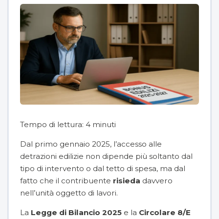
Tempo di lettura:
4
minuti
Dal primo gennaio 2025, l’accesso alle
detrazioni edilizie non dipende più soltanto dal
tipo di intervento o dal tetto di spesa, ma dal
fatto che il contribuente
risieda
davvero
nell’unità oggetto di lavori.
La
Legge di Bilancio 2025
e la
Circolare 8/E