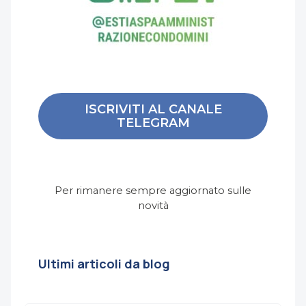
ISCRIVITI AL CANALE
TELEGRAM
Per rimanere sempre aggiornato sulle
novità
Ultimi articoli da blog