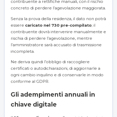
contribuente a rettifiche manuali, con il rischio
concreto di perdere l’agevolazione maggiorata.
Senza la prova della residenza, il dato non potrà
essere
caricato nel 730 pre-compilato
; il
contribuente dovrà intervenire manualmente e
rischia di perdere l’agevolazione, mentre
l’amministratore sarà accusato di trasmissione
incompleta.
Ne deriva quindi l’obbligo di raccogliere
certificati o autodichiarazioni, di aggiornarle a
ogni cambio inquilino e di conservarle in modo
conforme al GDPR.
Gli adempimenti annuali in
chiave digitale