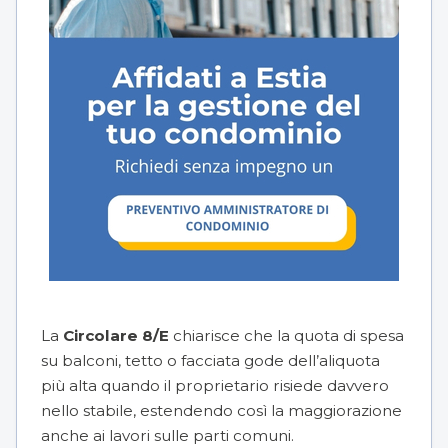
La
Circolare 8/E
chiarisce che la quota di spesa
su balconi, tetto o facciata gode dell’aliquota
più alta quando il proprietario risiede davvero
nello stabile, estendendo così la maggiorazione
anche ai lavori sulle parti comuni.