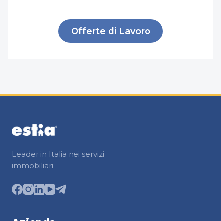
Offerte di Lavoro
Leader in Italia nei servizi
immobiliari