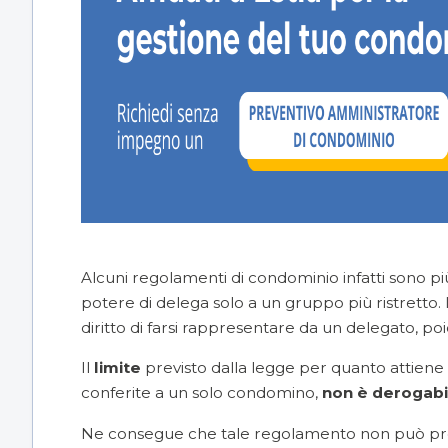
Alcuni regolamenti di condominio infatti sono più 
potere di delega solo a un gruppo più ristretto.
diritto di farsi rappresentare da un delegato, poi
Il
limite
previsto dalla legge per quanto attien
conferite a un solo condomino,
non è derogabi
Ne consegue che tale regolamento non può p