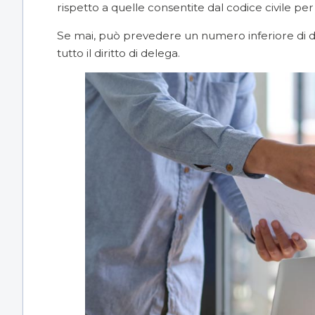
rispetto a quelle consentite dal codice civile per
Se mai, può prevedere un numero inferiore di d
tutto il diritto di delega.