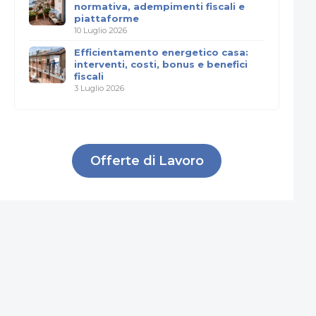
normativa, adempimenti fiscali e
piattaforme
10 Luglio 2026
Efficientamento energetico casa:
interventi, costi, bonus e benefici
fiscali
3 Luglio 2026
Offerte di Lavoro