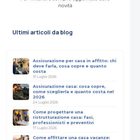
novità
Ultimi articoli da blog
Assicurazione per casa in affitto: chi
deve farla, cosa copre e quanto
costa
31 Luglio 2026
Assicurazione casa: cosa copre,
come sceglierla e quanto costa nel
2026
24 Luglio 2026
Come progettare una
ristrutturazione casa: fasi,
professionisti e preventivi
17 Luglio 2026
Come affittare una casa vacanze: