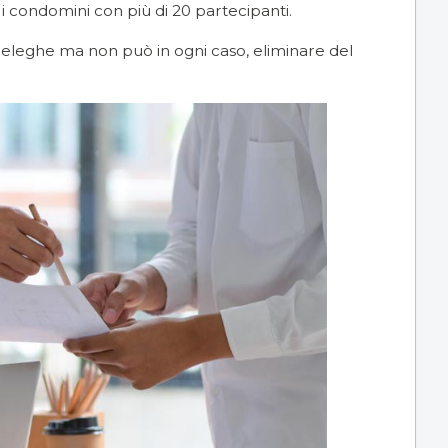
 i condomini con più di 20 partecipanti.
eleghe ma non può in ogni caso, eliminare del