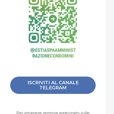
ISCRIVITI AL CANALE
TELEGRAM
Per rimanere sempre aggiornato sulle