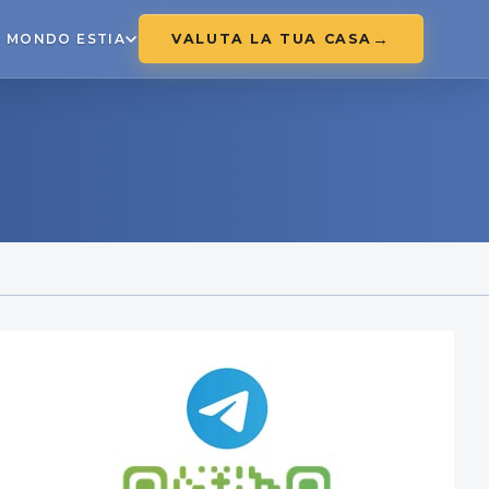
VALUTA LA TUA CASA
MONDO ESTIA