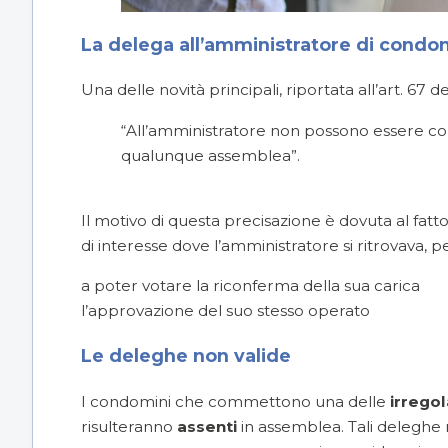
La delega all’amministratore di condom
Una delle novità principali, riportata all’art. 67 d
“All’amministratore non possono essere co
qualunque assemblea”.
Il motivo di questa precisazione è dovuta al fatto 
di interesse dove l’amministratore si ritrovava, 
a poter votare la riconferma della sua carica
l’approvazione del suo stesso operato
Le deleghe non valide
I condomini che commettono una delle
irregol
risulteranno
assenti
in assemblea. Tali deleghe