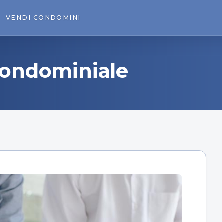
VENDI
CONDOMINI
condominiale