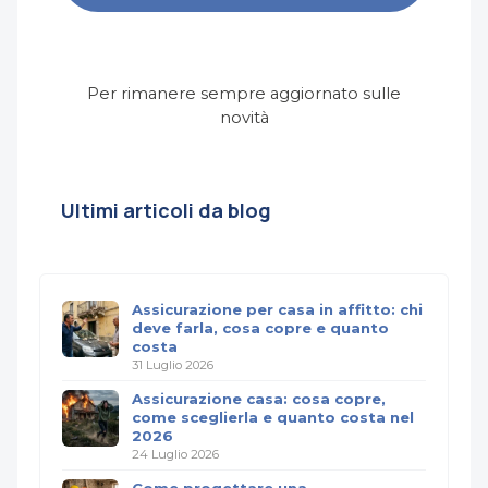
Per rimanere sempre aggiornato sulle
novità
Ultimi articoli da blog
Assicurazione per casa in affitto: chi
deve farla, cosa copre e quanto
costa
31 Luglio 2026
Assicurazione casa: cosa copre,
come sceglierla e quanto costa nel
2026
24 Luglio 2026