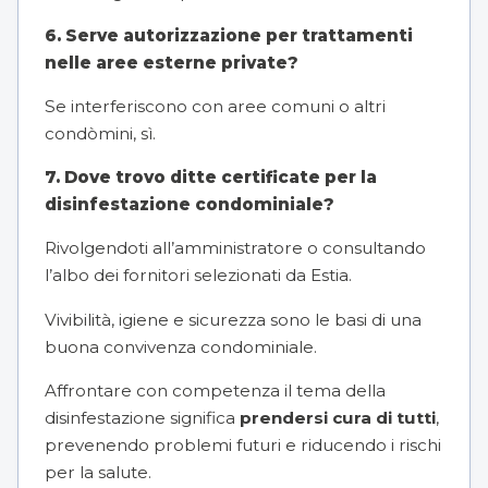
6. Serve autorizzazione per trattamenti
nelle aree esterne private?
Se interferiscono con aree comuni o altri
condòmini, sì.
7. Dove trovo ditte certificate per la
disinfestazione condominiale?
Rivolgendoti all’amministratore o consultando
l’albo dei fornitori selezionati da Estia.
Vivibilità, igiene e sicurezza sono le basi di una
buona convivenza condominiale.
Affrontare con competenza il tema della
disinfestazione significa
prendersi cura di tutti
,
prevenendo problemi futuri e riducendo i rischi
per la salute.