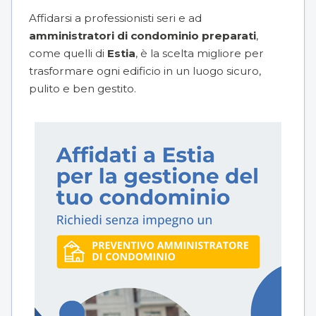
Affidarsi a professionisti seri e ad
amministratori di condominio preparati
,
come quelli di
Estia
, è la scelta migliore per
trasformare ogni edificio in un luogo sicuro,
pulito e ben gestito.