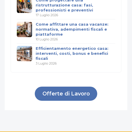
Come progettare una
ristrutturazione casa: fasi,
professionisti e preventivi
17 Luglio 2026
Come affittare una casa vacanze:
normativa, adempimenti fiscali e
piattaforme
10 Luglio 2026
Efficientamento energetico casa:
interventi, costi, bonus e benefici
fiscali
3 Luglio 2026
Offerte di Lavoro