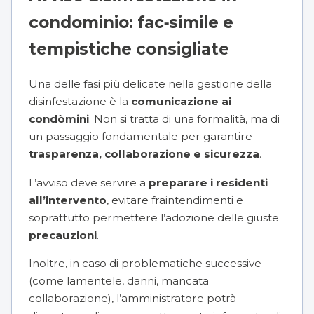
condominio: fac‑simile e
tempistiche consigliate
Una delle fasi più delicate nella gestione della
disinfestazione è la
comunicazione ai
condòmini
. Non si tratta di una formalità, ma di
un passaggio fondamentale per garantire
trasparenza, collaborazione e sicurezza
.
L’avviso deve servire a
preparare i residenti
all’intervento
, evitare fraintendimenti e
soprattutto permettere l’adozione delle giuste
precauzioni
.
Inoltre, in caso di problematiche successive
(come lamentele, danni, mancata
collaborazione), l’amministratore potrà