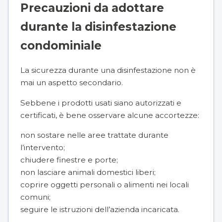
Precauzioni da adottare
durante la disinfestazione
condominiale
La sicurezza durante una disinfestazione non è
mai un aspetto secondario.
Sebbene i prodotti usati siano autorizzati e
certificati, è bene osservare alcune accortezze:
non sostare nelle aree trattate durante
l’intervento;
chiudere finestre e porte;
non lasciare animali domestici liberi;
coprire oggetti personali o alimenti nei locali
comuni;
seguire le istruzioni dell’azienda incaricata.