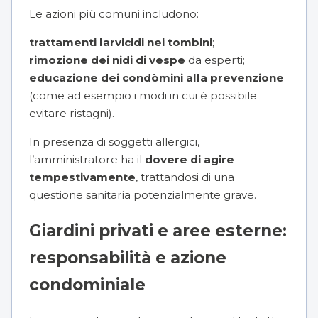
Le azioni più comuni includono:
trattamenti larvicidi nei tombini
;
rimozione dei nidi di vespe
da esperti;
educazione dei condòmini alla prevenzione
(come ad esempio i modi in cui è possibile
evitare ristagni).
In presenza di soggetti allergici,
l’amministratore ha il
dovere di agire
tempestivamente
, trattandosi di una
questione sanitaria potenzialmente grave.
Giardini privati e aree esterne:
responsabilità e azione
condominiale