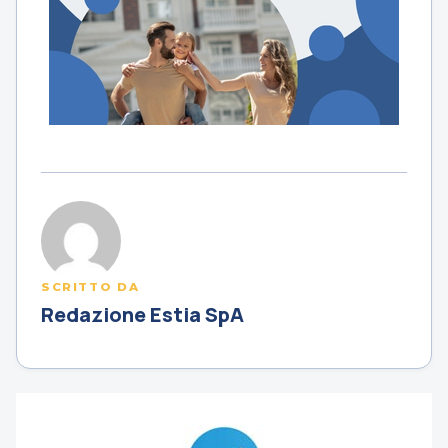
SCRITTO DA
Redazione Estia SpA