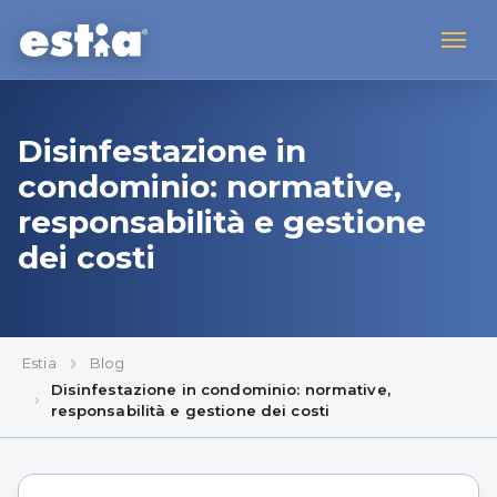
Disinfestazione in
condominio: normative,
responsabilità e gestione
dei costi
Estia
Blog
Disinfestazione in condominio: normative,
responsabilità e gestione dei costi