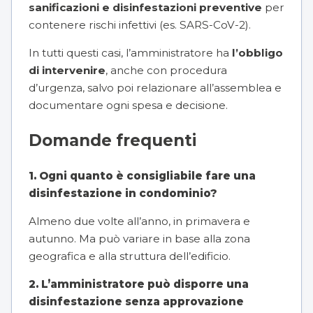
sanificazioni e disinfestazioni preventive
per
contenere rischi infettivi (es. SARS-CoV-2).
In tutti questi casi, l’amministratore ha
l’obbligo
di intervenire
, anche con procedura
d’urgenza, salvo poi relazionare all’assemblea e
documentare ogni spesa e decisione.
Domande frequenti
1. Ogni quanto è consigliabile fare una
disinfestazione in condominio?
Almeno due volte all’anno, in primavera e
autunno. Ma può variare in base alla zona
geografica e alla struttura dell’edificio.
2. L’amministratore può disporre una
disinfestazione senza approvazione