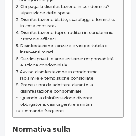
Chi paga la disinfestazione in condominio?
Ripartizione delle spese
Disinfestazione blatte, scarafaggi e formiche:
in cosa consiste?
Disinfestazione topi e roditori in condominio:
strategie efficaci
Disinfestazione zanzare e vespe: tutela e
interventi mirati
Giardini privati e aree esterne: responsabilità
e azione condominiale
Avviso disinfestazione in condominio:
fac‑simile e tempistiche consigliate
Precauzioni da adottare durante la
disinfestazione condominiale
Quando la disinfestazione diventa
obbligatoria: casi urgenti e sanitari
Domande frequenti
Normativa sulla