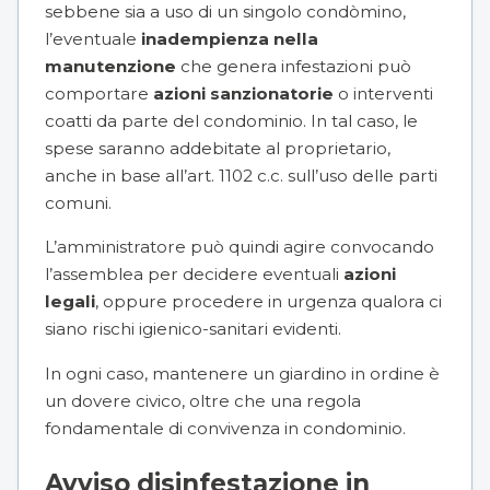
sebbene sia a uso di un singolo condòmino,
l’eventuale
inadempienza nella
manutenzione
che genera infestazioni può
comportare
azioni sanzionatorie
o interventi
coatti da parte del condominio. In tal caso, le
spese saranno addebitate al proprietario,
anche in base all’art. 1102 c.c. sull’uso delle parti
comuni.
L’amministratore può quindi agire convocando
l’assemblea per decidere eventuali
azioni
legali
, oppure procedere in urgenza qualora ci
siano rischi igienico-sanitari evidenti.
In ogni caso, mantenere un giardino in ordine è
un dovere civico, oltre che una regola
fondamentale di convivenza in condominio.
Avviso disinfestazione in