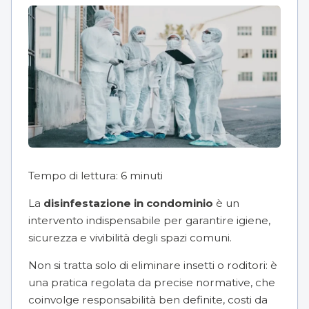
Tempo di lettura:
6
minuti
La
disinfestazione in condominio
è un
intervento indispensabile per garantire igiene,
sicurezza e vivibilità degli spazi comuni.
Non si tratta solo di eliminare insetti o roditori: è
una pratica regolata da precise normative, che
coinvolge responsabilità ben definite, costi da