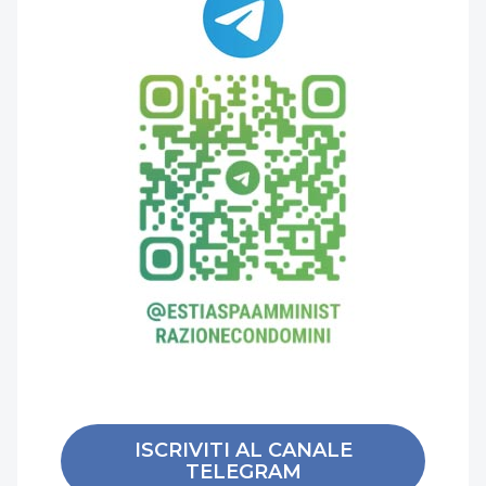
ISCRIVITI AL CANALE
TELEGRAM