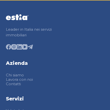
Leader in Italia nei servizi
immobiliari
Azienda
Chi siamo
Lavora con noi
Contatti
Servizi