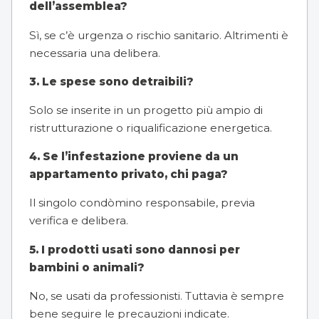
dell’assemblea?
Sì, se c’è urgenza o rischio sanitario. Altrimenti è
necessaria una delibera.
3. Le spese sono detraibili?
Solo se inserite in un progetto più ampio di
ristrutturazione o riqualificazione energetica.
4. Se l’infestazione proviene da un
appartamento privato, chi paga?
Il singolo condòmino responsabile, previa
verifica e delibera.
5. I prodotti usati sono dannosi per
bambini o animali?
No, se usati da professionisti. Tuttavia è sempre
bene seguire le precauzioni indicate.