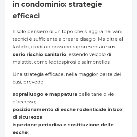
in condominio: strategie
efficaci
Il solo pensiero di un topo che si aggira nei vani
tecnici è sufficiente a creare disagio. Ma oltre al
fastidio, i roditori possono rappresentare
un
serio rischio sanitario
, essendo veicolo di
malattie, come leptospirosi e salmonellosi.
Una strategia efficace, nella maggior parte dei
casi, prevede:
sopralluogo e mappatura
delle tane o vie
d’accesso;
posizionamento di esche rodenticide in box
di sicurezza
;
ispezione periodica e sostituzione delle
esche
;