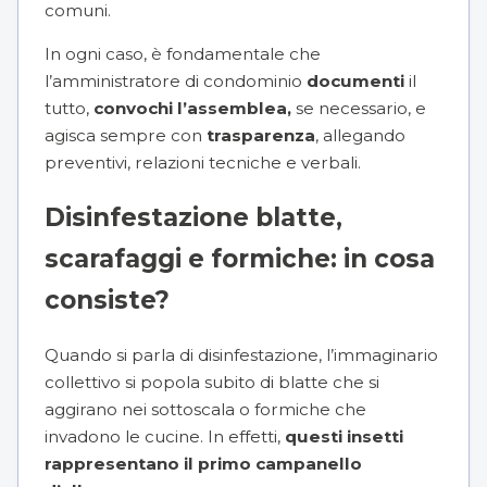
comuni.
In ogni caso, è fondamentale che
l’
amministratore di condominio
documenti
il
tutto,
convochi l’assemblea,
se necessario, e
agisca sempre con
trasparenza
, allegando
preventivi, relazioni tecniche e verbali.
Disinfestazione blatte,
scarafaggi e formiche: in cosa
consiste?
Quando si parla di disinfestazione, l’immaginario
collettivo si popola subito di blatte che si
aggirano nei sottoscala o formiche che
invadono le cucine. In effetti,
questi insetti
rappresentano il primo campanello