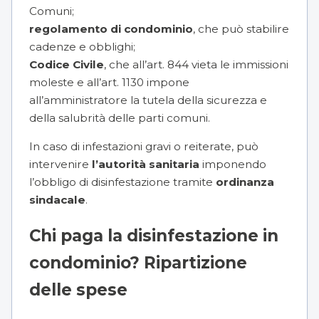
Comuni;
regolamento di condominio
, che può stabilire
cadenze e obblighi;
Codice Civile
, che all’art. 844 vieta le immissioni
moleste e all’art. 1130 impone
all’amministratore la tutela della sicurezza e
della salubrità delle parti comuni.
In caso di infestazioni gravi o reiterate, può
intervenire
l’autorità sanitaria
imponendo
l’obbligo di disinfestazione tramite
ordinanza
sindacale
.
Chi paga la disinfestazione in
condominio? Ripartizione
delle spese