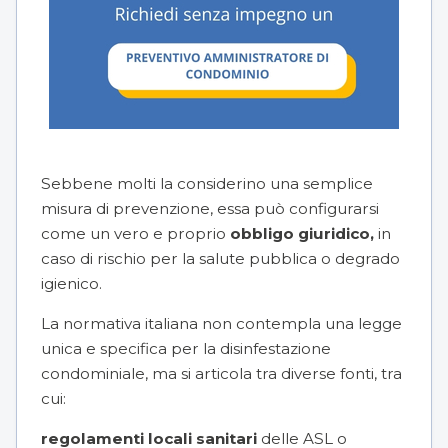
Sebbene molti la considerino una semplice
misura di prevenzione, essa può configurarsi
come un vero e proprio
obbligo giuridico,
in
caso di rischio per la salute pubblica o degrado
igienico.
La normativa italiana non contempla una legge
unica e specifica per la disinfestazione
condominiale, ma si articola tra diverse fonti, tra
cui:
regolamenti locali sanitari
delle ASL o