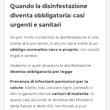
Quando la disinfestazione
diventa obbligatoria: casi
urgenti e sanitari
Se per molti condomìni la disinfestazione è una
scelta di buon senso, in alcuni casi si tratta di un
obbligo normativo vero e proprio
, con risvolti
legali e sanitari.
Vediamo in quali situazioni la disinfestazione
diventa obbligatoria per legge
.
Presenza di infestanti pericolosi per la
salute
: blatte, topi, zanzare tigre, parassiti, o
altri organismi ritenuti
vettori di malattie
. In
questi casi, secondo le direttive del Ministero
della Salute e delle ASL territoriali, si può