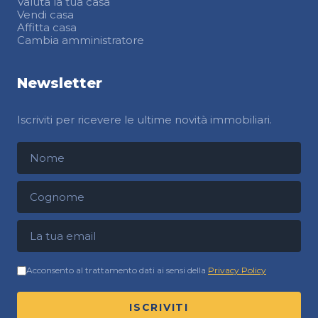
Valuta la tua casa
Vendi casa
Affitta casa
Cambia amministratore
Newsletter
Iscriviti per ricevere le ultime novità immobiliari.
Nome
Cognome
Indirizzo email
Acconsento al trattamento dati ai sensi della
Privacy Policy
ISCRIVITI