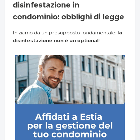
disinfestazione in
condominio: obblighi di legge
Iniziamo da un presupposto fondamentale:
la
disinfestazione non è un optional
!