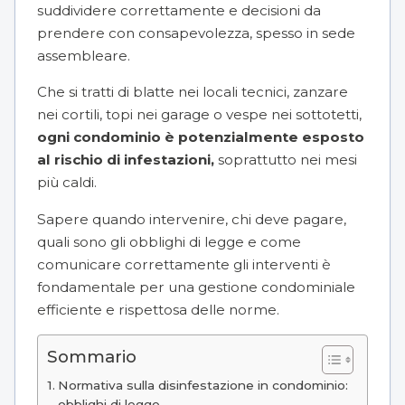
suddividere correttamente e decisioni da
prendere con consapevolezza, spesso in sede
assembleare.
Che si tratti di blatte nei locali tecnici, zanzare
nei cortili, topi nei garage o vespe nei sottotetti,
ogni condominio è potenzialmente esposto
al rischio di infestazioni,
soprattutto nei mesi
più caldi.
Sapere quando intervenire, chi deve pagare,
quali sono gli obblighi di legge e come
comunicare correttamente gli interventi è
fondamentale per una gestione condominiale
efficiente e rispettosa delle norme.
Sommario
Normativa sulla disinfestazione in condominio:
obblighi di legge