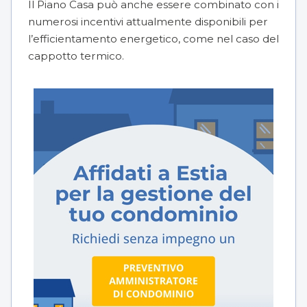
Il Piano Casa può anche essere combinato con i
numerosi incentivi attualmente disponibili per
l’efficientamento energetico, come nel caso del
cappotto termico
.