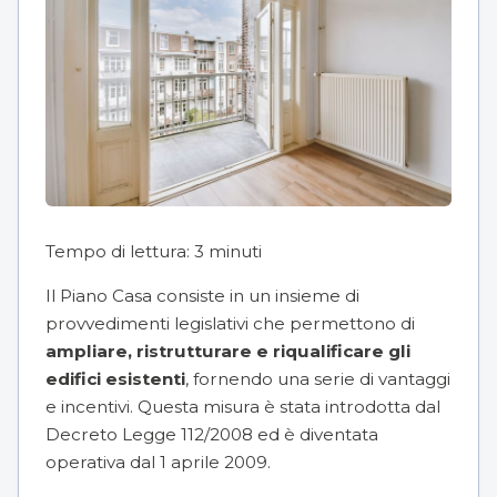
Tempo di lettura:
3
minuti
Il Piano Casa consiste in un insieme di
provvedimenti legislativi che permettono di
ampliare, ristrutturare e riqualificare gli
edifici esistenti
, fornendo una serie di vantaggi
e incentivi. Questa misura è stata introdotta dal
Decreto Legge 112/2008
ed è diventata
operativa dal 1 aprile 2009.