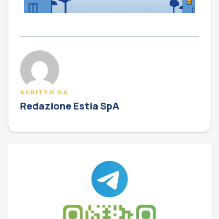
SCRITTO DA
Redazione Estia SpA