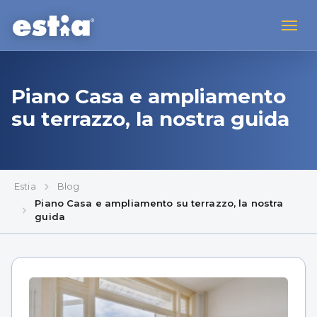
Piano Casa e ampliamento
su terrazzo, la nostra guida
Estia
Blog
Piano Casa e ampliamento su terrazzo, la nostra
guida