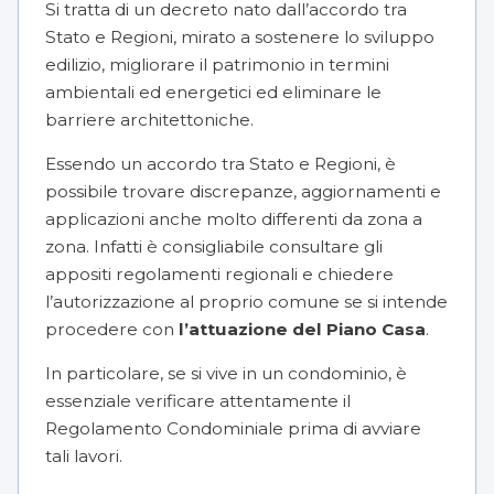
Si tratta di un decreto nato dall’accordo tra
Stato e Regioni, mirato a sostenere lo sviluppo
edilizio, migliorare il patrimonio in termini
ambientali ed energetici ed
eliminare le
barriere architettoniche
.
Essendo un accordo tra Stato e Regioni, è
possibile trovare discrepanze, aggiornamenti e
applicazioni anche molto differenti da zona a
zona. Infatti è consigliabile consultare gli
appositi regolamenti regionali e chiedere
l’autorizzazione al proprio comune se si intende
procedere con
l’attuazione del Piano Casa
.
In particolare, se si vive in un condominio, è
essenziale verificare attentamente il
Regolamento Condominiale
prima di avviare
tali lavori.