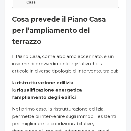
Casa
Cosa prevede il Piano Casa
per l’ampliamento del
terrazzo
Il Piano Casa, come abbiamo accennato, è un
insieme di provvedimenti legislativi che si
articola in diverse tipologie di intervento, tra cui:
la
ristrutturazione edilizia
la
riqualificazione energetica
l’
ampliamento degli edifici
.
Nel primo caso, la ristrutturazione edilizia,
permette di intervenire sugli immobili esistenti
per migliorare le condizioni abitative,
rinnovando gli impianti, adeguando gli spazi