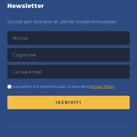
Newsletter
Iscriviti per ricevere le ultime novità immobiliari.
Nome
Cognome
Indirizzo email
Acconsento al trattamento dati ai sensi della
Privacy Policy
ISCRIVITI