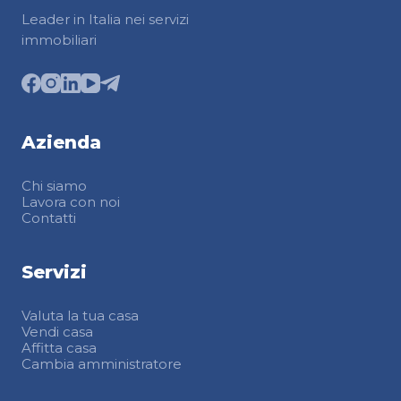
Leader in Italia nei servizi
immobiliari
Azienda
Chi siamo
Lavora con noi
Contatti
Servizi
Valuta la tua casa
Vendi casa
Affitta casa
Cambia amministratore