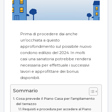
Prima di procedere dai anche
un’occhiata a questo
approfondimento sul possibile
nuovo
condono edilizio del 2024
. In molti
casi una sanatoria potrebbe rendersi
necessaria per effettuale i successivi
lavori e approfittare dei bonus
disponibili.
Sommario
Cosa prevede il Piano Casa per l’ampliamento
del terrazzo
Requisiti e procedura per accedere al Piano