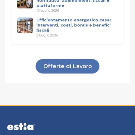
normativa, adempimenti fiscali e
piattaforme
10 Luglio 2026
Efficientamento energetico casa:
interventi, costi, bonus e benefici
fiscali
3 Luglio 2026
Offerte di Lavoro