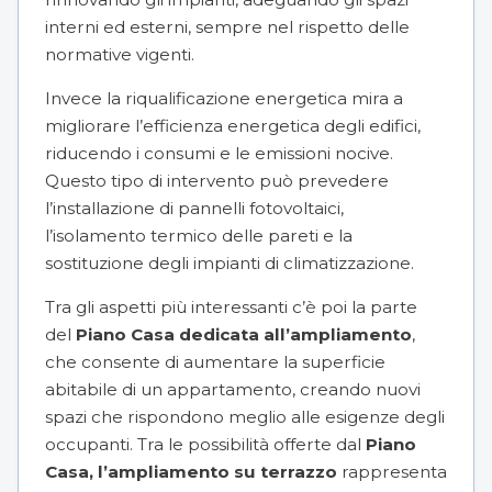
interni ed esterni, sempre nel rispetto delle
normative vigenti.
Invece la riqualificazione energetica mira a
migliorare l’efficienza energetica degli edifici,
riducendo i consumi e le emissioni nocive.
Questo tipo di intervento può prevedere
l’installazione di pannelli fotovoltaici
,
l’isolamento termico delle pareti e la
sostituzione degli impianti di climatizzazione.
Tra gli aspetti più interessanti c’è poi la parte
del
Piano Casa dedicata all’ampliamento
,
che consente di aumentare la superficie
abitabile di un appartamento, creando nuovi
spazi che rispondono meglio alle esigenze degli
occupanti. Tra le possibilità offerte dal
Piano
Casa, l’ampliamento su terrazzo
rappresenta