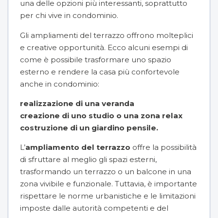
una delle opzioni più interessanti, soprattutto
per chi vive in condominio.
Gli ampliamenti del terrazzo offrono molteplici
e creative opportunità. Ecco alcuni esempi di
come è possibile trasformare uno spazio
esterno e rendere la casa più confortevole
anche in condominio:
realizzazione di una veranda
creazione di uno studio o una zona relax
costruzione di un giardino pensile.
L’
ampliamento del terrazzo
offre la possibilità
di sfruttare al meglio gli spazi esterni,
trasformando un terrazzo o un balcone in una
zona vivibile e funzionale. Tuttavia, è importante
rispettare le norme urbanistiche e le limitazioni
imposte dalle autorità competenti e del