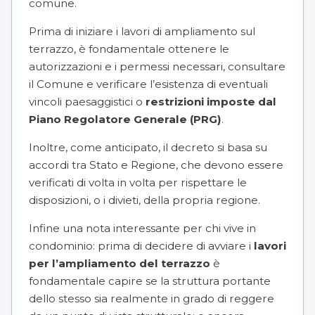
comune.
Prima di iniziare i lavori di ampliamento sul
terrazzo, è fondamentale ottenere le
autorizzazioni e i permessi necessari, consultare
il Comune e verificare l’esistenza di eventuali
vincoli paesaggistici o
restrizioni imposte dal
Piano Regolatore Generale (PRG)
.
Inoltre, come anticipato, il decreto si basa su
accordi tra Stato e Regione, che devono essere
verificati di volta in volta per rispettare le
disposizioni, o i divieti, della propria regione.
Infine una nota interessante per chi vive in
condominio: prima di decidere di avviare i
lavori
per l’ampliamento del terrazzo
è
fondamentale capire se la struttura portante
dello stesso sia realmente in grado di reggere