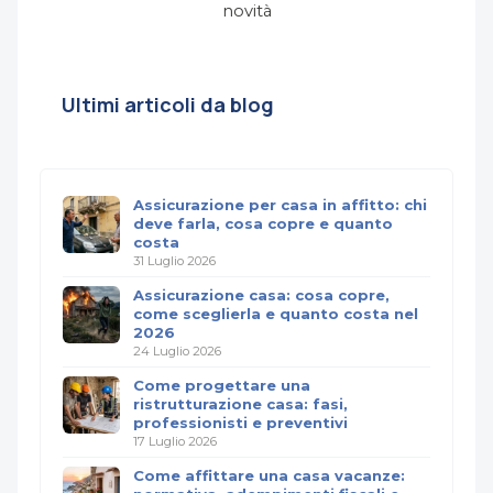
novità
Ultimi articoli da blog
Assicurazione per casa in affitto: chi
deve farla, cosa copre e quanto
costa
31 Luglio 2026
Assicurazione casa: cosa copre,
come sceglierla e quanto costa nel
2026
24 Luglio 2026
Come progettare una
ristrutturazione casa: fasi,
professionisti e preventivi
17 Luglio 2026
Come affittare una casa vacanze: