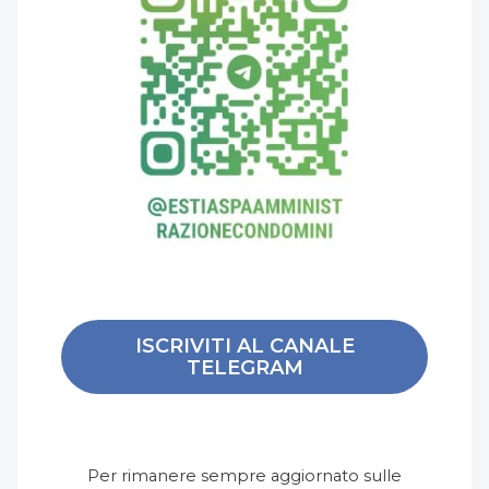
ISCRIVITI AL CANALE
TELEGRAM
Per rimanere sempre aggiornato sulle