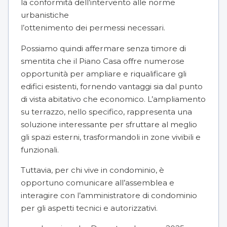
la conformità dell’intervento alle norme
urbanistiche
l’ottenimento dei permessi necessari.
Possiamo quindi affermare senza timore di
smentita che il Piano Casa offre numerose
opportunità per ampliare e riqualificare gli
edifici esistenti, fornendo vantaggi sia dal punto
di vista abitativo che economico. L’ampliamento
su terrazzo, nello specifico, rappresenta una
soluzione interessante per sfruttare al meglio
gli spazi esterni, trasformandoli in zone vivibili e
funzionali.
Tuttavia, per chi vive in condominio, è
opportuno comunicare all’assemblea e
interagire con l’amministratore di condominio
per gli aspetti tecnici e autorizzativi.