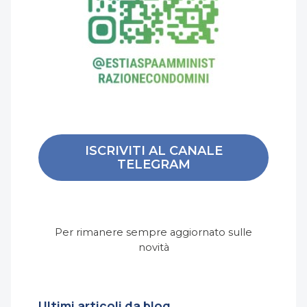
ISCRIVITI AL CANALE
TELEGRAM
Per rimanere sempre aggiornato sulle
novità
Ultimi articoli da blog