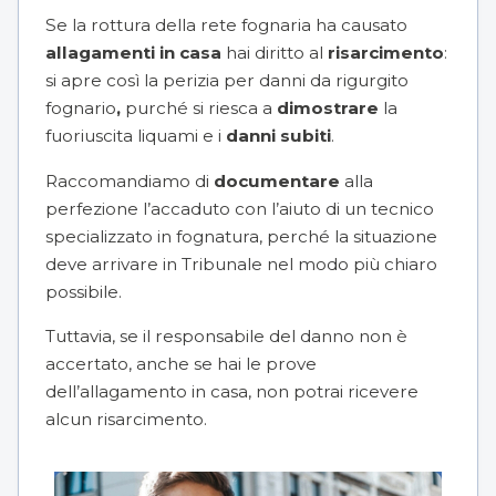
Se la rottura della rete fognaria ha causato
allagamenti in casa
hai diritto al
risarcimento
:
si apre così la perizia per danni da rigurgito
fognario
,
purché si riesca a
dimostrare
la
fuoriuscita liquami e i
danni subiti
.
Raccomandiamo di
documentare
alla
perfezione l’accaduto con l’aiuto di un tecnico
specializzato in fognatura, perché la situazione
deve arrivare in Tribunale nel modo più chiaro
possibile.
Tuttavia, se il responsabile del danno non è
accertato, anche se hai le prove
dell’allagamento in casa, non potrai ricevere
alcun risarcimento.