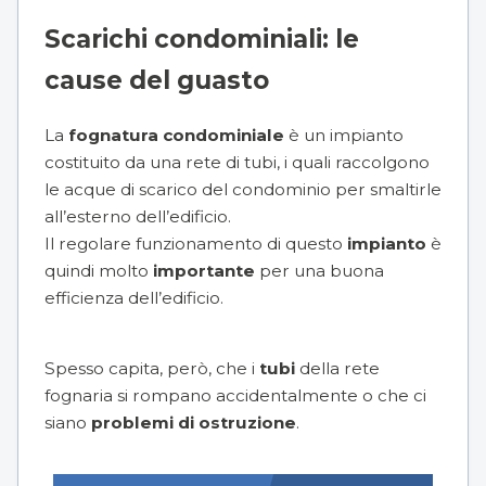
Scarichi condominiali: le
cause del guasto
La
fognatura condominiale
è un impianto
costituito da una rete di tubi, i quali raccolgono
le acque di scarico del condominio per smaltirle
all’esterno dell’edificio.
Il regolare funzionamento di questo
impianto
è
quindi molto
importante
per una buona
efficienza dell’edificio.
Spesso capita, però, che i
tubi
della rete
fognaria si rompano accidentalmente o che ci
siano
problemi di ostruzione
.