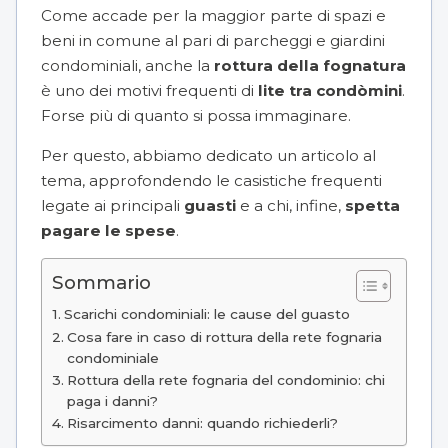
Come accade per la maggior parte di spazi e
beni in comune al pari di parcheggi e
giardini
condominiali
, anche la
rottura della fognatura
è uno dei motivi frequenti di
lite tra condòmini
.
Forse più di quanto si possa immaginare.
Per questo, abbiamo dedicato un articolo al
tema, approfondendo le casistiche frequenti
legate ai principali
guasti
e a chi, infine,
spetta
pagare le spese
.
Sommario
Scarichi condominiali: le cause del guasto
Cosa fare in caso di rottura della rete fognaria
condominiale
Rottura della rete fognaria del condominio: chi
paga i danni?
Risarcimento danni: quando richiederli?