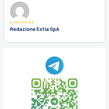
SCRITTO DA
Redazione Estia SpA