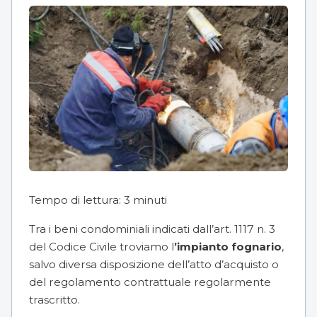
Tempo di lettura:
3
minuti
Tra i beni condominiali indicati dall’
art. 1117 n. 3
del Codice Civile troviamo l
’impianto fognario
,
salvo diversa disposizione dell’atto d’acquisto o
del regolamento contrattuale regolarmente
trascritto.