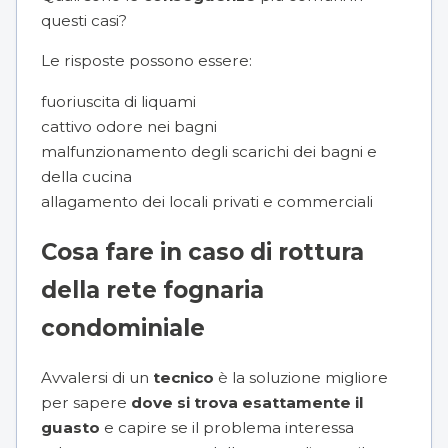
questi casi?
Le risposte possono essere:
fuoriuscita di liquami
cattivo odore nei bagni
malfunzionamento degli scarichi dei bagni e
della cucina
allagamento dei locali privati e commerciali
Cosa fare in caso di rottura
della rete fognaria
condominiale
Avvalersi di un
tecnico
è la soluzione migliore
per sapere
dove si trova esattamente il
guasto
e capire se il problema interessa