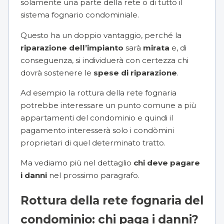
solamente una parte della rete o di tutto il
sistema fognario condominiale.
Questo ha un doppio vantaggio, perché la
riparazione dell’impianto
sarà
mirata
e, di
conseguenza, si individuerà con certezza chi
dovrà sostenere le
spese di riparazione
.
Ad esempio la rottura della rete fognaria
potrebbe interessare un punto comune a più
appartamenti del condominio e quindi il
pagamento interesserà solo i condòmini
proprietari di quel determinato tratto.
Ma vediamo più nel dettaglio
chi deve pagare
i danni
nel prossimo paragrafo.
Rottura della rete fognaria del
condominio: chi paga i danni?