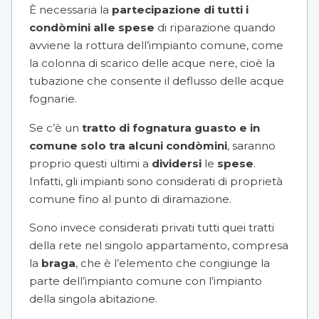
È necessaria la
partecipazione di tutti i
condòmini alle spese
di riparazione quando
avviene la rottura dell’impianto comune, come
la
colonna di scarico
delle acque nere, cioè la
tubazione che consente il deflusso delle acque
fognarie.
Se c’è un
tratto di fognatura guasto e in
comune solo tra alcuni condòmini
, saranno
proprio questi ultimi a
dividersi
le
spese
.
Infatti, gli impianti sono considerati di proprietà
comune fino al punto di diramazione.
Sono invece considerati privati tutti quei tratti
della rete nel singolo appartamento, compresa
la
braga
, che è l’elemento che congiunge la
parte dell’impianto comune con l’impianto
della singola abitazione.