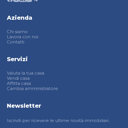
Azienda
Chi siamo
Lavora con noi
Contatti
Servizi
Valuta la tua casa
Vendi casa
Affitta casa
Cambia amministratore
Newsletter
Iscriviti per ricevere le ultime novità immobiliari.