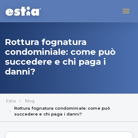
Rottura fognatura
condominiale: come può
succedere e chi paga i
danni?
Estia
Blog
Rottura fognatura condominiale: come può
succedere e chi paga i danni?