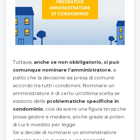
Tuttavia,
anche se non obbligatorio, si può
comunque nominare l’amministratore
, a
patto che la decisione sia presa di comune
accordo tra tutti i condòmini. Nominare un
amministratore è di certo un’ottima scelta se
esistono delle
problematiche specifiche in
condominio
, così da avere una figura terza che
possa gestire e mediare, anche grazie ai poteri
di cui è investito per legge.
Se si decide di nominare un amministratore