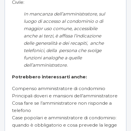
Civile:
In mancanza dell’amministratore, sul
luogo di accesso al condominio o di
maggior uso comune, accessibile
anche ai terzi, è affissa l’indicazione
delle generalità e dei recapiti, anche
telefonici, della persona che svolge
funzioni analoghe a quelle
dell’amministratore.
Potrebbero interessarti anche:
Compenso amministratore di condominio
Principali doveri e mansioni dell’amministratore
Cosa fare se l’amministratore non risponde a
telefono
Case popolari e amministratore di condominio:
quando è obbligatorio e cosa prevede la legge