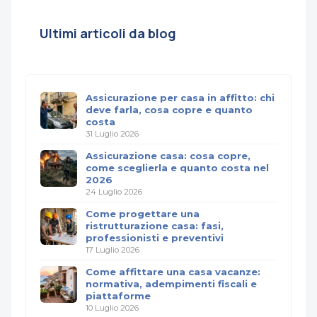
Ultimi articoli da blog
Assicurazione per casa in affitto: chi
deve farla, cosa copre e quanto
costa
31 Luglio 2026
Assicurazione casa: cosa copre,
come sceglierla e quanto costa nel
2026
24 Luglio 2026
Come progettare una
ristrutturazione casa: fasi,
professionisti e preventivi
17 Luglio 2026
Come affittare una casa vacanze:
normativa, adempimenti fiscali e
piattaforme
10 Luglio 2026