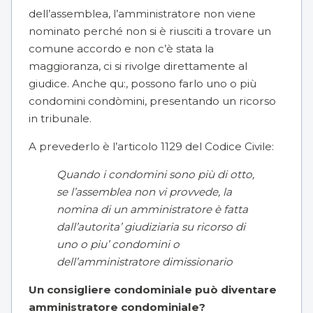
dell’assemblea, l’amministratore non viene
nominato perché non si è riusciti a trovare un
comune accordo e non c’è stata la
maggioranza, ci si rivolge direttamente al
giudice. Anche qu:, possono farlo uno o più
condomini condòmini, presentando un ricorso
in tribunale.
A prevederlo è l
’articolo 1129
del Codice Civile:
Quando i condomini sono più di otto,
se l’assemblea non vi provvede, la
nomina di un amministratore è fatta
dall’autorita’ giudiziaria su ricorso di
uno o piu’ condomini o
dell’amministratore dimissionario
Un consigliere condominiale può diventare
amministratore condominiale?