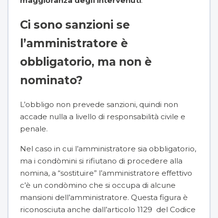
maggioranza degli intervenuti
.
Ci sono sanzioni se
l’amministratore è
obbligatorio, ma non è
nominato?
L’obbligo non prevede sanzioni, quindi non
accade nulla a livello di responsabilità civile e
penale.
Nel caso in cui l’amministratore sia obbligatorio,
ma i condòmini si rifiutano di procedere alla
nomina, a “sostituire” l’amministratore effettivo
c’è un condòmino che si occupa di alcune
mansioni dell’amministratore. Questa figura è
riconosciuta anche dall’
articolo 1129
del Codice