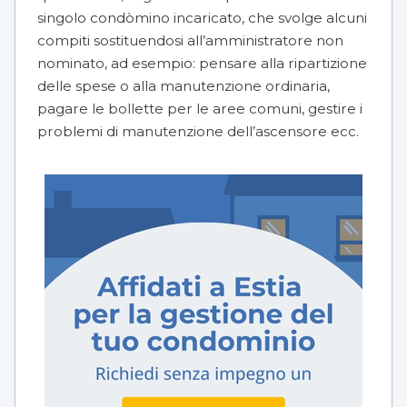
singolo condòmino incaricato, che svolge alcuni
compiti sostituendosi all’amministratore non
nominato, ad esempio: pensare alla ripartizione
delle spese o alla manutenzione ordinaria,
pagare le bollette per le aree comuni, gestire i
problemi di manutenzione dell’ascensore ecc.