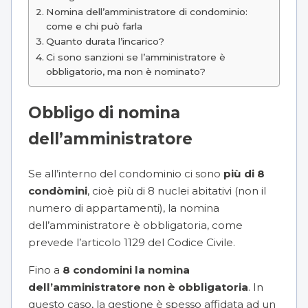
Nomina dell’amministratore di condominio:
come e chi può farla
Quanto durata l’incarico?
Ci sono sanzioni se l’amministratore è
obbligatorio, ma non è nominato?
Obbligo di nomina
dell’amministratore
Se all’interno del condominio ci sono
più di 8
condòmini
, cioè più di 8 nuclei abitativi (non il
numero di appartamenti), la nomina
dell’amministratore è obbligatoria, come
prevede l’
articolo 1129
del Codice Civile.
Fino a
8 condomini la nomina
dell’amministratore non è obbligatoria
. In
questo caso, la gestione è spesso affidata ad un