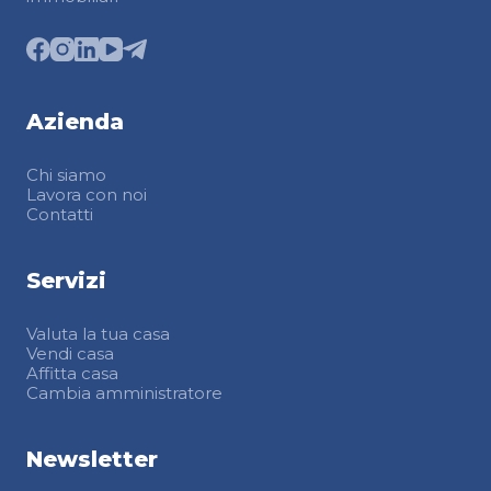
Azienda
Chi siamo
Lavora con noi
Contatti
Servizi
Valuta la tua casa
Vendi casa
Affitta casa
Cambia amministratore
Newsletter