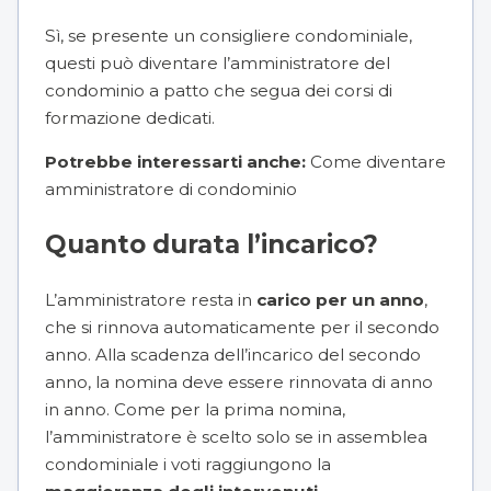
Sì, se presente un
consigliere condominiale
,
questi può diventare l’amministratore del
condominio a patto che segua dei corsi di
formazione dedicati.
Potrebbe interessarti anche:
Come diventare
amministratore di condominio
Quanto durata l’incarico?
L’amministratore resta in
carico per un anno
,
che si rinnova automaticamente per il secondo
anno. Alla scadenza dell’incarico del secondo
anno, la nomina deve essere rinnovata di anno
in anno. Come per la prima nomina,
l’amministratore è scelto solo se in assemblea
condominiale i voti raggiungono la