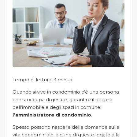
Tempo di lettura:
3
minuti
Quando si vive in condominio c’è una persona
che si occupa di gestire, garantire il decoro
dell’immobile e degli spazi in comune:
l’
amministratore di condominio
.
Spesso possono nascere delle domande sulla
vita condominiale, alcune di queste legate alla