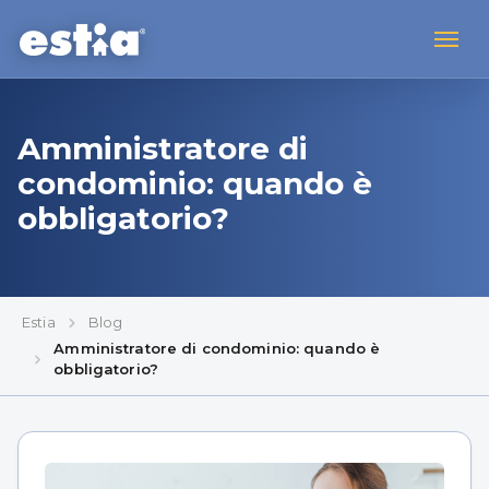
Amministratore di
condominio: quando è
obbligatorio?
Estia
Blog
Amministratore di condominio: quando è
obbligatorio?