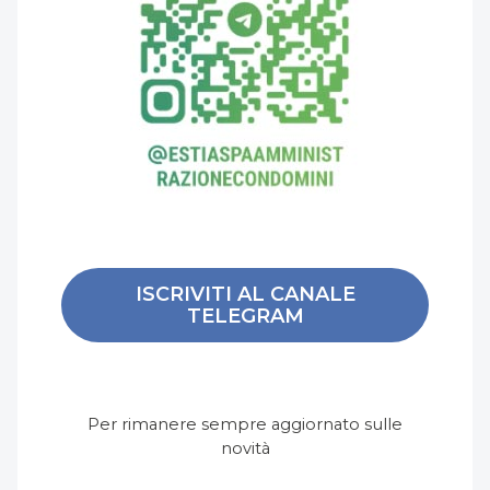
ISCRIVITI AL CANALE
TELEGRAM
Per rimanere sempre aggiornato sulle
novità