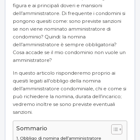
figura e ai
principali doveri e mansioni
dell’amministratore
. Di frequente i condomini si
pongono quesiti come: sono previste sanzioni
se non viene nominato amministratore di
condominio? Quindi: la nomina
dell’amministratore è sempre obbligatoria?
Cosa accade se il mio condominio non vuole un
amministratore?
In questo articolo risponderemo proprio ai
quesiti legati all’obbligo della nomina
dell’amministratore condominiale, chi e come si
può richiedere la nomina, durata dell’incarico;
vedremo inoltre se sono previste eventuali
sanzioni.
Sommario
Obbligo di nomina dell’amministratore