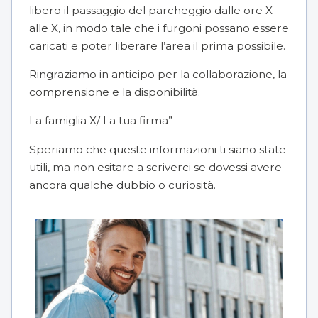
libero il passaggio del parcheggio dalle ore X
alle X, in modo tale che i furgoni possano essere
caricati e poter liberare l’area il prima possibile.
Ringraziamo in anticipo per la collaborazione, la
comprensione e la disponibilità.
La famiglia X/ La tua firma”
Speriamo che queste informazioni ti siano state
utili, ma non esitare a scriverci se dovessi avere
ancora qualche dubbio o curiosità.