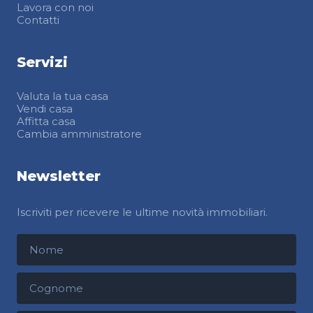
Lavora con noi
Contatti
Servizi
Valuta la tua casa
Vendi casa
Affitta casa
Cambia amministratore
Newsletter
Iscriviti per ricevere le ultime novità immobiliari.
Nome
Cognome