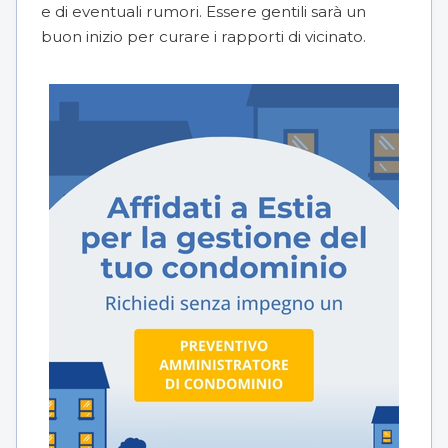
e di eventuali rumori. Essere gentili sarà un
buon inizio per curare i rapporti di vicinato.