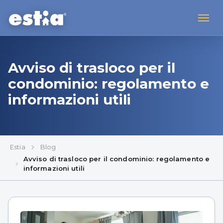
Avviso di trasloco per il
condominio: regolamento e
informazioni utili
Estia
Blog
Avviso di trasloco per il condominio: regolamento e
informazioni utili