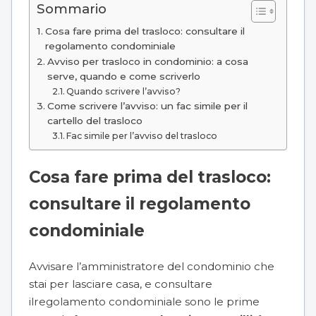
Sommario
Cosa fare prima del trasloco: consultare il
regolamento condominiale
Avviso per trasloco in condominio: a cosa
serve, quando e come scriverlo
Quando scrivere l’avviso?
Come scrivere l’avviso: un fac simile per il
cartello del trasloco
Fac simile per l’avviso del trasloco
Cosa fare prima del trasloco:
consultare il regolamento
condominiale
Avvisare l’
amministratore del condominio
che
stai per lasciare casa, e consultare
il
regolamento condominiale
sono le prime