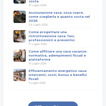
costa
31 Luglio 2026
Assicurazione casa: cosa copre,
come sceglierla e quanto costa nel
2026
24 Luglio 2026
Come progettare una
ristrutturazione casa: fasi,
professionisti e preventivi
17 Luglio 2026
Come affittare una casa vacanze:
normativa, adempimenti fiscali e
piattaforme
10 Luglio 2026
Efficientamento energetico casa:
interventi, costi, bonus e benefici
fiscali
3 Luglio 2026