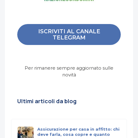
ISCRIVITI AL CANALE
TELEGRAM
Per rimanere sempre aggiornato sulle
novità
Ultimi articoli da blog
Assicurazione per casa in affitto: chi
deve farla, cosa copre e quanto