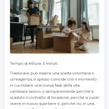
Tempo di lettura:
3
minuti
Traslocare può essere una scelta volontaria o
un’esigenza, e spesso coincide con il momento
in cui iniziare una nuova fase della vita,
cambiare lavoro, o semplicemente perché è
scaduto il contratto di locazione; perché si vuole
vivere in nuovo quartiere o, perché no, in una