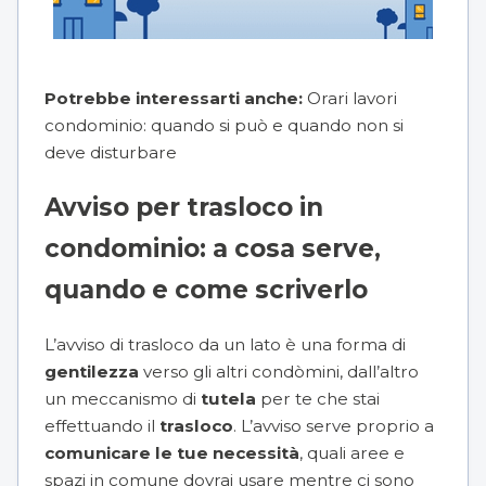
Potrebbe interessarti anche:
Orari lavori
condominio: quando si può e quando non si
deve disturbare
Avviso per trasloco in
condominio: a cosa serve,
quando e come scriverlo
L’avviso di trasloco da un lato è una forma di
gentilezza
verso gli altri condòmini, dall’altro
un meccanismo di
tutela
per te che stai
effettuando il
trasloco
. L’avviso serve proprio a
comunicare le tue necessità
, quali aree e
spazi in comune dovrai usare mentre ci sono