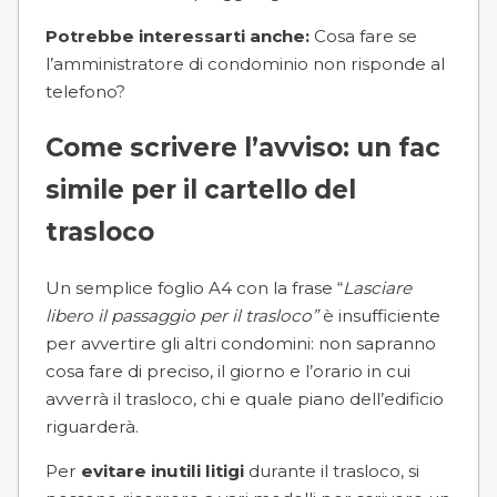
Potrebbe interessarti anche:
Cosa fare se
l’amministratore di condominio non risponde al
telefono?
Come scrivere l’avviso: un fac
simile per il cartello del
trasloco
Un semplice foglio A4 con la frase “
Lasciare
libero il passaggio per il trasloco”
è insufficiente
per avvertire gli altri condomini: non sapranno
cosa fare di preciso, il giorno e l’orario in cui
avverrà il trasloco, chi e quale piano dell’edificio
riguarderà.
Per
evitare inutili
litigi
durante il trasloco, si