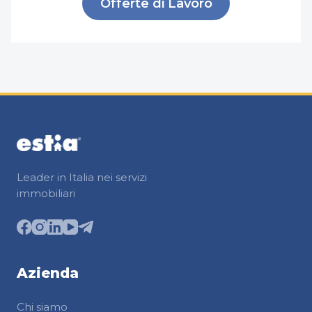
Offerte di Lavoro
Leader in Italia nei servizi
immobiliari
Azienda
Chi siamo