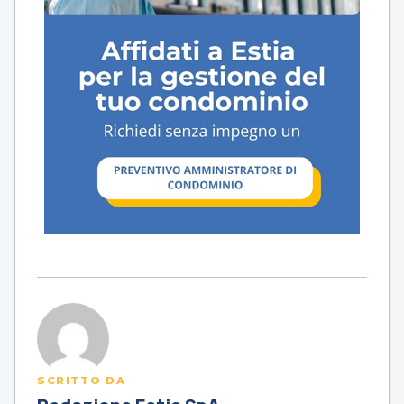
SCRITTO DA