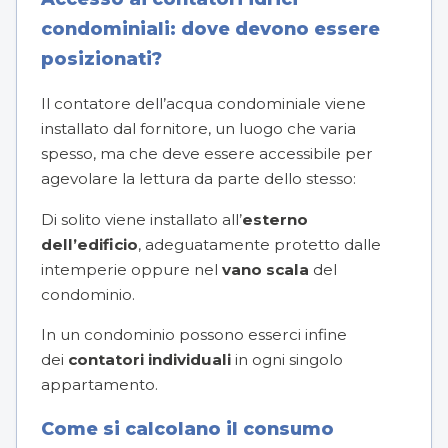
condominiali: dove devono essere
posizionati?
Il contatore dell’acqua condominiale viene
installato dal fornitore, un luogo che varia
spesso, ma che deve essere accessibile per
agevolare la lettura da parte dello stesso:
Di solito viene installato all’
esterno
dell’edificio
, adeguatamente protetto dalle
intemperie oppure nel
vano scala
del
condominio.
In un condominio possono esserci infine
dei
contatori individuali
in ogni singolo
appartamento.
Come si calcolano il consumo