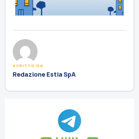
SCRITTO DA
Redazione Estia SpA