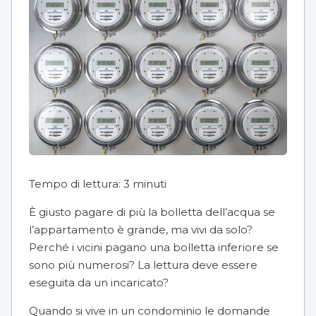
Tempo di lettura:
3
minuti
È giusto pagare di più la bolletta dell’acqua se
l’appartamento è grande, ma vivi da solo?
Perché i vicini pagano una bolletta inferiore se
sono più numerosi? La lettura deve essere
eseguita da un incaricato?
Quando si vive in un condominio le domande