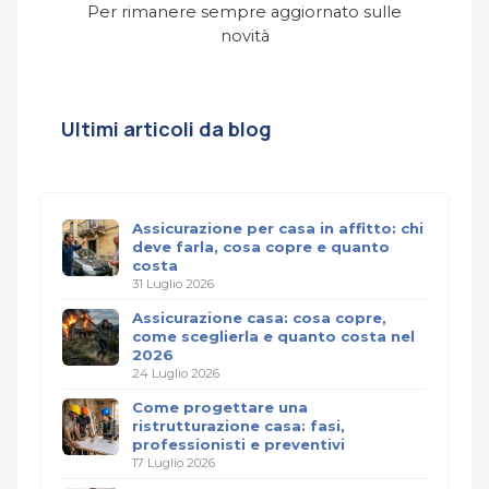
Per rimanere sempre aggiornato sulle
novità
Ultimi articoli da blog
Assicurazione per casa in affitto: chi
deve farla, cosa copre e quanto
costa
31 Luglio 2026
Assicurazione casa: cosa copre,
come sceglierla e quanto costa nel
2026
24 Luglio 2026
Come progettare una
ristrutturazione casa: fasi,
professionisti e preventivi
17 Luglio 2026