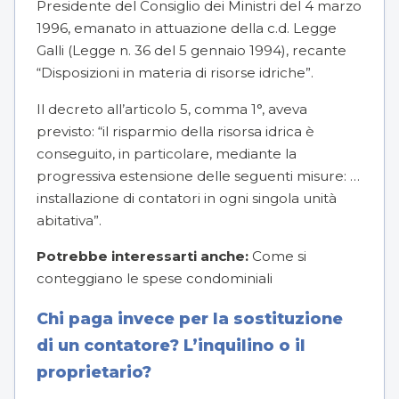
Presidente del Consiglio dei Ministri del 4 marzo
1996, emanato in attuazione della c.d. Legge
Galli (Legge n. 36 del 5 gennaio 1994), recante
“Disposizioni in materia di risorse idriche”.
Il decreto all’articolo 5, comma 1°, aveva
previsto: “il risparmio della risorsa idrica è
conseguito, in particolare, mediante la
progressiva estensione delle seguenti misure: …
installazione di contatori in ogni singola unità
abitativa”.
Potrebbe interessarti anche:
Come si
conteggiano le spese condominiali
Chi paga invece per la sostituzione
di un contatore? L’inquilino o il
proprietario?