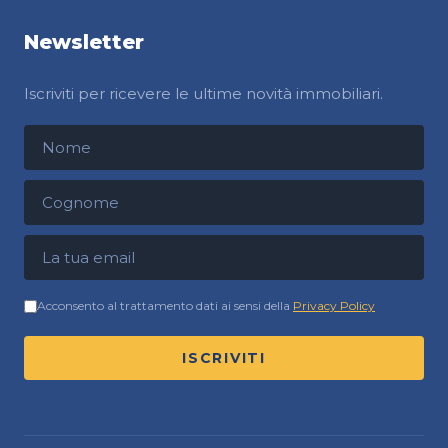
Newsletter
Iscriviti per ricevere le ultime novità immobiliari.
Nome
Cognome
Indirizzo email
Acconsento al trattamento dati ai sensi della
Privacy Policy
ISCRIVITI