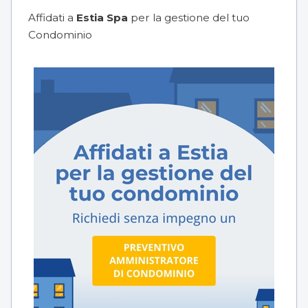
Affidati a
Estia Spa
per la gestione del tuo
Condominio