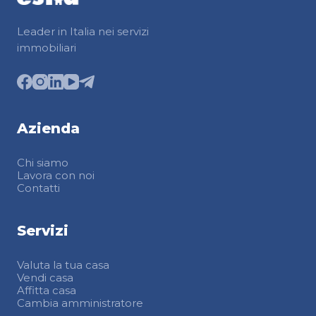
Leader in Italia nei servizi
immobiliari
Azienda
Chi siamo
Lavora con noi
Contatti
Servizi
Valuta la tua casa
Vendi casa
Affitta casa
Cambia amministratore