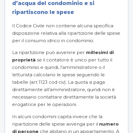
d’acqua del condominio e si
ripartiscono le spese
Il Codice Civile non contiene alcuna specifica
disposizione relativa alla ripartizione delle spese
per il consumo idrico in condominio.
La ripartizione può avvenire per
millesimi di
proprietà
se il contatore è unico per tutto il
condominio e quindi, l’amministratore o il
letturista calcolano le spese seguendo le
tabelle (art
1123
cod civ). La quota si paga
direttamente all’amministratore, quindi non è
necessario contattare direttamente la società
erogatrice per le operazioni.
In alcuni condomini capita invece che la
ripartizione delle spese avvenga per il
numero
di persone
che abitano in un appartamento. A