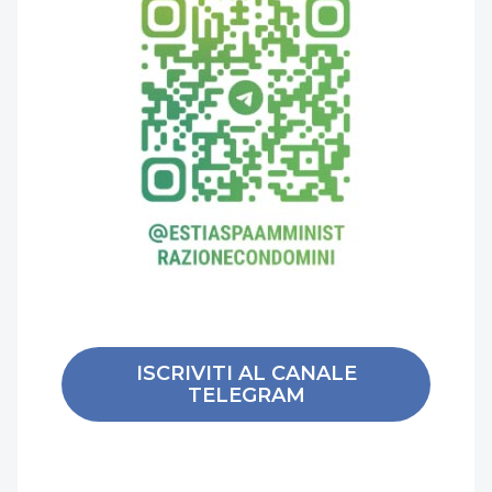
ISCRIVITI AL CANALE
TELEGRAM