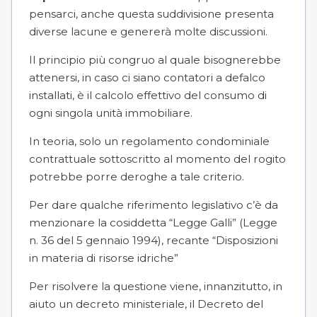
pensarci, anche questa suddivisione presenta
diverse lacune e genererà molte discussioni.
Il principio più congruo al quale bisognerebbe
attenersi, in caso ci siano contatori a defalco
installati, è il calcolo effettivo del consumo di
ogni singola unità immobiliare.
In teoria, solo un regolamento condominiale
contrattuale sottoscritto al momento del rogito
potrebbe porre deroghe a tale criterio.
Per dare qualche riferimento legislativo c’è da
menzionare la cosiddetta “Legge Galli” (Legge
n. 36 del 5 gennaio 1994), recante “Disposizioni
in materia di risorse idriche”
Per risolvere la questione viene, innanzitutto, in
aiuto un decreto ministeriale, il Decreto del