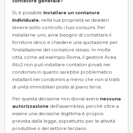
contatore generale?
Sì, è possibile
installare un contatore
individuale
, nella tua proprietà se desideri
tenere sotto controllo i tuoi consumi. Per
installarne uno, avrai bisogno di contattare il
fornitore idrico e chiedere una quotazione per
l’installazione del contatore stesso. In molte
città, come ad esempio Roma, il gestore Acea
Ato2 non può installare contatori privati nei
condomini in quanto sarebbe problematico
installarli nei condomini a meno che non si tratti
di unità immobiliari poste al piano terra.
Per questa decisione non dovrai avere
nessuna
autorizzazione
dell’assemblea, perché oltre a
essere una decisione legittima è proprio
prevista dalla legge, soprattutto per le attività
produttive o del settore terziario.