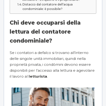
Distacco dal contatore dell’acqua
condominiale: è possibile?
Chi deve occuparsi della
lettura del contatore
condominiale?
Se i contatori a defalco si trovano all’interno
delle singole unità immobiliari, quindi nella
proprietà privata, i condòmini devono essere
disponibili per l’accesso alla lettura e agevolare
il lavoro al
letturista
.