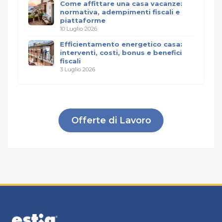
Come affittare una casa vacanze:
normativa, adempimenti fiscali e
piattaforme
10 Luglio 2026
Efficientamento energetico casa:
interventi, costi, bonus e benefici
fiscali
3 Luglio 2026
Offerte di Lavoro