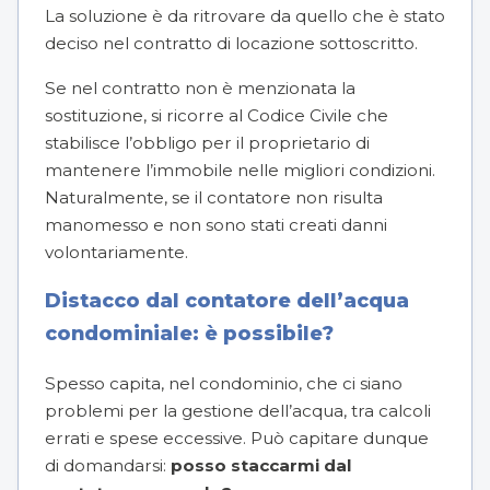
La soluzione è da ritrovare da quello che è stato
deciso nel contratto di locazione sottoscritto.
Se nel contratto non è menzionata la
sostituzione, si ricorre al Codice Civile che
stabilisce l’obbligo per il proprietario di
mantenere l’immobile nelle migliori condizioni.
Naturalmente, se il contatore non risulta
manomesso e non sono stati creati danni
volontariamente.
Distacco dal contatore dell’acqua
condominiale: è possibile?
Spesso capita, nel condominio, che ci siano
problemi per la gestione dell’acqua, tra calcoli
errati e spese eccessive. Può capitare dunque
di domandarsi:
posso staccarmi dal