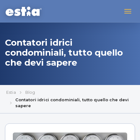
Contatori idrici
condominiali, tutto quello
che devi sapere
Estia
Blog
Contatori idrici condominiali, tutto quello che devi
sapere