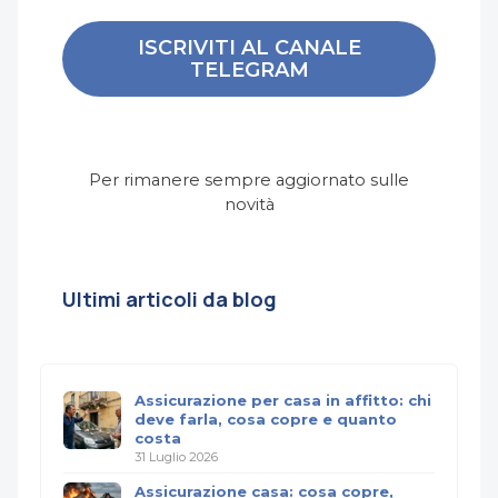
ISCRIVITI AL CANALE
TELEGRAM
Per rimanere sempre aggiornato sulle
novità
Ultimi articoli da blog
Assicurazione per casa in affitto: chi
deve farla, cosa copre e quanto
costa
31 Luglio 2026
Assicurazione casa: cosa copre,