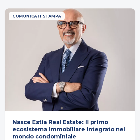
COMUNICATI STAMPA
Nasce Estia Real Estate: il primo
ecosistema immobiliare integrato nel
mondo condominiale