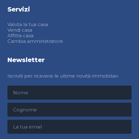
Servizi
Valuta la tua casa
Vendi casa
Affitta casa
Cambia amministratore
Newsletter
Iscriviti per ricevere le ultime novità immobiliari.
Nome
Cognome
Indirizzo email