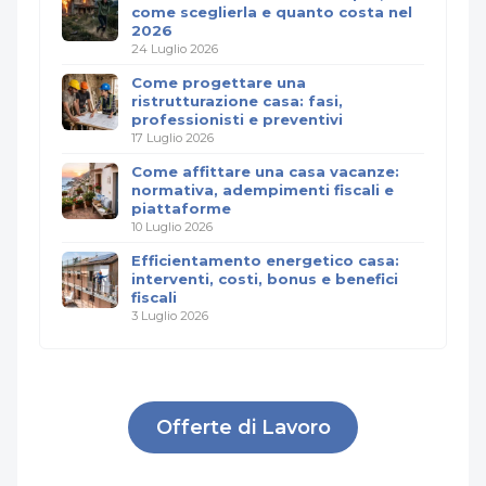
come sceglierla e quanto costa nel
2026
24 Luglio 2026
Come progettare una
ristrutturazione casa: fasi,
professionisti e preventivi
17 Luglio 2026
Come affittare una casa vacanze:
normativa, adempimenti fiscali e
piattaforme
10 Luglio 2026
Efficientamento energetico casa:
interventi, costi, bonus e benefici
fiscali
3 Luglio 2026
Offerte di Lavoro