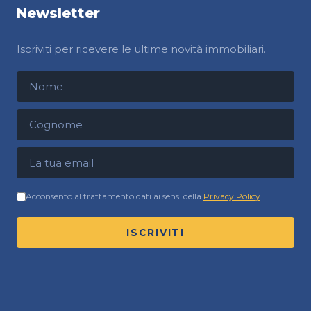
Newsletter
Iscriviti per ricevere le ultime novità immobiliari.
Nome
Cognome
Indirizzo email
Acconsento al trattamento dati ai sensi della
Privacy Policy
ISCRIVITI