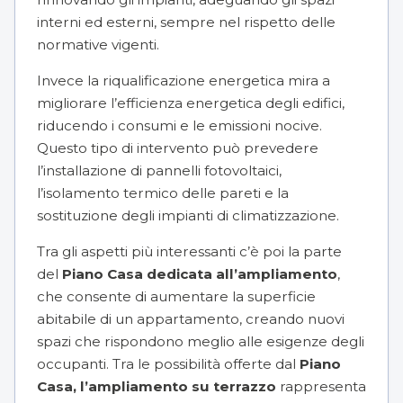
interni ed esterni, sempre nel rispetto delle
normative vigenti.
Invece la riqualificazione energetica mira a
migliorare l’efficienza energetica degli edifici,
riducendo i consumi e le emissioni nocive.
Questo tipo di intervento può prevedere
l’installazione di pannelli fotovoltaici
,
l’isolamento termico delle pareti e la
sostituzione degli impianti di climatizzazione.
Tra gli aspetti più interessanti c’è poi la parte
del
Piano Casa dedicata all’ampliamento
,
che consente di aumentare la superficie
abitabile di un appartamento, creando nuovi
spazi che rispondono meglio alle esigenze degli
occupanti. Tra le possibilità offerte dal
Piano
Casa, l’ampliamento su terrazzo
rappresenta