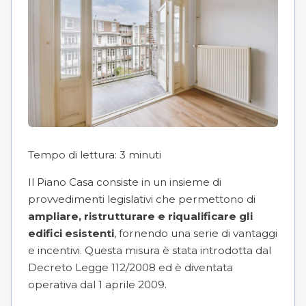
Tempo di lettura:
3
minuti
Il Piano Casa consiste in un insieme di
provvedimenti legislativi che permettono di
ampliare, ristrutturare e riqualificare gli
edifici esistenti
, fornendo una serie di vantaggi
e incentivi. Questa misura è stata introdotta dal
Decreto Legge 112/2008
ed è diventata
operativa dal 1 aprile 2009.