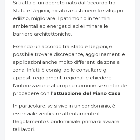
Si tratta di un decreto nato dall’accordo tra
Stato e Regioni, mirato a sostenere lo sviluppo
edilizio, migliorare il patrimonio in termini
ambientali ed energetici ed
eliminare le
barriere architettoniche
.
Essendo un accordo tra Stato e Regioni, è
possibile trovare discrepanze, aggiornamenti e
applicazioni anche molto differenti da zona a
zona. Infatti è consigliabile consultare gli
appositi regolamenti regionali e chiedere
l’autorizzazione al proprio comune se si intende
procedere con
l’attuazione del Piano Casa
.
In particolare, se si vive in un condominio, è
essenziale verificare attentamente il
Regolamento Condominiale
prima di avviare
tali lavori.