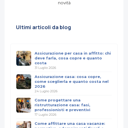
novità
Ultimi articoli da blog
Assicurazione per casa in affitto: chi
deve farla, cosa copre e quanto
costa
31 Luglio 2026
Assicurazione casa: cosa copre,
come sceglierla e quanto costa nel
2026
24 Luglio 2026
Come progettare una
ristrutturazione casa: fasi,
professionisti e preventivi
17 Luglio 2026
Come affittare una casa vacanze: