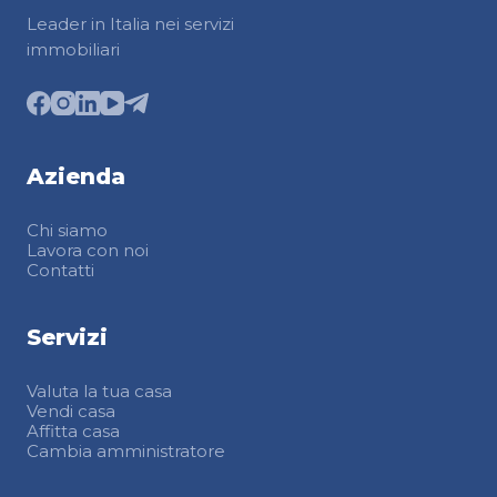
Leader in Italia nei servizi
immobiliari
Azienda
Chi siamo
Lavora con noi
Contatti
Servizi
Valuta la tua casa
Vendi casa
Affitta casa
Cambia amministratore