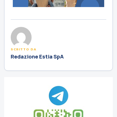
SCRITTO DA
Redazione Estia SpA