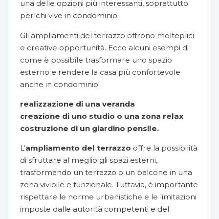
una delle opzioni più interessanti, soprattutto
per chi vive in condominio.
Gli ampliamenti del terrazzo offrono molteplici
e creative opportunità. Ecco alcuni esempi di
come è possibile trasformare uno spazio
esterno e rendere la casa più confortevole
anche in condominio:
realizzazione di una veranda
creazione di uno studio o una zona relax
costruzione di un giardino pensile.
L’
ampliamento del terrazzo
offre la possibilità
di sfruttare al meglio gli spazi esterni,
trasformando un terrazzo o un balcone in una
zona vivibile e funzionale. Tuttavia, è importante
rispettare le norme urbanistiche e le limitazioni
imposte dalle autorità competenti e del