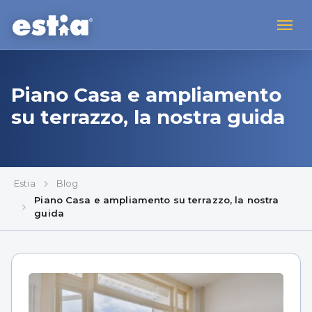
Piano Casa e ampliamento
su terrazzo, la nostra guida
Estia
Blog
Piano Casa e ampliamento su terrazzo, la nostra
guida