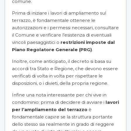
comune.
Prima di iniziare i lavori di ampliamento sul
terrazzo, è fondamentale ottenere le
autorizzazioni e i permessi necessari, consultare
il Comune e verificare l’esistenza di eventuali
vincoli paesaggistici o
restrizioni imposte dal
Piano Regolatore Generale (PRG)
.
Inoltre, come anticipato, il decreto si basa su
accordi tra Stato e Regione, che devono essere
verificati di volta in volta per rispettare le
disposizioni, o i divieti, della propria regione.
Infine una nota interessante per chi vive in
condominio: prima di decidere di avviare i
lavori
per l’ampliamento del terrazzo
è
fondamentale capire se la struttura portante
dello stesso sia realmente in grado di reggere