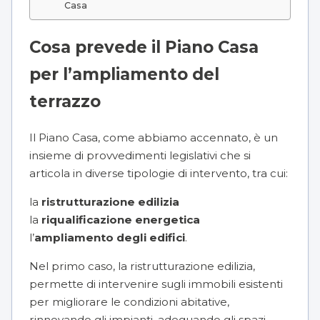
Casa
Cosa prevede il Piano Casa
per l’ampliamento del
terrazzo
Il Piano Casa, come abbiamo accennato, è un
insieme di provvedimenti legislativi che si
articola in diverse tipologie di intervento, tra cui:
la
ristrutturazione edilizia
la
riqualificazione energetica
l’
ampliamento degli edifici
.
Nel primo caso, la ristrutturazione edilizia,
permette di intervenire sugli immobili esistenti
per migliorare le condizioni abitative,
rinnovando gli impianti, adeguando gli spazi