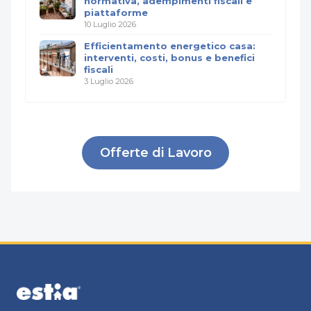
normativa, adempimenti fiscali e
piattaforme
10 Luglio 2026
Efficientamento energetico casa:
interventi, costi, bonus e benefici
fiscali
3 Luglio 2026
Offerte di Lavoro