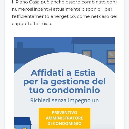
Il Piano Casa può anche essere combinato con i
numerosi incentivi attualmente disponibili per
l’efficientamento energetico, come nel caso del
cappotto termico
.