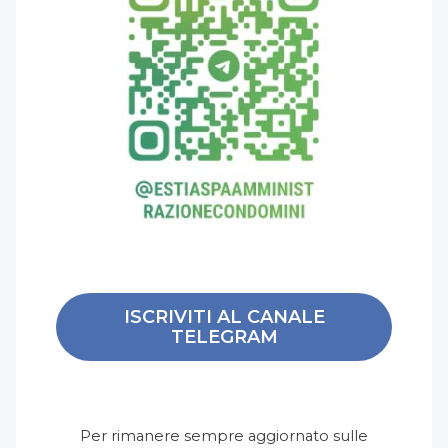
ISCRIVITI AL CANALE
TELEGRAM
Per rimanere sempre aggiornato sulle