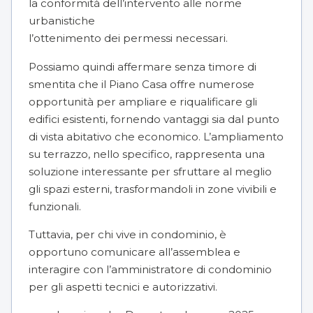
la conformità dell’intervento alle norme
urbanistiche
l’ottenimento dei permessi necessari.
Possiamo quindi affermare senza timore di
smentita che il Piano Casa offre numerose
opportunità per ampliare e riqualificare gli
edifici esistenti, fornendo vantaggi sia dal punto
di vista abitativo che economico. L’ampliamento
su terrazzo, nello specifico, rappresenta una
soluzione interessante per sfruttare al meglio
gli spazi esterni, trasformandoli in zone vivibili e
funzionali.
Tuttavia, per chi vive in condominio, è
opportuno comunicare all’assemblea e
interagire con l’amministratore di condominio
per gli aspetti tecnici e autorizzativi.