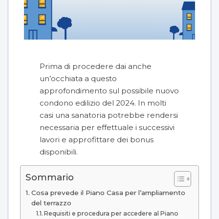
Prima di procedere dai anche
un’occhiata a questo
approfondimento sul possibile
nuovo
condono edilizio del 2024
. In molti
casi una sanatoria potrebbe rendersi
necessaria per effettuale i successivi
lavori e approfittare dei bonus
disponibili.
Sommario
Cosa prevede il Piano Casa per l’ampliamento
del terrazzo
Requisiti e procedura per accedere al Piano