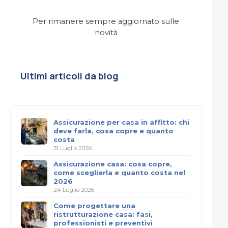
Per rimanere sempre aggiornato sulle
novità
Ultimi articoli da blog
Assicurazione per casa in affitto: chi
deve farla, cosa copre e quanto
costa
31 Luglio 2026
Assicurazione casa: cosa copre,
come sceglierla e quanto costa nel
2026
24 Luglio 2026
Come progettare una
ristrutturazione casa: fasi,
professionisti e preventivi