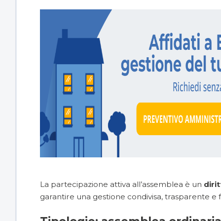
La partecipazione attiva all’assemblea è un
diri
garantire una gestione condivisa, trasparente e