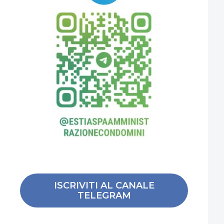
ISCRIVITI AL CANALE
TELEGRAM