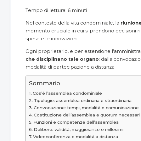
Tempo di lettura:
6
minuti
Nel contesto della vita condominiale, la
riunion
momento cruciale in cui si prendono decisioni rile
spese e le innovazioni.
Ogni proprietario, e per estensione l’amminist
che disciplinano tale organo
: dalla convocazio
modalità di partecipazione a distanza.
Sommario
Cos’è l’assemblea condominiale
Tipologie: assemblea ordinaria e straordinaria
Convocazione: tempi, modalità e comunicazione
Costituzione dell’assemblea e quorum necessari
Funzioni e competenze dell’assemblea
Delibere: validità, maggioranze e millesimi
Videoconferenza e modalità a distanza