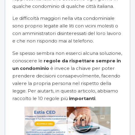
qualche condominio di qualche città italiana.
Le difficoltà maggiori nella vita condominiale
sono proprio legate alle liti con
vicini molesti
o
con amministratori disinteressati del loro lavoro
e
che non rispondo mai al telefono
.
Se spesso sembra non esserci alcuna soluzione,
conoscere le
regole da rispettare sempre in
un condominio
è invece la chiave per poter
prendere decisioni consapevolmente, facendo
valere la propria persona nel rispetto della
legge. Per aiutarti, in questo articolo, abbiamo
raccolto le 10 regole più
importanti
.