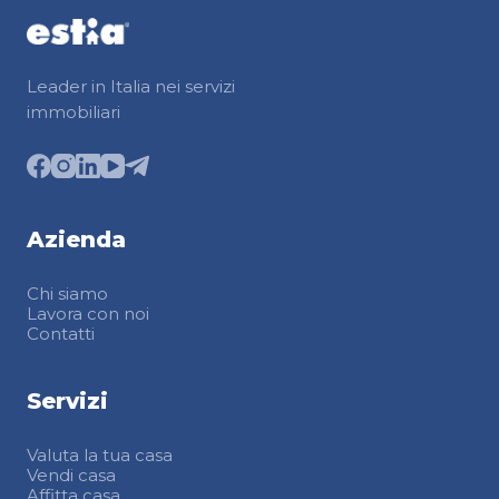
Leader in Italia nei servizi
immobiliari
Azienda
Chi siamo
Lavora con noi
Contatti
Servizi
Valuta la tua casa
Vendi casa
Affitta casa