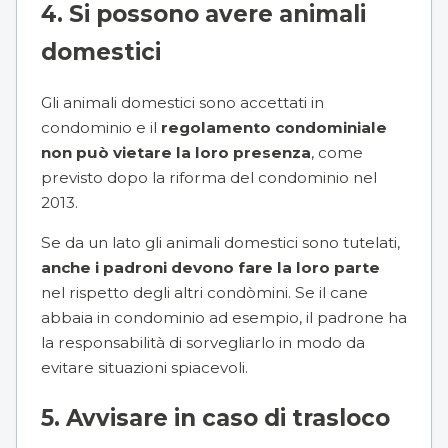
4. Si possono avere animali
domestici
Gli animali domestici sono accettati in
condominio e il
regolamento condominiale
non può vietare la loro presenza
, come
previsto dopo la riforma del condominio nel
2013.
Se da un lato gli animali domestici sono tutelati,
anche i padroni devono fare la loro parte
nel rispetto degli altri condòmini. Se il
cane
abbaia in condominio
ad esempio, il padrone ha
la responsabilità di sorvegliarlo in modo da
evitare situazioni spiacevoli.
5. Avvisare in caso di trasloco