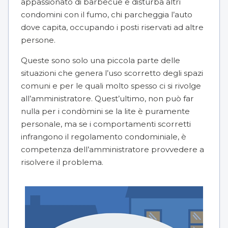
appassionato di
barbecue
e disturba altri
condomini con il fumo, chi parcheggia l’auto
dove capita, occupando i posti riservati ad altre
persone.
Queste sono solo una piccola parte delle
situazioni che genera l’uso scorretto degli spazi
comuni e per le quali molto spesso ci si rivolge
all’amministratore. Quest’ultimo, non può far
nulla per i condòmini se la lite è puramente
personale, ma se i comportamenti scorretti
infrangono il regolamento condominiale, è
competenza dell’amministratore provvedere a
risolvere il problema.