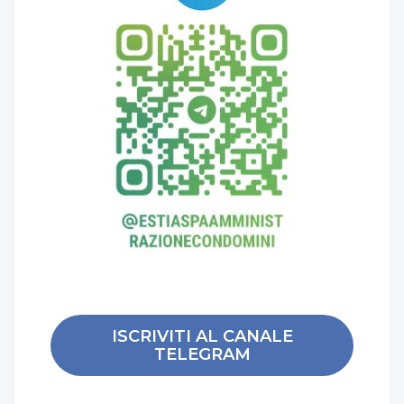
ISCRIVITI AL CANALE
TELEGRAM