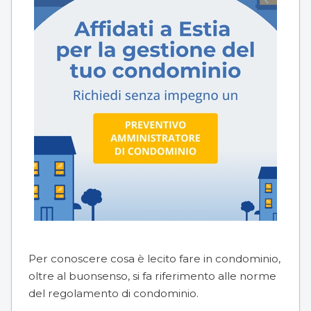
Per conoscere cosa è lecito fare in condominio,
oltre al buonsenso, si fa riferimento alle norme
del
regolamento di condominio
.