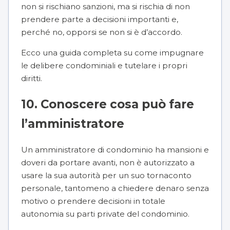
non si rischiano sanzioni, ma si rischia di non
prendere parte a decisioni importanti e,
perché no, opporsi se non si è d’accordo.
Ecco una
guida completa su come impugnare
le delibere condominiali e tutelare i propri
diritti
.
10. Conoscere cosa può fare
l’amministratore
Un amministratore di condominio ha
mansioni e
doveri
da portare avanti, non è autorizzato a
usare la sua autorità per un suo tornaconto
personale, tantomeno a chiedere denaro senza
motivo o prendere decisioni in totale
autonomia su parti private del condominio.