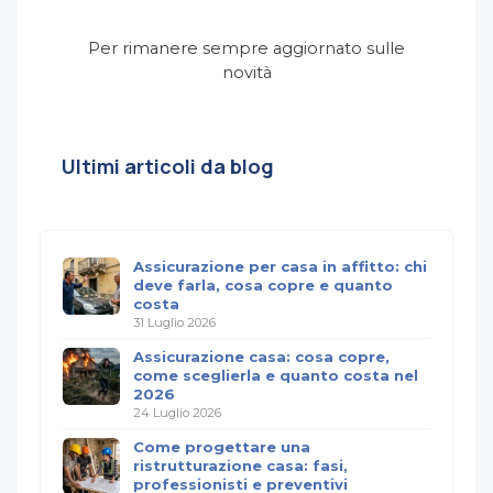
Per rimanere sempre aggiornato sulle
novità
Ultimi articoli da blog
Assicurazione per casa in affitto: chi
deve farla, cosa copre e quanto
costa
31 Luglio 2026
Assicurazione casa: cosa copre,
come sceglierla e quanto costa nel
2026
24 Luglio 2026
Come progettare una
ristrutturazione casa: fasi,
professionisti e preventivi