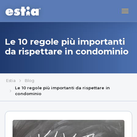
Le 10 regole più importanti
da rispettare in condominio
Estia
Blog
Le 10 regole più importanti da rispettare in
condominio