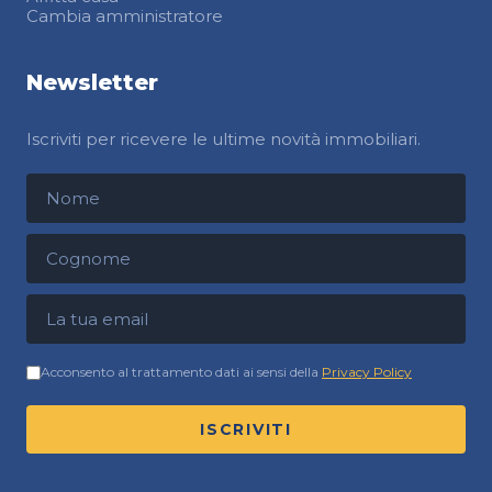
Cambia amministratore
Newsletter
Iscriviti per ricevere le ultime novità immobiliari.
Nome
Cognome
Indirizzo email
Acconsento al trattamento dati ai sensi della
Privacy Policy
ISCRIVITI