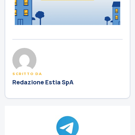
SCRITTO DA
Redazione Estia SpA