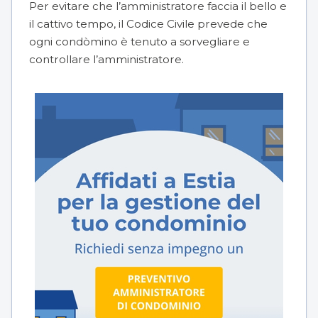
Per evitare che l’amministratore faccia il bello e
il cattivo tempo, il Codice Civile prevede che
ogni condòmino è tenuto a sorvegliare e
controllare l’amministratore.