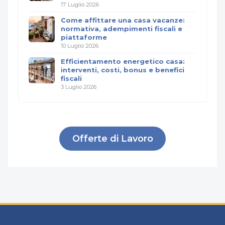
17 Luglio 2026
Come affittare una casa vacanze:
normativa, adempimenti fiscali e
piattaforme
10 Luglio 2026
Efficientamento energetico casa:
interventi, costi, bonus e benefici
fiscali
3 Luglio 2026
Offerte di Lavoro