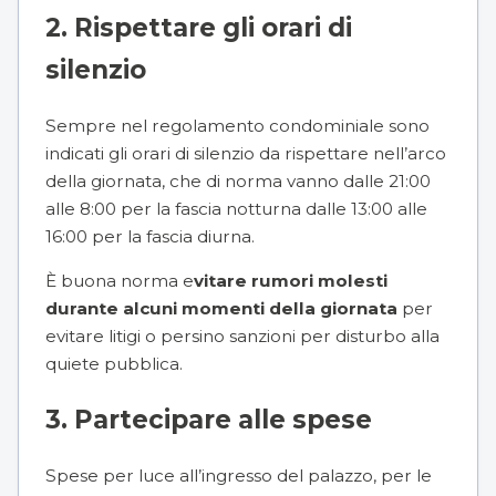
2. Rispettare gli orari di
silenzio
Sempre nel regolamento condominiale sono
indicati gli
orari di silenzio
da rispettare nell’arco
della giornata, che di norma vanno dalle 21:00
alle 8:00 per la fascia notturna dalle 13:00 alle
16:00 per la fascia diurna.
È buona norma e
vitare rumori molesti
durante alcuni momenti della giornata
per
evitare litigi o persino sanzioni per disturbo alla
quiete pubblica.
3. Partecipare alle spese
Spese per luce all’ingresso del palazzo, per le