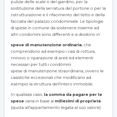
pulizie delle scale o del giardino, per la
sostituzione della serratura del portone o per la
ristrutturazione e il rifacimento del tetto e della
facciata del palazzo condominiale. Le tipologie
di spese in comune da sostenere insieme ad
altri condomini sono differenti e si dividono in:
spese di manutenzione ordinaria
, che
comprendono ad esempio i casi di rottura,
rinnovo o riparazione di aree ed elementi
necessari per tutti i condòmini
spese di manutenzione straordinaria
, ovvero le
casistiche eccezionali che modificano ad
esempio la struttura dell’intero immobile.
In qualsiasi caso,
la somma da pagare per le
spese
varia in base ai
millesimi di proprietà
(quota all’appartamento legata al suo valore).