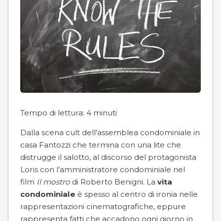
Tempo di lettura:
4
minuti
Dalla scena cult dell’
assemblea condominiale
in
casa Fantozzi che termina con una lite che
distrugge il salotto, al discorso del protagonista
Loris con l’amministratore condominiale nel
film
Il mostro
di Roberto Benigni. La
vita
condominiale
è spesso al centro di ironia nelle
rappresentazioni cinematografiche, eppure
rappresenta fatti che accadono ogni giorno in