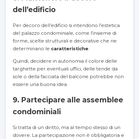
dell’edificio
Per decoro dell’edificio si intendono l’estetica
del palazzo condominiale, come l’insieme di
forme, scelte strutturali e decorative che ne
determinano le
caratteristiche
.
Quindi, decidere in autonomia il colore delle
targhette per eventuali uffici, delle tende da
sole o della facciata del balcone potrebbe non
essere una buona idea.
9. Partecipare alle assemblee
condominiali
Si tratta di un diritto, ma al tempo stesso di un
dovere. La partecipazione non è obbligatoria e