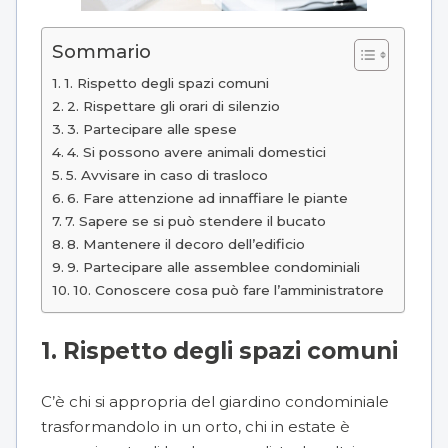
Sommario
1. Rispetto degli spazi comuni
2. Rispettare gli orari di silenzio
3. Partecipare alle spese
4. Si possono avere animali domestici
5. Avvisare in caso di trasloco
6. Fare attenzione ad innaffiare le piante
7. Sapere se si può stendere il bucato
8. Mantenere il decoro dell’edificio
9. Partecipare alle assemblee condominiali
10. Conoscere cosa può fare l’amministratore
1. Rispetto degli spazi comuni
C’è chi si appropria del giardino condominiale
trasformandolo in un orto, chi in estate è