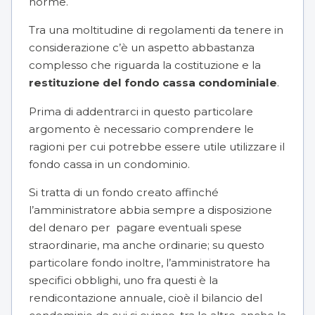
norme.
Tra una moltitudine di regolamenti da tenere in
considerazione c’è un aspetto abbastanza
complesso che riguarda la costituzione e la
restituzione del fondo cassa condominiale
.
Prima di addentrarci in questo particolare
argomento è necessario comprendere le
ragioni per cui potrebbe essere utile
utilizzare il
fondo cassa in un condominio
.
Si tratta di un fondo creato affinché
l’amministratore abbia sempre a disposizione
del denaro per pagare eventuali
spese
straordinarie
, ma anche ordinarie; su questo
particolare fondo inoltre, l’amministratore ha
specifici obblighi
, uno fra questi è la
rendicontazione annuale, cioè il bilancio del