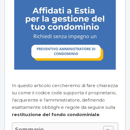
In questo articolo cercheremo di fare chiarezza
su come il codice civile supporta il proprietario,
l’acquirente e l’amministratore, definendo
esattamente obblighi e regole da seguire sulla
restituzione del fondo condominiale
.
Sommario