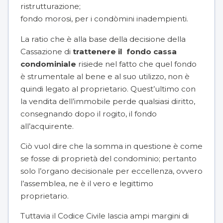
ristrutturazione;
fondo morosi, per i condòmini inadempienti.
La ratio che è alla base della decisione della
Cassazione di
trattenere il fondo cassa
condominiale
risiede nel fatto che quel fondo
è strumentale al bene e al suo utilizzo, non è
quindi legato al proprietario. Quest’ultimo con
la vendita dell’immobile perde qualsiasi diritto,
consegnando dopo il rogito, il fondo
all’acquirente.
Ciò vuol dire che la somma in questione è come
se fosse di proprietà del condominio; pertanto
solo l’organo decisionale per eccellenza, ovvero
l’assemblea, ne è il vero e legittimo
proprietario.
Tuttavia il Codice Civile lascia ampi margini di