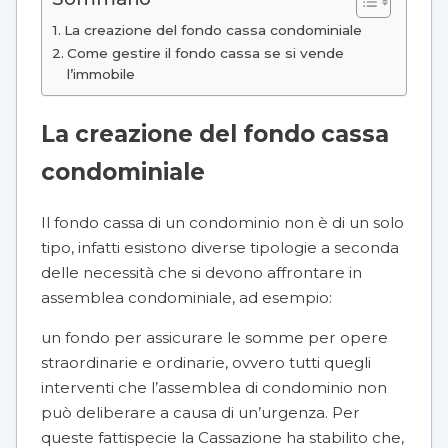
La creazione del fondo cassa condominiale
Come gestire il fondo cassa se si vende
l’immobile
La creazione del fondo cassa
condominiale
Il fondo cassa di un condominio non è di un solo
tipo, infatti esistono diverse tipologie a seconda
delle necessità che si devono affrontare in
assemblea condominiale, ad esempio:
un fondo per assicurare le somme per opere
straordinarie e ordinarie, ovvero tutti quegli
interventi che l’assemblea di condominio non
può deliberare a causa di un’urgenza. Per
queste fattispecie la Cassazione ha stabilito che,