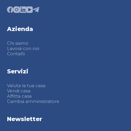
Azienda
Chi siamo
Lavora con noi
Contatti
Servizi
Valuta la tua casa
Vendi casa
Affitta casa
Cambia amministratore
Newsletter