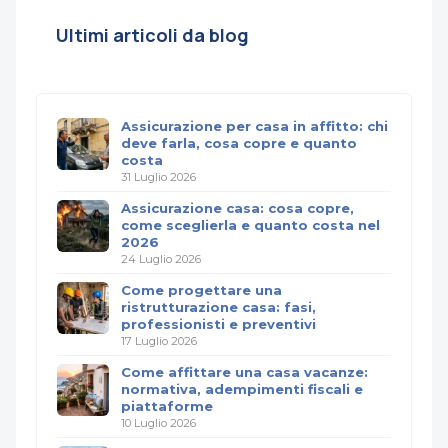
Ultimi articoli da blog
Assicurazione per casa in affitto: chi
deve farla, cosa copre e quanto
costa
31 Luglio 2026
Assicurazione casa: cosa copre,
come sceglierla e quanto costa nel
2026
24 Luglio 2026
Come progettare una
ristrutturazione casa: fasi,
professionisti e preventivi
17 Luglio 2026
Come affittare una casa vacanze:
normativa, adempimenti fiscali e
piattaforme
10 Luglio 2026