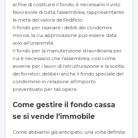
al fine di costituire il fondo, è necessario il voto
favorevole di tutta l’assemblea, rappresentante
la metà del valore dell’edificio.
Il fondo per risanare i debiti dei condòmini
morosi, la cui approvazione può essere data
solo all’unanimità.
Il fondo per la manutenzione straordinaria per
cui è necessario che l’assemblea, così come
avviene per i lavori di ristrutturazione e la
scelta
dei fornitori
, deliberi anche il fondo speciale del
condominio in relazione all’importo
preventivato per tali opere.
Come gestire il fondo cassa
se si vende l’immobile
Come abbiamo già anticipato, una volta definita