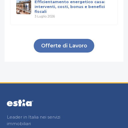
Efficientamento energetico casa:
interventi, costi, bonus e benefici
fiscali
3 Luglio 2026
Offerte di Lavoro
Leader in Italia nei servizi
immobiliari