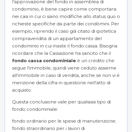
l’approvazione del fondo in assemblea di
condominio, è bene capire come comportarsi
nei casi in cui ci siano modifiche allo status quo o
richieste specifiche da parte dei condòmini. Per
esempio, riprendo il caso già citato di ipotetica
compravendita di un appartamento del
condominio in cui insiste il fondo cassa. Bisogna
ricordare che la Cassazione ha sancito che il
fondo cassa condominiale
è un credito che
segue l’immobile, quindi viene ceduto assieme
all’immobile in caso di vendita, anche se non vi è
menzione della cifra in questione nell’atto di
acquisto.
Questa conclusione vale per qualsiasi tipo di
fondo condominiale:
fondo ordinario per le spese di manutenzione;
fondo straordinario per i lavori di