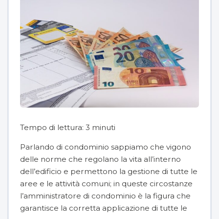
Tempo di lettura:
3
minuti
Parlando di condominio sappiamo che vigono
delle norme che regolano la vita all’interno
dell’edificio e permettono la gestione di tutte le
aree e le attività comuni; in queste circostanze
l’
amministratore di condominio
è la figura che
garantisce la corretta applicazione di tutte le