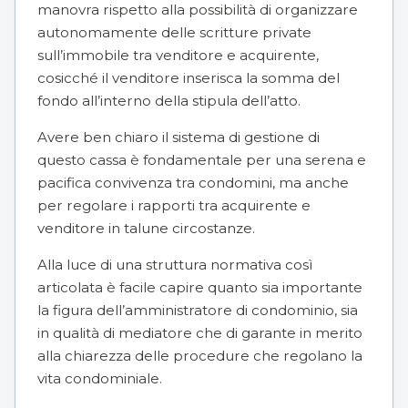
manovra rispetto alla possibilità di organizzare
autonomamente delle scritture private
sull’immobile tra venditore e acquirente,
cosicché il venditore inserisca la somma del
fondo all’interno della stipula dell’atto.
Avere ben chiaro il sistema di gestione di
questo cassa è fondamentale per una serena e
pacifica convivenza tra condomini, ma anche
per regolare i rapporti tra acquirente e
venditore in talune circostanze.
Alla luce di una struttura normativa così
articolata è facile capire quanto sia importante
la figura dell’amministratore di condominio, sia
in qualità di mediatore che di garante in merito
alla chiarezza delle procedure che regolano la
vita condominiale.