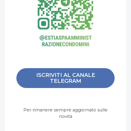
ISCRIVITI AL CANALE
TELEGRAM
Per rimanere sempre aggiornato sulle
novità