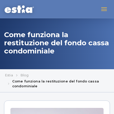
Come funziona la
restituzione del fondo cassa
condominiale
Estia
Blog
Come funziona la restituzione del fondo cassa
condominiale