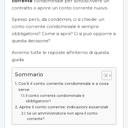
corrente
condominiale per sottoscrivere un
contratto o aprire un conto corrente nuovo.
Spesso però, da condòmini, ci si chiede: un
conto corrente condominiale è sempre
obbligatorio? Come si apre? Ci si può opporre a
questa decisione?
Avremo tutte le risposte all’interno di questa
guida.
Sommario
Cos’è il conto corrente condominiale e a cosa
serve
Il conto corrente condominiale è
obbligatorio?
Aprire il conto corrente: indicazioni essenziali
Se un amministratore non apre il conto
corrente?