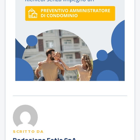
SCRITTO DA