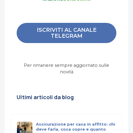
ISCRIVITI AL CANALE
TELEGRAM
Per rimanere sempre aggiornato sulle
novità
Ultimi articoli da blog
Assicurazione per casa in affitto: chi
deve farla, cosa copre e quanto