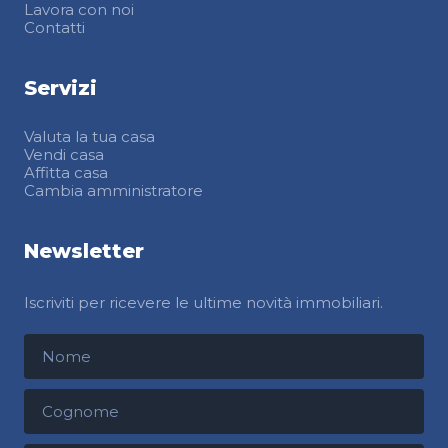
Lavora con noi
Contatti
Servizi
Valuta la tua casa
Vendi casa
Affitta casa
Cambia amministratore
Newsletter
Iscriviti per ricevere le ultime novità immobiliari.
Nome
Cognome