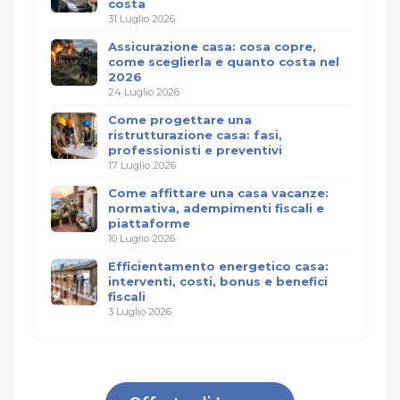
costa
31 Luglio 2026
Assicurazione casa: cosa copre,
come sceglierla e quanto costa nel
2026
24 Luglio 2026
Come progettare una
ristrutturazione casa: fasi,
professionisti e preventivi
17 Luglio 2026
Come affittare una casa vacanze:
normativa, adempimenti fiscali e
piattaforme
10 Luglio 2026
Efficientamento energetico casa:
interventi, costi, bonus e benefici
fiscali
3 Luglio 2026