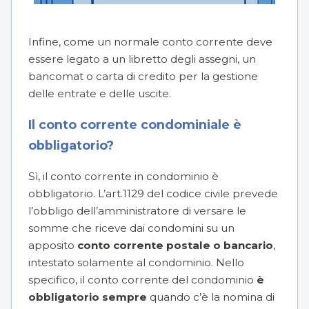
Infine, come un normale conto corrente deve
essere legato a un libretto degli assegni, un
bancomat o carta di credito per la gestione
delle entrate e delle uscite.
Il conto corrente condominiale è
obbligatorio?
Sì, il conto corrente in condominio è
obbligatorio. L’art.1129 del codice civile prevede
l’obbligo dell’amministratore di versare le
somme che riceve dai condomini su un
apposito
conto corrente postale o bancario
,
intestato solamente al condominio. Nello
specifico, il conto corrente del condominio
è
obbligatorio sempre
quando c’è la nomina di