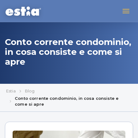
Conto corrente condominio,
in cosa consiste e come si
apre
Estia
Blog
Conto corrente condominio, in cosa consiste e
come si apre