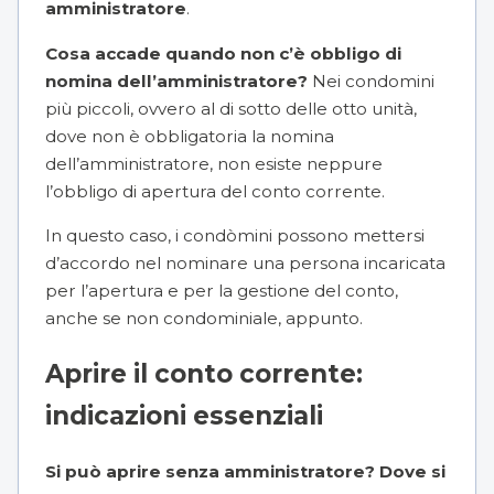
amministratore
.
Cosa accade quando non c’è obbligo di
nomina dell’amministratore?
Nei condomini
più piccoli, ovvero al di sotto delle otto unità,
dove non è obbligatoria la nomina
dell’amministratore, non esiste neppure
l’obbligo di apertura del conto corrente.
In questo caso, i condòmini possono mettersi
d’accordo nel nominare una persona incaricata
per l’apertura e per la gestione del conto,
anche se non condominiale, appunto.
Aprire il conto corrente:
indicazioni essenziali
Si può aprire senza amministratore? Dove si