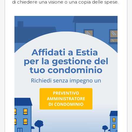
di chiedere una visione o una copia delle spese.