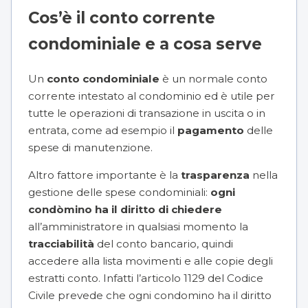
Cos’è il conto corrente
condominiale e a cosa serve
Un
conto condominiale
è un normale conto
corrente intestato al condominio ed è utile per
tutte le operazioni di transazione in uscita o in
entrata, come ad esempio il
pagamento
delle
spese di manutenzione.
Altro fattore importante è la
trasparenza
nella
gestione delle spese condominiali:
ogni
condòmino ha il diritto di chiedere
all’amministratore in qualsiasi momento la
tracciabilità
del conto bancario, quindi
accedere alla lista movimenti e alle copie degli
estratti conto. Infatti l’
articolo 1129 del Codice
Civile
prevede che ogni condomino ha il diritto