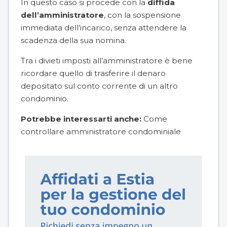
In questo caso si procede con la
diffida
dell’amministratore
, con la sospensione
immediata dell’incarico, senza attendere la
scadenza della sua nomina.
Tra i divieti imposti all’amministratore è bene
ricordare quello di trasferire il denaro
depositato sul conto corrente di un altro
condominio.
Potrebbe interessarti anche:
Come
controllare amministratore condominiale