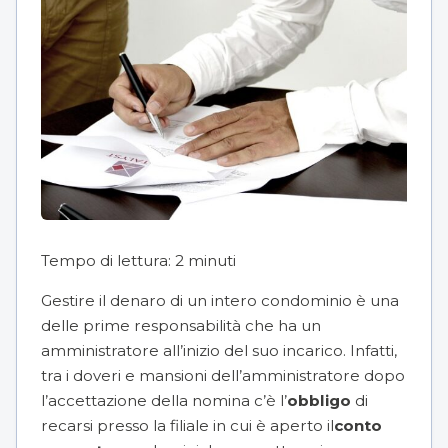
Tempo di lettura:
2
minuti
Gestire il denaro di un intero condominio è una
delle prime responsabilità che ha un
amministratore
all’inizio del suo incarico. Infatti,
tra i
doveri e mansioni dell’amministratore
dopo
l’accettazione della nomina c’è l’
obbligo
di
recarsi presso la filiale in cui è aperto il
conto