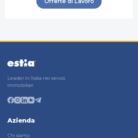
Offerte di Lavoro
Leader in Italia nei servizi
immobiliari
Azienda
Chi siamo