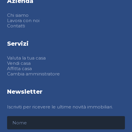
Azienda
Chi siamo
Lavora con noi
Contatti
Servizi
Valuta la tua casa
Vendi casa
Affitta casa
Cambia amministratore
Newsletter
Iscriviti per ricevere le ultime novità immobiliari.
Nome