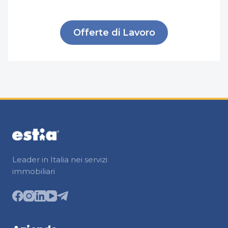
Offerte di Lavoro
Leader in Italia nei servizi
immobiliari