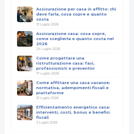
Assicurazione per casa in affitto: chi
deve farla, cosa copre e quanto
costa
31 Luglio 2026
Assicurazione casa: cosa copre,
come sceglierla e quanto costa nel
2026
24 Luglio 2026
Come progettare una
ristrutturazione casa: fasi,
professionisti e preventivi
17 Luglio 2026
Come affittare una casa vacanze:
normativa, adempimenti fiscali e
piattaforme
10 Luglio 2026
Efficientamento energetico casa:
interventi, costi, bonus e benefici
fiscali
3 Luglio 2026