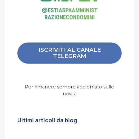
ISCRIVITI AL CANALE
TELEGRAM
Per rimanere sempre aggiornato sulle
novità
Ultimi articoli da blog