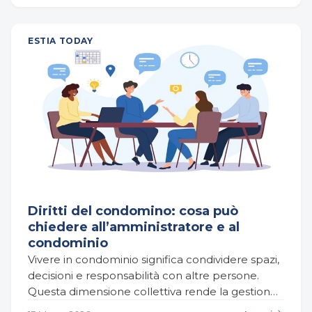
ESTIA TODAY
Diritti del condomino: cosa può
chiedere all’amministratore e al
condominio
Vivere in condominio significa condividere spazi,
decisioni e responsabilità con altre persone.
Questa dimensione collettiva rende la gestione
dell’edificio più complessa rispetto a quella di