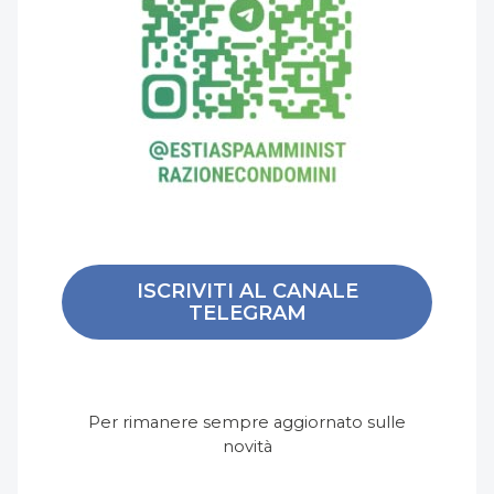
ISCRIVITI AL CANALE
TELEGRAM
Per rimanere sempre aggiornato sulle
novità