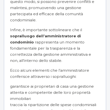
questo modo, si possono prevenire conflitti e
malintesi, promuovendo una gestione
partecipata ed efficace della comunità
condominiale.
Infine, è importante sottolineare che il
sopralluogo dell’amministratore di
condominio
rappresenta un momento
fondamentale per la trasparenza e la
correttezza della gestione amministrativa e
non, all’interno dello stabile.
Ecco alcuni elementi che l’amministratore
conferisce attraverso i sopralluoghi:
garantisce ai proprietari di casa una gestione
attenta e competente delle loro proprietà
immobiliari
traccia la
ripartizione delle spese condominiali