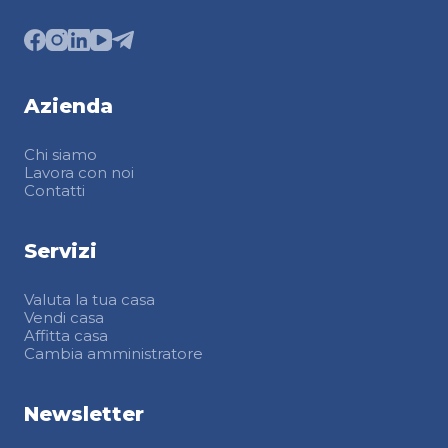
Azienda
Chi siamo
Lavora con noi
Contatti
Servizi
Valuta la tua casa
Vendi casa
Affitta casa
Cambia amministratore
Newsletter