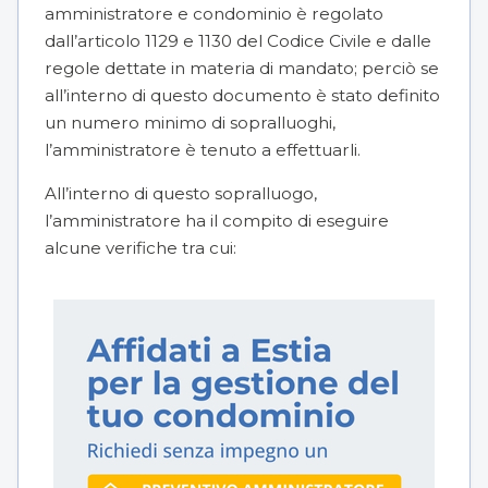
amministratore e condominio è regolato
dall’articolo 1129 e 1130 del Codice Civile
e dalle
regole dettate in materia di mandato; perciò se
all’interno di questo documento è stato definito
un numero minimo di sopralluoghi,
l’amministratore è tenuto a effettuarli.
All’interno di questo sopralluogo,
l’amministratore ha il compito di eseguire
alcune verifiche tra cui: