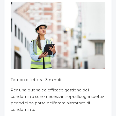
Tempo di lettura:
3
minuti
Per una buona ed efficace gestione del
condominio sono necessari sopralluoghiispettivi
periodici da parte dell’
amministratore di
condominio
.