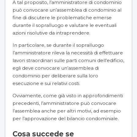
A tal proposito, l’amministratore di condominio
può
convocare un’assemblea di condominio
al
fine di discutere le problematiche emerse
durante il sopralluogo e valutare le eventuali
azioni risolutive da intraprendere.
In particolare, se durante il sopralluogo
l’amministratore rileva la necessità di effettuare
lavori straordinari sulle parti comuni dell’edificio
,
egli deve convocare un’assemblea di
condominio per deliberare sulla loro
esecuzione e sui relativi costi.
Ovviamente, come già visto in approfondimenti
precedenti, l’amministratore può convocare
l’assemblea anche per altri motivi, ad esempio
per l’approvazione del
bilancio condominiale
.
Cosa succede se