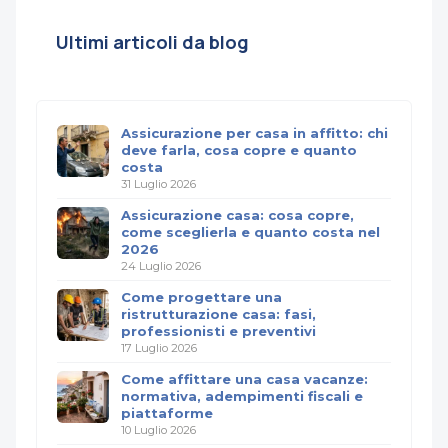
Ultimi articoli da blog
Assicurazione per casa in affitto: chi
deve farla, cosa copre e quanto
costa
31 Luglio 2026
Assicurazione casa: cosa copre,
come sceglierla e quanto costa nel
2026
24 Luglio 2026
Come progettare una
ristrutturazione casa: fasi,
professionisti e preventivi
17 Luglio 2026
Come affittare una casa vacanze:
normativa, adempimenti fiscali e
piattaforme
10 Luglio 2026