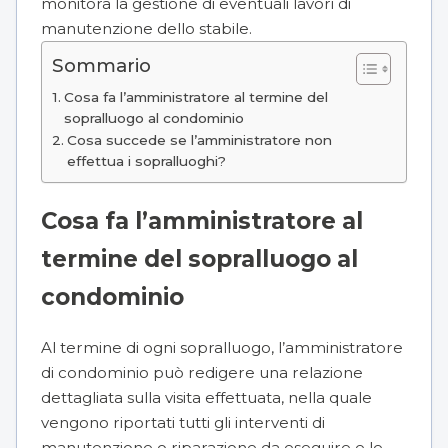
monitora la gestione di eventuali lavori di
manutenzione dello stabile.
Sommario
Cosa fa l’amministratore al termine del
sopralluogo al condominio
Cosa succede se l’amministratore non
effettua i sopralluoghi?
Cosa fa l’amministratore al
termine del sopralluogo al
condominio
Al termine di ogni sopralluogo, l’amministratore
di condominio può redigere una relazione
dettagliata sulla visita effettuata, nella quale
vengono riportati tutti gli interventi di
manutenzione o riparazione da eseguire e le