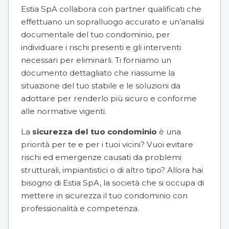
Estia SpA collabora con partner qualificati che
effettuano un sopralluogo accurato e un’analisi
documentale del tuo condominio, per
individuare i rischi presenti e gli interventi
necessari per eliminarli. Ti forniamo un
documento dettagliato che riassume la
situazione del tuo stabile e le soluzioni da
adottare per renderlo più sicuro e conforme
alle normative vigenti.
La
sicurezza del tuo condominio
è una
priorità per te e per i tuoi vicini? Vuoi evitare
rischi ed emergenze causati da problemi
strutturali, impiantistici o di altro tipo? Allora hai
bisogno di Estia SpA, la società che si occupa di
mettere in sicurezza il tuo condominio con
professionalità e competenza.