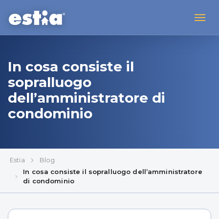
In cosa consiste il
sopralluogo
dell’amministratore di
condominio
Estia
Blog
In cosa consiste il sopralluogo dell’amministratore
di condominio