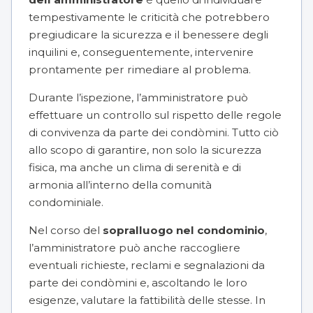
tempestivamente le criticità che potrebbero
pregiudicare la sicurezza e il benessere degli
inquilini e, conseguentemente, intervenire
prontamente per rimediare al problema.
Durante l’ispezione, l’amministratore può
effettuare un controllo sul rispetto delle regole
di convivenza da parte dei condòmini. Tutto ciò
allo scopo di garantire, non solo la sicurezza
fisica, ma anche un clima di serenità e di
armonia all’interno della comunità
condominiale.
Nel corso del
sopralluogo nel condominio
,
l’amministratore può anche raccogliere
eventuali richieste, reclami e segnalazioni da
parte dei condòmini e, ascoltando le loro
esigenze, valutare la fattibilità delle stesse. In