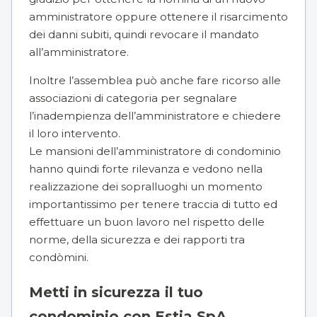
amministratore oppure ottenere il risarcimento
dei danni subiti, quindi
revocare il mandato
all’amministratore
.
Inoltre l’assemblea può anche fare ricorso alle
associazioni di categoria per segnalare
l’inadempienza dell’amministratore e chiedere
il loro intervento.
Le
mansioni dell’amministratore di condominio
hanno quindi forte rilevanza e vedono nella
realizzazione dei sopralluoghi un momento
importantissimo per tenere traccia di tutto ed
effettuare un buon lavoro nel rispetto delle
norme, della sicurezza e dei rapporti tra
condòmini.
Metti in sicurezza il tuo
condominio con Estia SpA