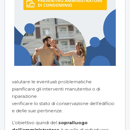
valutare le eventuali problematiche
pianificare gli interventi manutentivi o di
riparazione
verificare lo stato di conservazione dell’edificio
e delle sue pertinenze.
L’obiettivo quindi del
sopralluogo
dell’amministratore
è quello di individuare