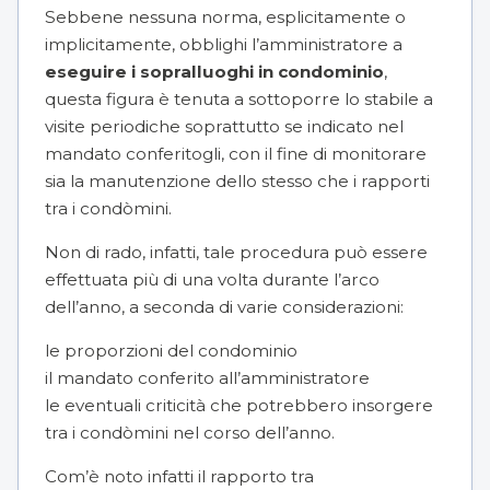
Sebbene nessuna norma, esplicitamente o
implicitamente, obblighi l’amministratore a
eseguire i sopralluoghi in condominio
,
questa figura è tenuta a sottoporre lo stabile a
visite periodiche soprattutto se indicato nel
mandato conferitogli, con il fine di monitorare
sia la manutenzione dello stesso che i rapporti
tra i condòmini.
Non di rado, infatti, tale procedura può essere
effettuata più di una volta durante l’arco
dell’anno, a seconda di varie considerazioni:
le proporzioni del condominio
il mandato conferito all’amministratore
le eventuali criticità che potrebbero insorgere
tra i condòmini nel corso dell’anno.
Com’è noto infatti il rapporto tra