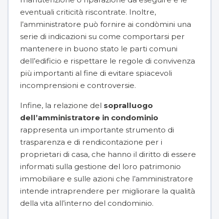
eventuali criticità riscontrate. Inoltre,
l’amministratore può fornire ai condòmini una
serie di indicazioni su come comportarsi per
mantenere in buono stato le parti comuni
dell’edificio e rispettare le
regole di convivenza
più importanti
al fine di evitare spiacevoli
incomprensioni e controversie.
Infine, la relazione del
sopralluogo
dell’amministratore in condominio
rappresenta un importante strumento di
trasparenza e di rendicontazione per i
proprietari di casa, che hanno il diritto di essere
informati sulla gestione del loro patrimonio
immobiliare e sulle azioni che l’amministratore
intende intraprendere per migliorare la qualità
della vita all’interno del condominio.