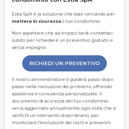
Estia SpA è la soluzione che stavi cercando per
mettere in sicurezza
il tuo condominio.
Non aspettare che sia troppo tardi: contattaci
subito per richiedere un preventivo gratuito e
senza impegno.
RICHIEDI UN PREVENTIVO
Il nostro amministratore ti guiderà passo dopo
passo nella risoluzione dei problemi, offrendo
assistenza e consulenza personalizzate. Il
documento di sicurezza del tuo condominio
verrà aggiornato annualmente ogni volta che si
verifichi un intervento straordinario, per
monitorare l’evoluzione dei rischi e prevenirli.