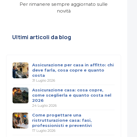
Per rimanere sempre aggiornato sulle
novità
Ultimi articoli da blog
Assicurazione per casa in affitto: chi
deve farla, cosa copre e quanto
costa
31 Luglio 2026
Assicurazione casa: cosa copre,
come sceglierla e quanto costa nel
2026
24 Luglio 2026
Come progettare una
ristrutturazione casa: fasi,
professionisti e preventivi
17 Luglio 2026