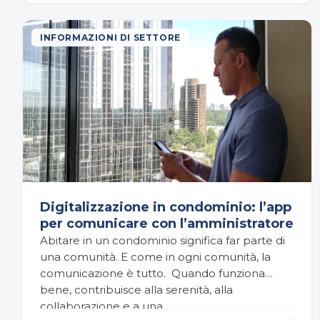
INFORMAZIONI DI SETTORE
Digitalizzazione in condominio: l’app
per comunicare con l’amministratore
Abitare in un condominio significa far parte di
una comunità. E come in ogni comunità, la
comunicazione è tutto. Quando funziona
bene, contribuisce alla serenità, alla
collaborazione e a una…