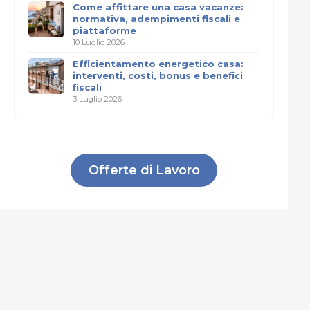
Come affittare una casa vacanze:
normativa, adempimenti fiscali e
piattaforme
10 Luglio 2026
Efficientamento energetico casa:
interventi, costi, bonus e benefici
fiscali
3 Luglio 2026
Offerte di Lavoro