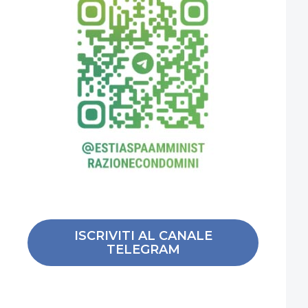
ISCRIVITI AL CANALE
TELEGRAM